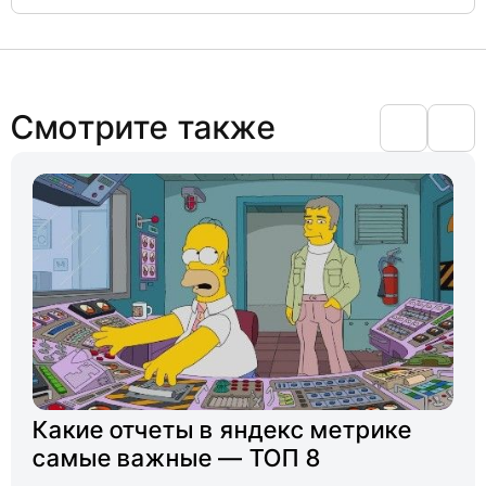
Смотрите также
Какие отчеты в яндекс метрике
самые важные — ТОП 8