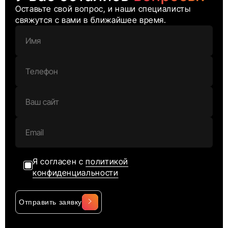
Оставьте свой вопрос, и наши специалисты
свяжутся с вами в ближайшее время.
Я согласен с
политикой
конфиденциальности
Отправить заявку
Alternative: