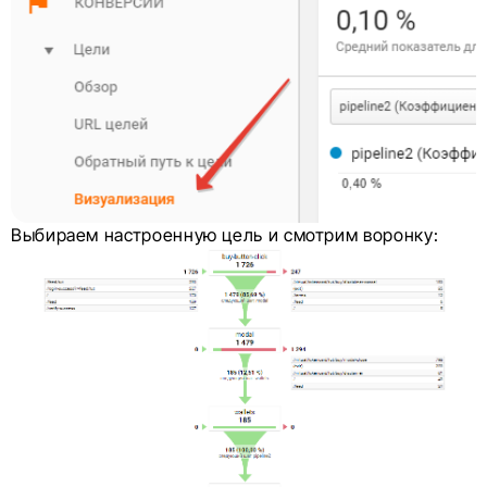
Выбираем настроенную цель и смотрим воронку: