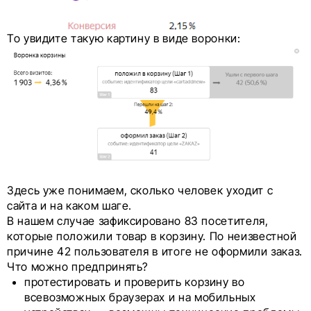
То увидите такую картину в виде воронки:
Здесь уже понимаем, сколько человек уходит с
сайта и на каком шаге.
В нашем случае зафиксировано 83 посетителя,
которые положили товар в корзину. По неизвестной
причине 42 пользователя в итоге не оформили заказ.
Что можно предпринять?
протестировать и проверить корзину во
всевозможных браузерах и на мобильных