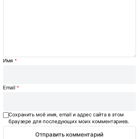
Имя
*
Email
*
Сохранить моё имя, email и адрес сайта в этом
браузере для последующих моих комментариев.