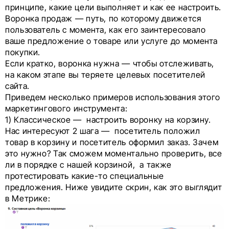
принципе, какие цели выполняет и как ее настроить.
Воронка продаж — путь, по которому движется
пользователь с момента, как его заинтересовало
ваше предложение о товаре или услуге до момента
покупки.
Если кратко, воронка нужна — чтобы отслеживать,
на каком этапе вы теряете целевых посетителей
сайта.
Приведем несколько примеров использования этого
маркетингового инструмента:
1) Классическое — настроить воронку на корзину.
Нас интересуют 2 шага — посетитель положил
товар в корзину и посетитель оформил заказ. Зачем
это нужно? Так сможем моментально проверить, все
ли в порядке с нашей корзиной, а также
протестировать какие-то специальные
предложения. Ниже увидите скрин, как это выглядит
в Метрике: