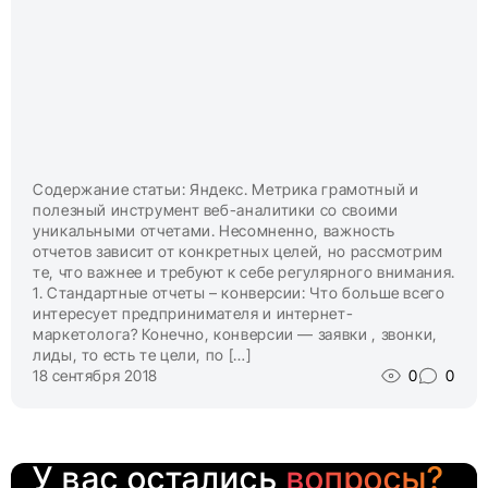
Содержание статьи: Яндекс. Метрика грамотный и
полезный инструмент веб-аналитики со своими
уникальными отчетами. Несомненно, важность
отчетов зависит от конкретных целей, но рассмотрим
те, что важнее и требуют к себе регулярного внимания.
1. Стандартные отчеты – конверсии: Что больше всего
интересует предпринимателя и интернет-
маркетолога? Конечно, конверсии — заявки , звонки,
лиды, то есть те цели, по […]
18 сентября 2018
0
0
У вас остались
вопросы?