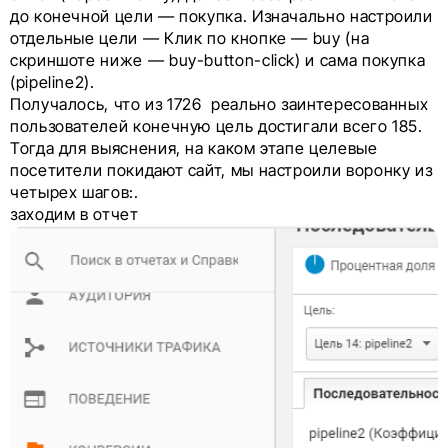
до конечной цели — покупка. Изначально настроили
отдельные цели — Клик по кнопке — buy (на
скриншоте ниже — buy-button-click) и сама покупка
(pipeline2).
Получалось, что из 1726 реально заинтересованных
пользователей конечную цель достигали всего 185.
Тогда для выяснения, на каком этапе целевые
посетители покидают сайт, мы настроили воронку из
четырех шагов:.
заходим в отчет