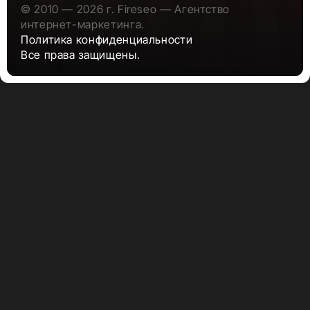
© 2010 — 2026 г. Fireseo — Агентство
интернет-маркетинга.
Политика конфиденциальности
Все права защищены.