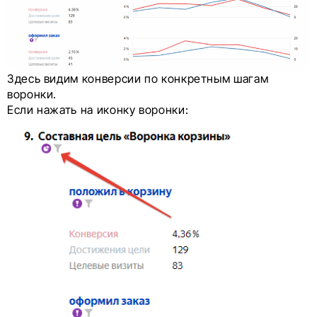
Здесь видим конверсии по конкретным шагам
воронки.
Если нажать на иконку воронки: