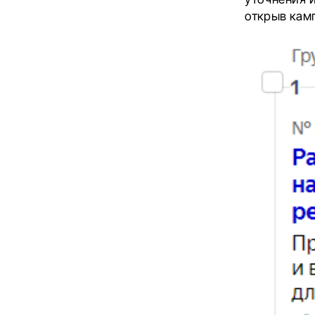
открыв кам