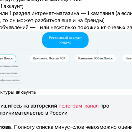
1 аккаунт;
 или 1 раздел интренет-магазина — 1 кампания (а есл
 то он может разбиться еще и на бренды)
 объявлений — 1 или несколько похожих ключевых з
ктуры аккаунта
ишитесь на авторский
телеграм-канал
про
принимательство в России
лова.
Полноту списка минус-слов невозможно оцени