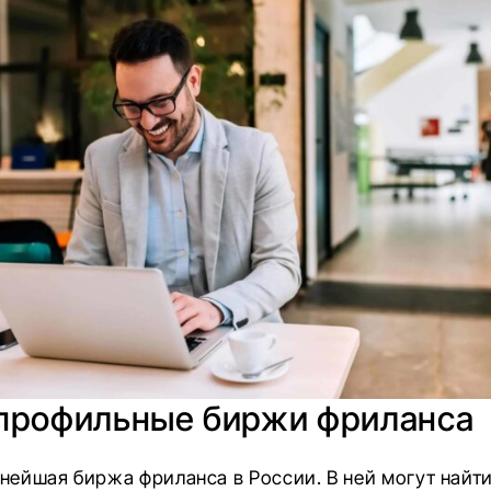
профильные биржи фриланса
ейшая биржа фриланса в России. В ней могут найти