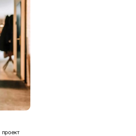
 проект