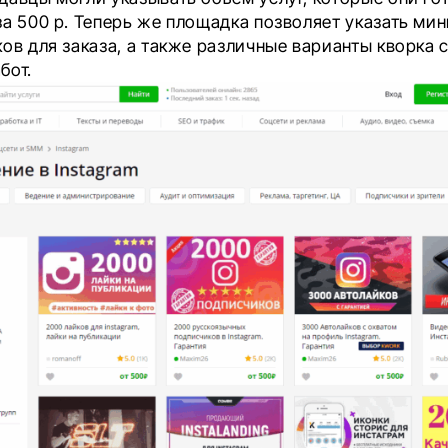
за 500 р. Теперь же площадка позволяет указать ми
ов для заказа, а также различные варианты кворка с
бот.