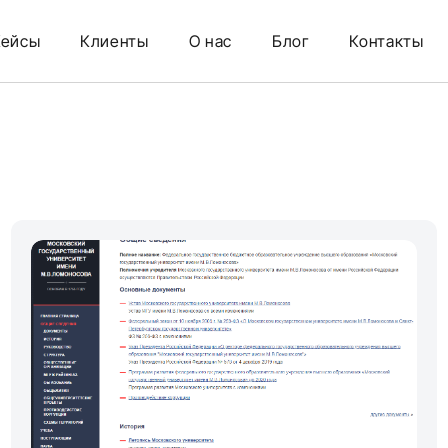
Кейсы
Клиенты
О нас
Блог
Контакты