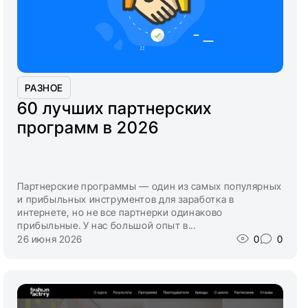
РАЗНОЕ
60 лучших партнерских
программ в 2026
Партнерские программы — один из самых популярных
и прибыльных инструментов для заработка в
интернете, но не все партнерки одинаково
прибыльные. У нас большой опыт в...
26 июня 2026
0
0