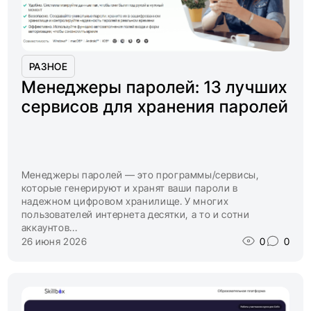
РАЗНОЕ
Менеджеры паролей: 13 лучших
сервисов для хранения паролей
Менеджеры паролей — это программы/сервисы,
которые генерируют и хранят ваши пароли в
надежном цифровом хранилище. У многих
пользователей интернета десятки, а то и сотни
аккаунтов...
26 июня 2026
0
0