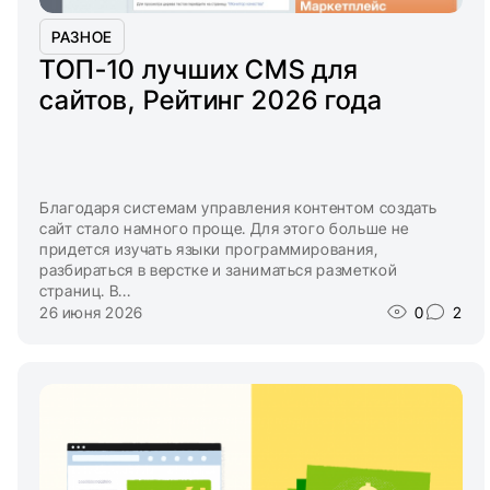
РАЗНОЕ
ТОП-10 лучших CMS для
сайтов, Рейтинг 2026 года
Благодаря системам управления контентом создать
сайт стало намного проще. Для этого больше не
придется изучать языки программирования,
разбираться в верстке и заниматься разметкой
страниц. В...
26 июня 2026
0
2