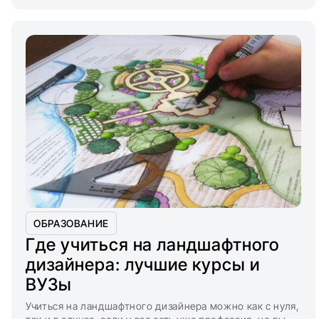
ОБРАЗОВАНИЕ
Где учиться на ландшафтного
дизайнера: лучшие курсы и
ВУЗы
Учиться на ландшафтного дизайнера можно как с нуля,