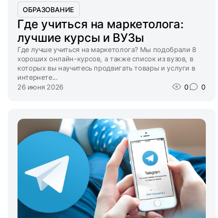
ОБРАЗОВАНИЕ
Где учиться на маркетолога:
лучшие курсы и ВУЗы
Где лучше учиться на маркетолога? Мы подобрали 8
хороших онлайн-курсов, а также список из вузов, в
которых вы научитесь продвигать товары и услуги в
интернете...
26 июня 2026
0
0