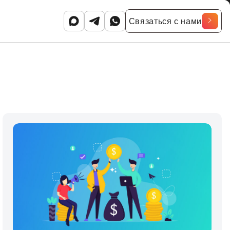
Связаться с нами