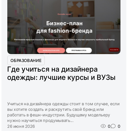
ОБРАЗОВАНИЕ
Где учиться на дизайнера
одежды: лучшие курсы и ВУЗы
Учиться на дизайнера одежды стоит в том случае, если
вы хотите создать и раскрутить свой бренд или
работать в фешн-индустрии. Будущему модельеру
нужно научиться продумывать...
26 июня 2026
0
0