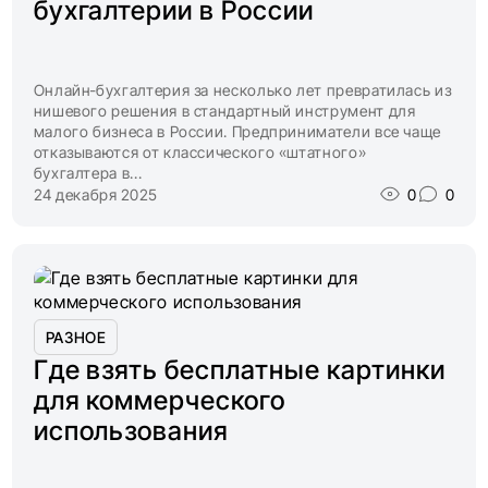
бухгалтерии в России
Онлайн‑бухгалтерия за несколько лет превратилась из
нишевого решения в стандартный инструмент для
малого бизнеса в России. Предприниматели все чаще
отказываются от классического «штатного»
бухгалтера в...
24 декабря 2025
0
0
РАЗНОЕ
Где взять бесплатные картинки
для коммерческого
использования