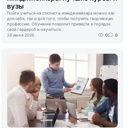
вузы
Пойти учиться на стилиста-имиджмейкера можно как
для себя, так и для того, чтобы получить творческую
профессию. Обучение позволит привести в порядок
свой гардероб и научиться...
26 июня 2026
0
0