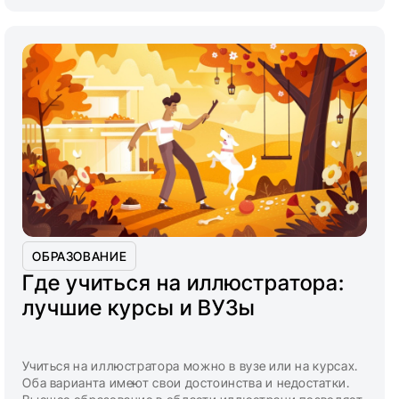
ОБРАЗОВАНИЕ
Где учиться на иллюстратора:
лучшие курсы и ВУЗы
Учиться на иллюстратора можно в вузе или на курсах.
Оба варианта имеют свои достоинства и недостатки.