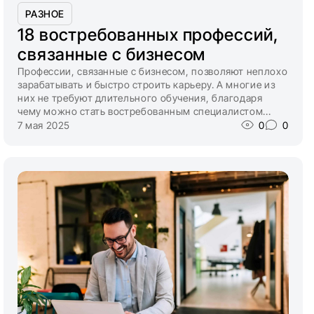
РАЗНОЕ
18 востребованных профессий,
связанные с бизнесом
Профессии, связанные с бизнесом, позволяют неплохо
зарабатывать и быстро строить карьеру. А многие из
них не требуют длительного обучения, благодаря
чему можно стать востребованным специалистом...
7 мая 2025
0
0