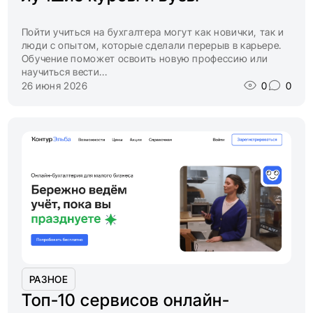
Пойти учиться на бухгалтера могут как новички, так и
люди с опытом, которые сделали перерыв в карьере.
Обучение поможет освоить новую профессию или
научиться вести...
26 июня 2026
0
0
РАЗНОЕ
Топ-10 сервисов онлайн-