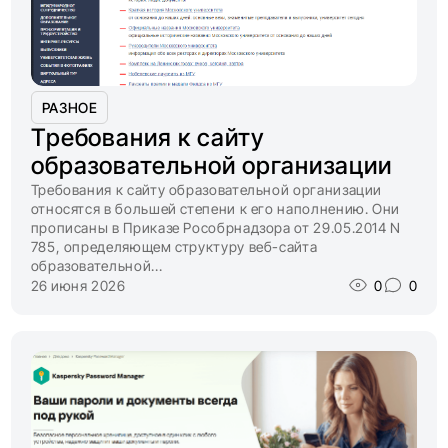
РАЗНОЕ
Требования к сайту
образовательной организации
Требования к сайту образовательной организации
относятся в большей степени к его наполнению. Они
прописаны в Приказе Рособрнадзора от 29.05.2014 N
785, определяющем структуру веб-сайта
образовательной...
26 июня 2026
0
0