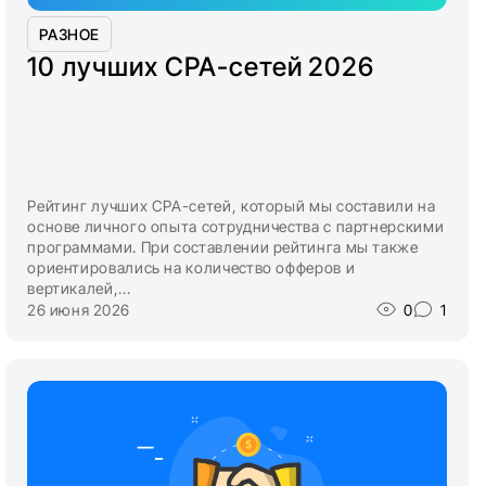
РАЗНОЕ
10 лучших CPA-сетей 2026
Рейтинг лучших CPA-сетей, который мы составили на
основе личного опыта сотрудничества с партнерскими
программами. При составлении рейтинга мы также
ориентировались на количество офферов и
вертикалей,...
26 июня 2026
0
1