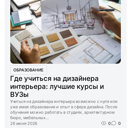
ОБРАЗОВАНИЕ
Где учиться на дизайнера
интерьера: лучшие курсы и
ВУЗы
Учиться на дизайнера интерьера возможно с нуля или
уже имея образование и опыт в сфере дизайна. После
обучения можно работать в студиях, архитектурном
бюро, мебельных...
26 июня 2026
0
0