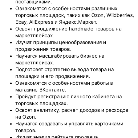
поставщиками.
Ознакомятся с особенностями различных
торговых площадок, таких как Ozon, Wildberries,
Ebay, AliExpress и Яндекс.Маркет.
Освоят продвижение handmade товаров на
маркетплейсах.
Изучат принципы ценообразования и
продвижения товаров.
Научатся масштабировать бизнес на
маркетплейсах.
Подготовят стратегию вывода товара на
площадки и его продвижения.
Ознакомятся с особенностями работы в
магазине ВКонтакте.
Пройдут регистрацию личного кабинета на
торговых площадках.
Освоят аналитику, расчет доходов и расходов
на Ozon.
Научатся создавать и управлять карточками
товаров.
Изучат анализ рейтинга продавца.