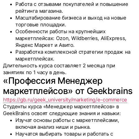
Работа с отзывами покупателей и повышение
рейтинга магазина.
Масштабирование бизнеса и выход на новые
торговые площадки.
Особенности работы на крупнейших
маркетплейсах: Ozon, Wildberries, AliExpress,
Яндекс Маркет и Авито.
Разработка комплексной стратегии продаж на
маркетплейсах.
Длительность курса составляет 2 месяца при
занятиях по 1 часу в день.
«Профессия Менеджер
маркетплейсов» от Geekbrains
https://gb.ru/geek_university/marketing/e-commerce
Студенты курса «Менеджер маркетплейсов» в
GeekBrains освоят следующие знания и навыки:
Изучат основы работы с маркетплейсами,
включая анализ ниши и рынка.
Научатся выбирать товары и работать с