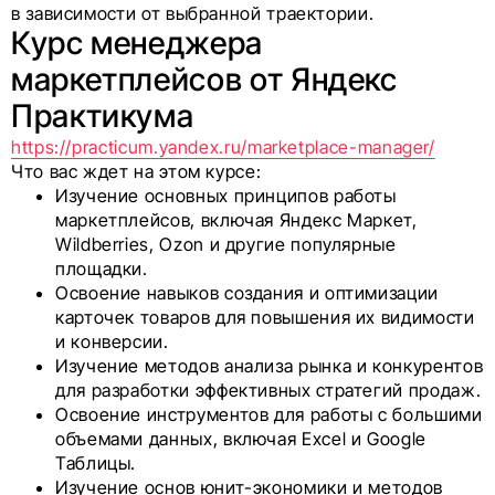
в зависимости от выбранной траектории.
Курс менеджера
маркетплейсов от Яндекс
Практикума
https://practicum.yandex.ru/marketplace-manager/
Что вас ждет на этом курсе:
Изучение основных принципов работы
маркетплейсов, включая Яндекс Маркет,
Wildberries, Ozon и другие популярные
площадки.
Освоение навыков создания и оптимизации
карточек товаров для повышения их видимости
и конверсии.
Изучение методов анализа рынка и конкурентов
для разработки эффективных стратегий продаж.
Освоение инструментов для работы с большими
объемами данных, включая Excel и Google
Таблицы.
Изучение основ юнит-экономики и методов