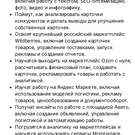
включая работу с текстом, SEO-оптимизацию,
фото, видео и инфографику.
Поймут, как анализировать карточки
конкурентов и делать выводы для улучшения
собственных карточек.
Освоят крупнейший российский маркетплейс
Wildberries, включая создание карточек
товаров, управление поставками, запуск
рекламы и создание отчетов.
Научатся выходить на маркетплейс Ozon с нуля,
рассчитывать финансовый план, создавать
карточки, рекламировать товары и работать с
аналитикой.
Изучат работу на Яндекс Маркете, включая
использование моделей логистики, рекламу
товаров, ценообразование и документооборот.
Получат инсайты по работе с площадкой Авито,
включая создание объявлений, управление
логистикой и автоматизацию работы.
Погрузятся в аналитику на маркетплейсах и
научатся использовать сервисы Moneyplace,