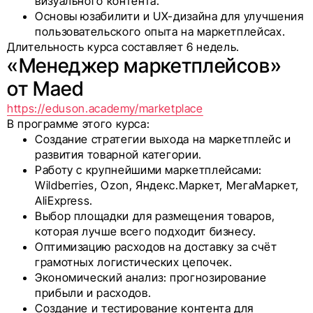
визуального контента.
Основы юзабилити и UX-дизайна для улучшения
пользовательского опыта на маркетплейсах.
Длительность курса составляет 6 недель.
«Менеджер маркетплейсов»
от Maed
https://eduson.academy/marketplace
В программе этого курса:
Создание стратегии выхода на маркетплейс и
развития товарной категории.
Работу с крупнейшими маркетплейсами:
Wildberries, Ozon, Яндекс.Маркет, МегаМаркет,
AliExpress.
Выбор площадки для размещения товаров,
которая лучше всего подходит бизнесу.
Оптимизацию расходов на доставку за счёт
грамотных логистических цепочек.
Экономический анализ: прогнозирование
прибыли и расходов.
Создание и тестирование контента для