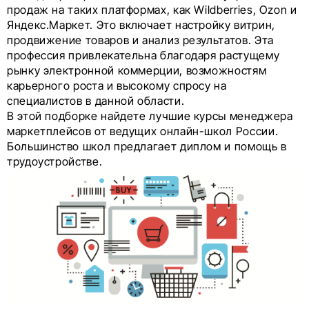
продаж на таких платформах, как Wildberries, Ozon и
Яндекс.Маркет. Это включает настройку витрин,
продвижение товаров и анализ результатов. Эта
профессия привлекательна благодаря растущему
рынку электронной коммерции, возможностям
карьерного роста и высокому спросу на
специалистов в данной области.
В этой подборке найдете лучшие курсы менеджера
маркетплейсов от ведущих онлайн-школ России.
Большинство школ предлагает диплом и помощь в
трудоустройстве.