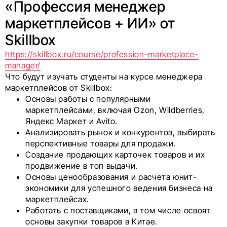
«Профессия менеджер
маркетплейсов + ИИ» от
Skillbox
https://skillbox.ru/course/profession-marketplace-
manager/
Что будут изучать студенты на курсе менеджера
маркетплейсов от Skillbox:
Основы работы с популярными
маркетплейсами, включая Ozon, Wildberries,
Яндекс Маркет и Avito.
Анализировать рынок и конкурентов, выбирать
перспективные товары для продажи.
Создание продающих карточек товаров и их
продвижение в топ выдачи.
Основы ценообразования и расчета юнит-
экономики для успешного ведения бизнеса на
маркетплейсах.
Работать с поставщиками, в том числе освоят
основы закупки товаров в Китае.