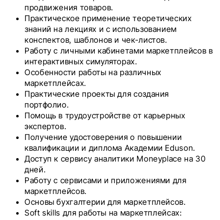
продвижения товаров.
Практическое применение теоретических
знаний на лекциях и с использованием
конспектов, шаблонов и чек-листов.
Работу с личными кабинетами маркетплейсов в
интерактивных симуляторах.
Особенности работы на различных
маркетплейсах.
Практические проекты для создания
портфолио.
Помощь в трудоустройстве от карьерных
экспертов.
Получение удостоверения о повышении
квалификации и диплома Академии Eduson.
Доступ к сервису аналитики Moneyplace на 30
дней.
Работу с сервисами и приложениями для
маркетплейсов.
Основы бухгалтерии для маркетплейсов.
Soft skills для работы на маркетплейсах: