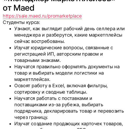
от Maed
https://sale.maed.ru/promarketplace
Студенты курса:
Узнают, как выглядит рабочий день селлера или
менеджера и разберутся, какие маркетплейсы
сейчас востребованы.
Изучат юридические вопросы, связанные с
регистрацией ИП, авторским правом и
товарными знаками.
Научатся правильно оформлять документы на
товар и выбирать модели логистики на
маркетплейсах.
Освоят работу в Excel, включая фильтры,
сортировку и сводные таблицы.
Научатся работать с поставками и
поставщиками из-за рубежа, выбирать
подрядчика, декларировать товар и перевозить
через границу.
Изучат создание продающих карточек товаров,