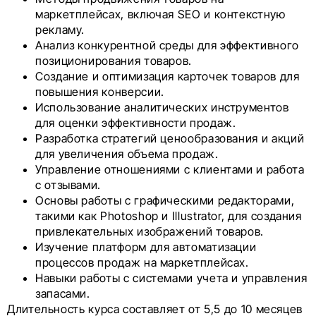
маркетплейсах, включая SEO и контекстную
рекламу.
Анализ конкурентной среды для эффективного
позиционирования товаров.
Создание и оптимизация карточек товаров для
повышения конверсии.
Использование аналитических инструментов
для оценки эффективности продаж.
Разработка стратегий ценообразования и акций
для увеличения объема продаж.
Управление отношениями с клиентами и работа
с отзывами.
Основы работы с графическими редакторами,
такими как Photoshop и Illustrator, для создания
привлекательных изображений товаров.
Изучение платформ для автоматизации
процессов продаж на маркетплейсах.
Навыки работы с системами учета и управления
запасами.
Длительность курса составляет от 5,5 до 10 месяцев