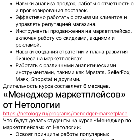
Навыки анализа продаж, работы с отчетностью
и прогнозирования поставок.
Эффективно работать с отзывами клиентов и
управлять репутацией магазина.
Инструменты продвижения на маркетплейсах,
включая работу со скидками, акциями и
рекламой.
Навыки создания стратегии и плана развития
бизнеса на маркетплейсах.
Работать с различными аналитическими
инструментами, такими как Mpstats, SellerFox,
Маяк, Shopstat и другими.
Длительность курса составляет 6 месяцев.
«Менеджер маркетплейсов»
от Нетологии
https://netology.ru/programs/menedger-marketplace
Что будут делать студенты на курсе «Менеджер по
маркетплейсам» от Нетологии:
Освоят принципы работы популярных