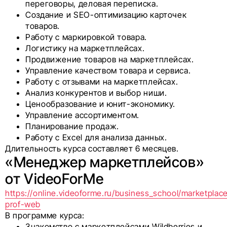
переговоры, деловая переписка.
Создание и SEO-оптимизацию карточек
товаров.
Работу с маркировкой товара.
Логистику на маркетплейсах.
Продвижение товаров на маркетплейсах.
Управление качеством товара и сервиса.
Работу с отзывами на маркетплейсах.
Анализ конкурентов и выбор ниши.
Ценообразование и юнит-экономику.
Управление ассортиментом.
Планирование продаж.
Работу с Excel для анализа данных.
Длительность курса составляет 6 месяцев.
«Менеджер маркетплейсов»
от VideoForMe
https://online.videoforme.ru/business_school/marketplac
prof-web
В программе курса:
Знакомство с маркетплейсами Wildberries и