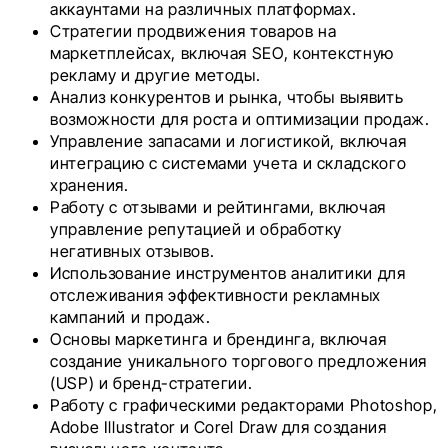
аккаунтами на различных платформах.
Стратегии продвижения товаров на
маркетплейсах, включая SEO, контекстную
рекламу и другие методы.
Анализ конкурентов и рынка, чтобы выявить
возможности для роста и оптимизации продаж.
Управление запасами и логистикой, включая
интеграцию с системами учета и складского
хранения.
Работу с отзывами и рейтингами, включая
управление репутацией и обработку
негативных отзывов.
Использование инструментов аналитики для
отслеживания эффективности рекламных
кампаний и продаж.
Основы маркетинга и брендинга, включая
создание уникального торгового предложения
(USP) и бренд-стратегии.
Работу с графическими редакторами Photoshop,
Adobe Illustrator и Corel Draw для создания