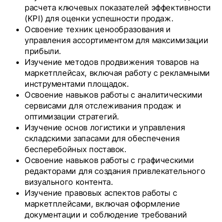
расчета ключевых показателей эффективности
(KPI) для оценки успешности продаж.
Освоение техник ценообразования и
управления ассортиментом для максимизации
прибыли.
Изучение методов продвижения товаров на
маркетплейсах, включая работу с рекламными
инструментами площадок.
Освоение навыков работы с аналитическими
сервисами для отслеживания продаж и
оптимизации стратегий.
Изучение основ логистики и управления
складскими запасами для обеспечения
бесперебойных поставок.
Освоение навыков работы с графическими
редакторами для создания привлекательного
визуального контента.
Изучение правовых аспектов работы с
маркетплейсами, включая оформление
документации и соблюдение требований