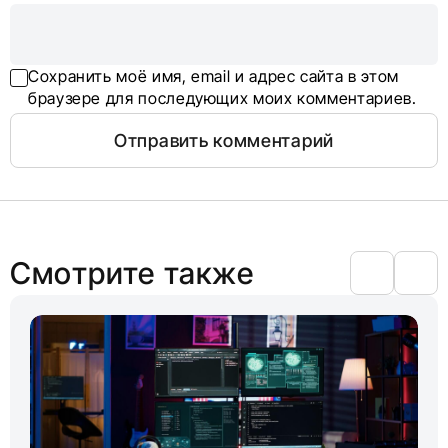
Сохранить моё имя, email и адрес сайта в этом
браузере для последующих моих комментариев.
Смотрите также