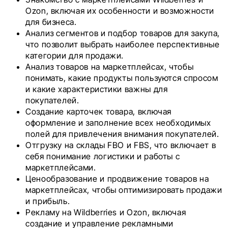
Ozon, включая их особенности и возможности
для бизнеса.
Анализ сегментов и подбор товаров для закупа,
что позволит выбрать наиболее перспективные
категории для продажи.
Анализ товаров на маркетплейсах, чтобы
понимать, какие продукты пользуются спросом
и какие характеристики важны для
покупателей.
Создание карточек товара, включая
оформление и заполнение всех необходимых
полей для привлечения внимания покупателей.
Отгрузку на склады FBO и FBS, что включает в
себя понимание логистики и работы с
маркетплейсами.
Ценообразование и продвижение товаров на
маркетплейсах, чтобы оптимизировать продажи
и прибыль.
Рекламу на Wildberries и Ozon, включая
создание и управление рекламными