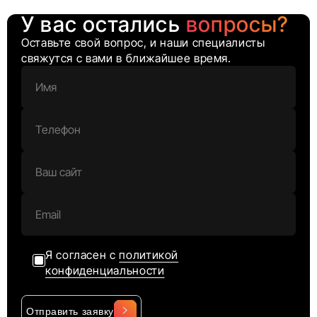
У вас остались
вопросы?
Оставьте свой вопрос, и наши специалисты
свяжутся с вами в ближайшее время.
Я согласен с
политикой
конфиденциальности
Отправить заявку