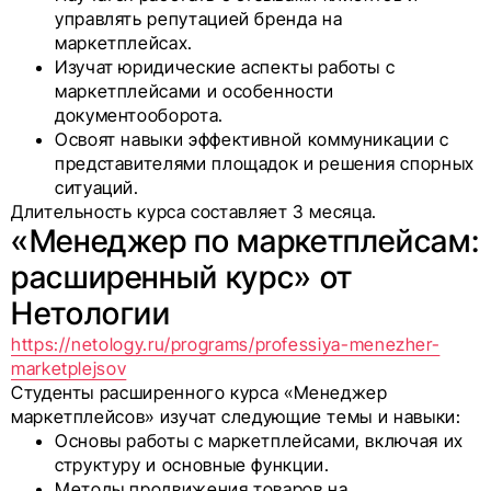
управлять репутацией бренда на
маркетплейсах.
Изучат юридические аспекты работы с
маркетплейсами и особенности
документооборота.
Освоят навыки эффективной коммуникации с
представителями площадок и решения спорных
ситуаций.
Длительность курса составляет 3 месяца.
«Менеджер по маркетплейсам:
расширенный курс» от
Нетологии
https://netology.ru/programs/professiya-menezher-
marketplejsov
Студенты расширенного курса «Менеджер
маркетплейсов» изучат следующие темы и навыки:
Основы работы с маркетплейсами, включая их
структуру и основные функции.
Методы продвижения товаров на