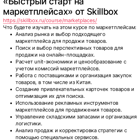
«Быстрый старт на
маркетплейсах» от Skillbox
https://skillbox.ru/course/marketplaces/
Что будете изучать на этом курсе по маркетплейсам:
Анализ рынка и выбор подходящего
маркетплейса для продажи товаров.
Поиск и выбор перспективных товаров для
продажи на онлайн-площадках.
Расчет unit-экономики и ценообразование с
учетом комиссий маркетплейсов.
Работа с поставщиками и организация закупок
товаров, в том числе из Китая.
Создание привлекательных карточек товаров и
оптимизация их для поиска.
Использование рекламных инструментов
маркетплейсов для продвижения товаров.
Управление складскими запасами и организация
логистики.
Анализ продаж и корректировка стратегии с
помощью специальных сервисов.