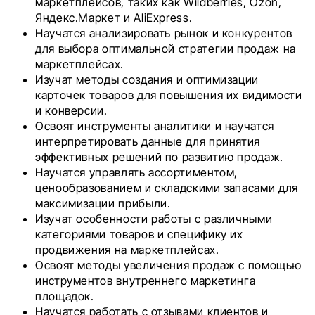
маркетплейсов, таких как Wildberries, Ozon,
Яндекс.Маркет и AliExpress.
Научатся анализировать рынок и конкурентов
для выбора оптимальной стратегии продаж на
маркетплейсах.
Изучат методы создания и оптимизации
карточек товаров для повышения их видимости
и конверсии.
Освоят инструменты аналитики и научатся
интерпретировать данные для принятия
эффективных решений по развитию продаж.
Научатся управлять ассортиментом,
ценообразованием и складскими запасами для
максимизации прибыли.
Изучат особенности работы с различными
категориями товаров и специфику их
продвижения на маркетплейсах.
Освоят методы увеличения продаж с помощью
инструментов внутреннего маркетинга
площадок.
Научатся работать с отзывами клиентов и