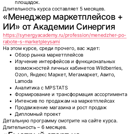
площадок.
Длительность курса составляет 5 месяцев.
«Менеджер маркетплейсов +
ИИ» от Академии Синергия
https://synergyacademy.ru/profession/menedzher-po-
rabote-s-marketpleysami
На этом курсе, среди прочего, вас ждет:
Обзор рынка маркетплейсов
Изучение интерфейсов и функциональных
возможностей личных кабинетов Wildberries,
Ozon, Яндекс Маркет, Мегамаркет, Авито,
Lamoda
Аналитика с MPSTATS
Формирование и трансформация ассортимента
Интенсив по продажам на маркетплейсах
Продвижение магазина и рост продаж
Дипломный проект
Детальную программу смотрите на сайте курса.
Длительность – 6 месяцев.