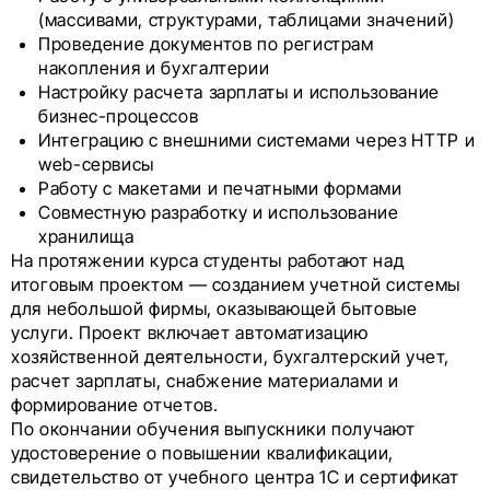
(массивами, структурами, таблицами значений)
Проведение документов по регистрам
накопления и бухгалтерии
Настройку расчета зарплаты и использование
бизнес-процессов
Интеграцию с внешними системами через HTTP и
web-сервисы
Работу с макетами и печатными формами
Совместную разработку и использование
хранилища
На протяжении курса студенты работают над
итоговым проектом — созданием учетной системы
для небольшой фирмы, оказывающей бытовые
услуги. Проект включает автоматизацию
хозяйственной деятельности, бухгалтерский учет,
расчет зарплаты, снабжение материалами и
формирование отчетов.
По окончании обучения выпускники получают
удостоверение о повышении квалификации,
свидетельство от учебного центра 1С и сертификат