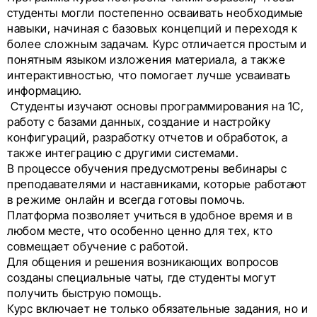
студенты могли постепенно осваивать необходимые
навыки, начиная с базовых концепций и переходя к
более сложным задачам. Курс отличается простым и
понятным языком изложения материала, а также
интерактивностью, что помогает лучше усваивать
информацию.
Студенты изучают основы программирования на 1С,
работу с базами данных, создание и настройку
конфигураций, разработку отчетов и обработок, а
также интеграцию с другими системами.
В процессе обучения предусмотрены вебинары с
преподавателями и наставниками, которые работают
в режиме онлайн и всегда готовы помочь.
Платформа позволяет учиться в удобное время и в
любом месте, что особенно ценно для тех, кто
совмещает обучение с работой.
Для общения и решения возникающих вопросов
созданы специальные чаты, где студенты могут
получить быструю помощь.
Курс включает не только обязательные задания, но и