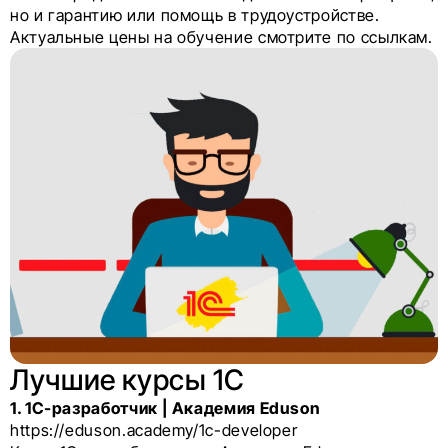
но и гарантию или помощь в трудоустройстве.
Актуальные цены на обучение смотрите по ссылкам.
Лучшие курсы 1С
1. 1С-разработчик | Академия Eduson
https://eduson.academy/1c-developer