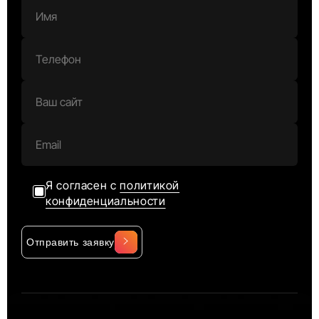
Я согласен с
политикой
конфиденциальности
Отправить заявку
Alternative: