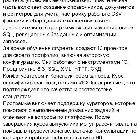
часть включает создание справочников, документов
и регистров для учета, настройку работы с CSV-
файлами и сбор данных с новостных сайтов.
Дополнительно в программу входит изучение основ
SQL, реляционных баз данных и оптимизации
запросов.
За время обучения студенты создают 10 проектов
для своего портфолио, включая авторскую
конфигурацию. Они работают с инструментами 1C:
Предприятие 8.3, SQL, XML, HTTP, СКД,
Конфигуратором и Конструктором запроса. Курс
сертифицирован создателями «1С:Предприятие», что
подтверждает его качество и соответствие
стандартам.
Программа включает поддержку кураторов, которые
помогают с выполнением домашних заданий и
отвечают на вопросы по платформе. После
завершения курса выпускники могут рассчитывать на
помощь в трудоустройстве, включая консультации по
карьере и пробные собеседования с HR-