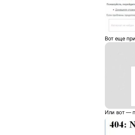
Вот еще пр
Или вот — 