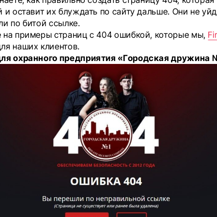
 и оставит их блуждать по сайту дальше. Они не уйд
ли по битой ссылке.
 на примеры страниц с 404 ошибкой, которые мы,
Fi
ля наших клиентов.
для охранного предприятия «Городская дружина 