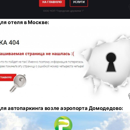
ля отеля в Москве:
ля автопаркинга возле аэропорта Домодедово: