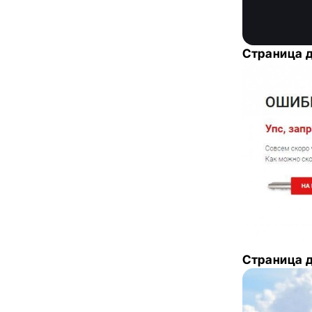
Страница д
Страница д