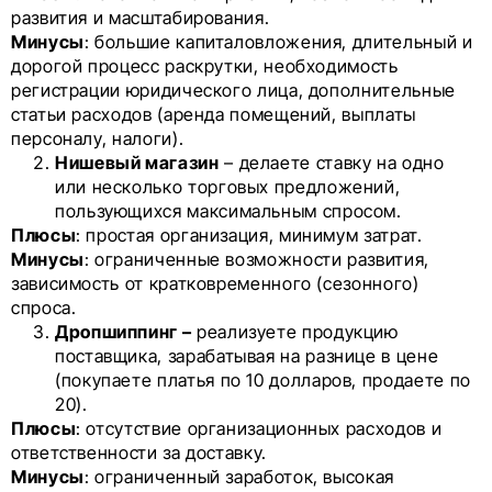
развития и масштабирования.
Минусы
: большие капиталовложения, длительный и
дорогой процесс раскрутки, необходимость
регистрации юридического лица, дополнительные
статьи расходов (аренда помещений, выплаты
персоналу, налоги).
Нишевый магазин
– делаете ставку на одно
или несколько торговых предложений,
пользующихся максимальным спросом.
Плюсы
: простая организация, минимум затрат.
Минусы
: ограниченные возможности развития,
зависимость от кратковременного (сезонного)
спроса.
Дропшиппинг –
реализуете продукцию
поставщика, зарабатывая на разнице в цене
(покупаете платья по 10 долларов, продаете по
20).
Плюсы
: отсутствие организационных расходов и
ответственности за доставку.
Минусы
: ограниченный заработок, высокая