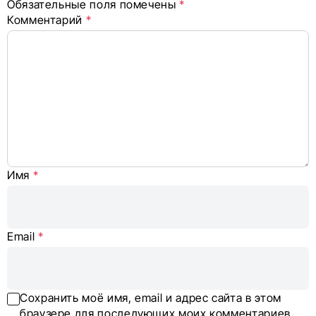
Обязательные поля помечены
*
Комментарий
*
Имя
*
Email
*
Сохранить моё имя, email и адрес сайта в этом
браузере для последующих моих комментариев.