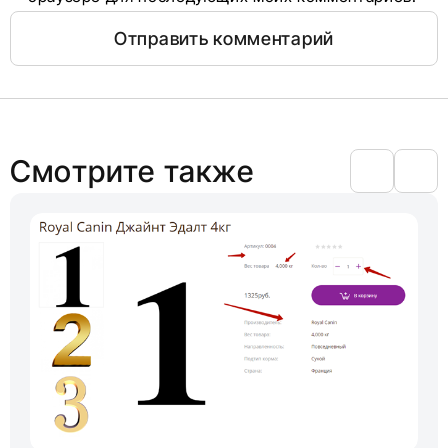
Смотрите также