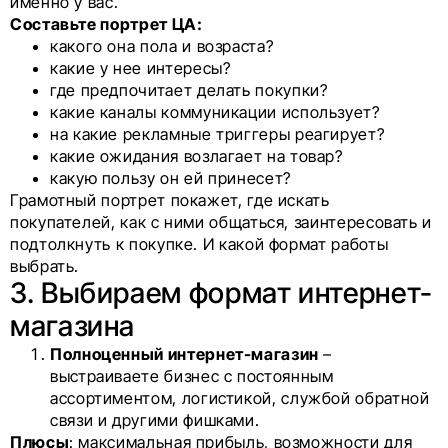
именно у вас.
Составьте портрет ЦА:
какого она пола и возраста?
какие у нее интересы?
где предпочитает делать покупки?
какие каналы коммуникации использует?
на какие рекламные триггеры реагирует?
какие ожидания возлагает на товар?
какую пользу он ей принесет?
Грамотный портрет покажет, где искать
покупателей, как с ними общаться, заинтересовать и
подтолкнуть к покупке. И какой формат работы
выбрать.
3. Выбираем формат интернет-
магазина
Полноценный интернет-магазин
–
выстраиваете бизнес с постоянным
ассортиментом, логистикой, службой обратной
связи и другими фишками.
Плюсы
: максимальная прибыль, возможности для