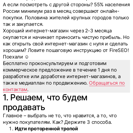
А если посмотреть с другой стороны? 55% населения
России минимум раз в месяц совершают онлайн-
покупки. Половина жителей крупных городов только
так и закупается.
Хороший интернет-магазин через 2-3 месяца
окупается и начинает приносить чистую прибыль. Но
как открыть свой интернет-магазин с нуля и сделать
хорошим? Ловите пошаговую инструкцию от FireSEO!
Поехали ☺
Бесплатно проконсультируем и подготовим
коммерческое предложение в течение 1 дня по
разработке или доработке интернет-магазинов, а
также медиаплан по продвижению.
Обращаться по
контактам
.
1. Решаем, что будем
продавать
Главное – выбрать не то, что нравится, а то, что
нужно покупателям. Как? Держите 3 способа.
Идти проторенной тропой