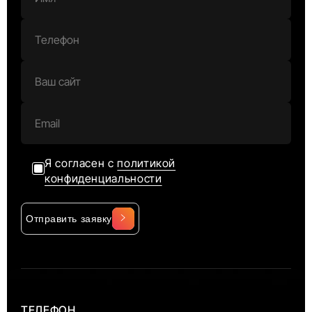
Я согласен с
политикой
конфиденциальности
Отправить заявку
Alternative:
ТЕЛЕФОН