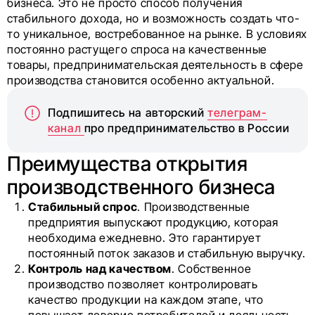
бизнеса. Это не просто способ получения
стабильного дохода, но и возможность создать что-
то уникальное, востребованное на рынке. В условиях
постоянно растущего спроса на качественные
товары, предпринимательская деятельность в сфере
производства становится особенно актуальной.
Подпишитесь на авторский
телеграм-
канал
про предпринимательство в России
Преимущества открытия
производственного бизнеса
Стабильный спрос
. Производственные
предприятия выпускают продукцию, которая
необходима ежедневно. Это гарантирует
постоянный поток заказов и стабильную выручку.
Контроль над качеством
. Собственное
производство позволяет контролировать
качество продукции на каждом этапе, что