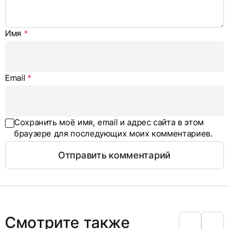
Имя
*
Email
*
Сохранить моё имя, email и адрес сайта в этом
браузере для последующих моих комментариев.
Смотрите также