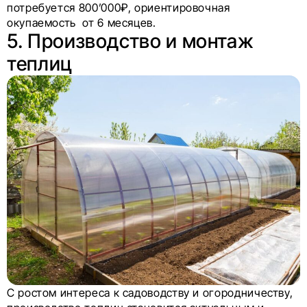
потребуется 800’000₽, ориентировочная
окупаемость от 6 месяцев.
5. Производство и монтаж
теплиц
С ростом интереса к садоводству и огородничеству,