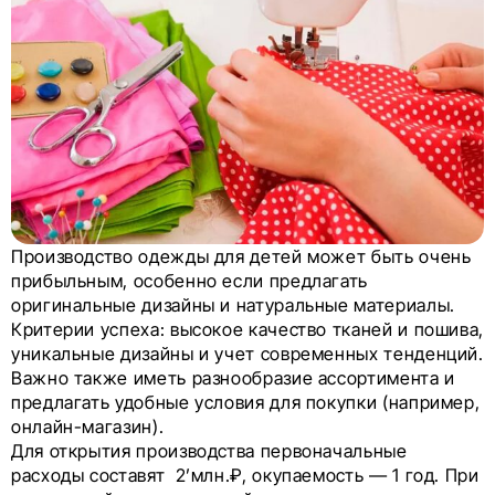
Производство одежды для детей может быть очень
прибыльным, особенно если предлагать
оригинальные дизайны и натуральные материалы.
Критерии успеха: высокое качество тканей и пошива,
уникальные дизайны и учет современных тенденций.
Важно также иметь разнообразие ассортимента и
предлагать удобные условия для покупки (например,
онлайн-магазин).
Для открытия производства первоначальные
расходы составят 2’млн.₽, окупаемость — 1 год. При