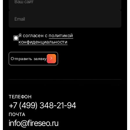
Я согласен с
политикой
конфиденциальности
Отправить заявку
Alternative:
ТЕЛЕФОН
+7 (499) 348-21-94
ПОЧТА
info@fireseo.ru