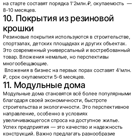
на старте составят порядка 1’2млн.₽, окупаемость —
8-10 месяцев.
10. Покрытия из резиновой
крошки
Резиновые покрытия используются в строительстве,
спортзалах, детских площадках и других объектах.
Это современный универсальный и востребованный
товар. Вложения немалые, но перспективы
многообещающие.
Вложения в бизнес на первых порах составят 4’млн.
₽, срок окупаемости 5-6 месяцев.
11. Модульные дома
Модульные дома становятся всё более популярными
благодаря своей экономичности, быстроте
строительства и экологичности. Это перспективное
направление, особенно в условиях
увеличивающегося спроса на доступное жилье.
Успех предприятия — это качество и надежность
конструкций. Важно предлагать разнообразие