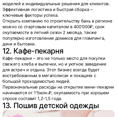
моделей и индивидуальные решения для клиентов.
Эффективная логистика и быстрая сборка –
ключевые факторы успеха.
Открыть компанию по строительству бань в регионе
можно со стартовым капиталом в 400’000₽, срок
окупаемости в летний сезон 2 месяца, также
популярно изготовление домиков для глэмпинга,
дачи и бытовки.
12. Кафе-пекарня
Кафе-пекарни – это не только место для покупки
свежего хлеба и выпечки, но и уютное заведение
для встреч и отдыха. Этот бизнес всегда будет
востребованным в мегаполисах и локациях с
большой проходимостью людей.
Первоначальные расходы на открытие мини-пекарни
начинаются от 1’5млн.₽, окупаемость при хорошем
спросе составит 1,2-1,5 года.
13. Пошив детской одежды