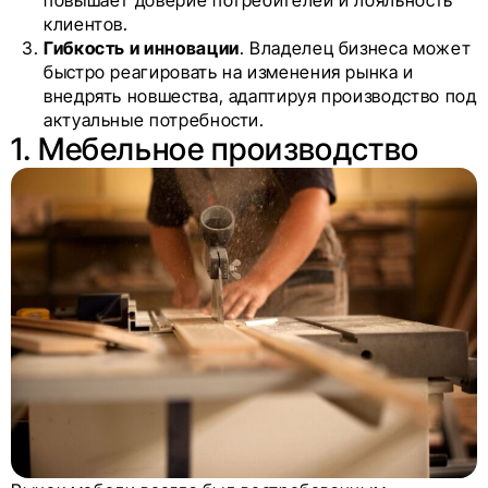
повышает доверие потребителей и лояльность
клиентов.
Гибкость и инновации
. Владелец бизнеса может
быстро реагировать на изменения рынка и
внедрять новшества, адаптируя производство под
актуальные потребности.
1. Мебельное производство