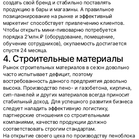
создать свой бренд и стабильно поставлять
продукцию в бары и магазины. А правильное
позиционирование на рынке и эффективный
маркетинг способствует привлечению клиентов.
Чтобы открыть мини-пивоварню потребуется
порядка 2’млн.₽ (оборудование, помещение,
обучение сотрудников), окупаемость достигается
спустя 24 месяца.
4. Строительные материалы
Рынок строительных материалов в сезон довольно
часто испытывает дефицит, поэтому
востребованность данного предприятия довольно
высока. Производство пено- и газобетона, кирпича,
сип-панелей и других материалов всегда приносит
стабильный доход. Для успешного развития бизнеса
следует наладить эффективную логистику,
партнерские отношения со строительными
компаниями, качество продукции должно
соответствовать строгим стандартам.
На открытие своего цеха по производству пеноблока