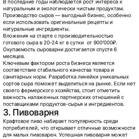
В последние годы наблюдается рост интереса к
натуральным и экологически чистым продуктам.
Производство сыров — выгодный бизнес, особенно
если использовать оригинальные рецепты и
натуральные ингредиенты.
Вложения на старте с производительностью
готового сыра в 20-24 кг в сутки от 900’000₽.
Окупаемость сыроварни достигается спустя 6
месяцев.
Ключевым фактором роста бизнеса является
соответствие стабильного качества товара и
санитарных норм. Разработка линейки уникальных
сортов сыра поможет выделиться на рынке. Если нет
своего фермерского хозяйства, стоит отметить
важность налаженных партнерских отношений с
поставщиками продуктов-сырья и ингредиентов.
3. Пивоварня
Крафтовое пиво набирает популярность среди
потребителей, что открывает отличные возможности
для малых пивоварен. Успешная пивоварня может