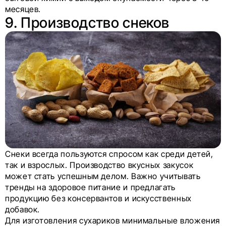
месяцев.
9. Производство снеков
Снеки всегда пользуются спросом как среди детей,
так и взрослых. Производство вкусных закусок
может стать успешным делом. Важно учитывать
тренды на здоровое питание и предлагать
продукцию без консервантов и искусственных
добавок.
Для изготовления сухариков минимальные вложения