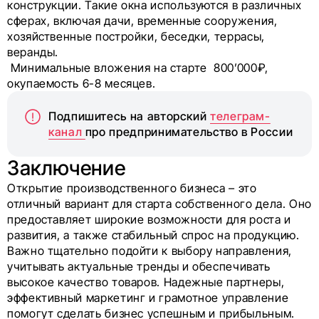
конструкции. Такие окна используются в различных
сферах, включая дачи, временные сооружения,
хозяйственные постройки, беседки, террасы,
веранды.
Минимальные вложения на старте 800’000₽,
окупаемость 6-8 месяцев.
Подпишитесь на авторский
телеграм-
канал
про предпринимательство в России
Заключение
Открытие производственного бизнеса – это
отличный вариант для старта собственного дела. Оно
предоставляет широкие возможности для роста и
развития, а также стабильный спрос на продукцию.
Важно тщательно подойти к выбору направления,
учитывать актуальные тренды и обеспечивать
высокое качество товаров. Надежные партнеры,
эффективный маркетинг и грамотное управление
помогут сделать бизнес успешным и прибыльным.