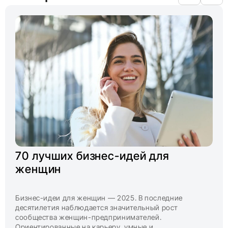
70 лучших бизнес-идей для
женщин
Бизнес-идеи для женщин — 2025. В последние
десятилетия наблюдается значительный рост
сообщества женщин-предпринимателей.
Ориентированные на карьеру, умные и