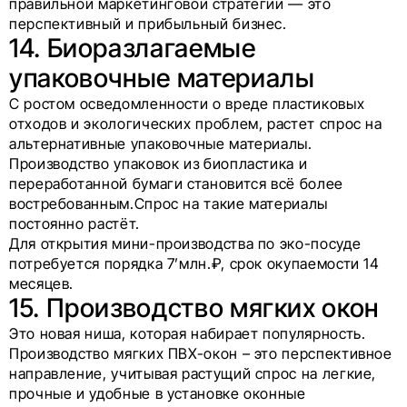
правильной маркетинговой стратегии — это
перспективный и прибыльный бизнес.
14. Биоразлагаемые
упаковочные материалы
С ростом осведомленности о вреде пластиковых
отходов и экологических проблем, растет спрос на
альтернативные упаковочные материалы.
Производство упаковок из биопластика и
переработанной бумаги становится всё более
востребованным.Спрос на такие материалы
постоянно растёт.
Для открытия мини-производства по эко-посуде
потребуется порядка 7’млн.₽, срок окупаемости 14
месяцев.
15. Производство мягких окон
Это новая ниша, которая набирает популярность.
Производство мягких ПВХ-окон – это перспективное
направление, учитывая растущий спрос на легкие,
прочные и удобные в установке оконные