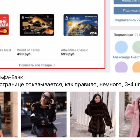
льфа-Банк
странице показывается, как правило, немного, 3-4 ш