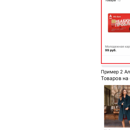
Пример 2 А
Товаров на 