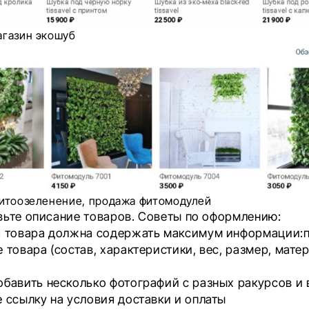
агазин экошуб
итоозеленение, продажа фитомодулей
вьте описание товаров. Советы по оформлению:
а товара должна содержать максимум информации:
 товара (состав, характеристики, вес, размер, матер
бавить несколько фотографий с разных ракурсов и 
 ссылку на условия доставки и оплаты