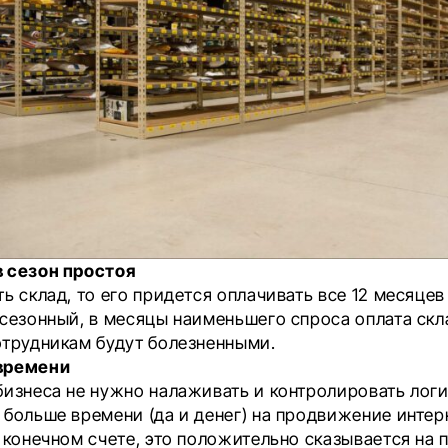
 сезон простоя
ь склад, то его придется оплачивать все 12 месяцев 
 сезонный, в месяцы наименьшего спроса оплата скл
отрудникам будут болезненными.
времени
бизнеса не нужно налаживать и контролировать логи
 больше времени (да и денег) на продвижение интер
 конечном счете, это положительно сказывается на 