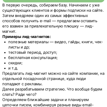
В первую очередь, собираем базу. Начинаем с уже
существующих клиентов и формы подписки на сайте.
Затем внедряем один из самых эффективных
способов получить e-mail — предлагаем оставить
его взамен за привлекательную плюшку — лид-
магнит.
Примеры лид-магнитов:
полезные материалы — видео, гайды, книги, чек-
листы и др;
тестовый период, доступ;
бесплатная консультация;
скидки;
и т.д.
Предлагать лид-магнит можно на сайте компании, на
отдельной посадочной странице, куда люди
попадают с рекламы.
Далее разрабатываем стратегию. Что вообще будем
слать? Ради чего?
Определяем ближайшие задачи и планируем
цепочки писем, комбинируя разные виды email-