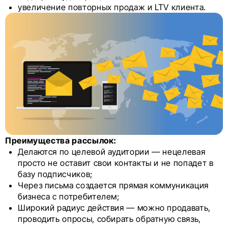
увеличение повторных продаж и LTV клиента.
Преимущества рассылок:
Делаются по целевой аудитории — нецелевая
просто не оставит свои контакты и не попадет в
базу подписчиков;
Через письма создается прямая коммуникация
бизнеса с потребителем;
Широкий радиус действия — можно продавать,
проводить опросы, собирать обратную связь,