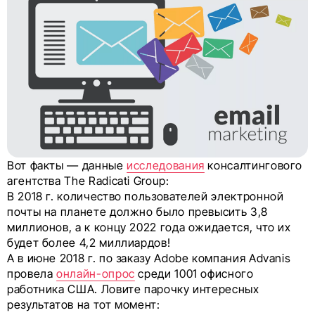
Вот факты — данные
исследования
консалтингового
агентства The Radicati Group:
В 2018 г. количество пользователей электронной
почты на планете должно было превысить 3,8
миллионов, а к концу 2022 года ожидается, что их
будет более 4,2 миллиардов!
А в июне 2018 г. по заказу Adobe компания Advanis
провела
онлайн-опрос
среди 1001 офисного
работника США. Ловите парочку интересных
результатов на тот момент: