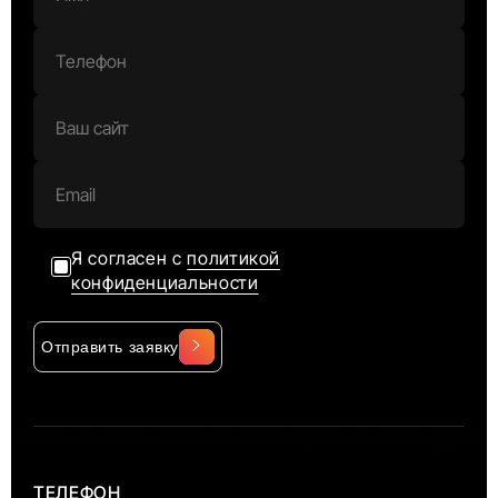
Я согласен с
политикой
конфиденциальности
Отправить заявку
Alternative:
ТЕЛЕФОН