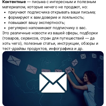
Контентные
— письма с интересным и полезным
материалом, которые ничего не продают, но:
приучают подписчика открывать ваши письма;
формируют к вам доверие и лояльность;
повышают вашу экспертность;
регулярно напоминают подписчику о вас.
Это различные новости из вашей сферы, подборки
(товаров, сервисов, стран для путешествий — да
хоть чего), полезные статьи, инструкции, обзоры и
тест-драйвы продуктов, инфографика и др.