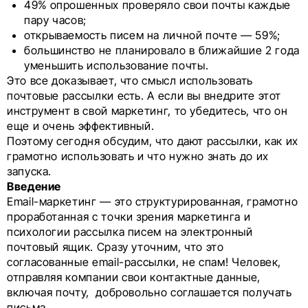
49% опрошенных проверяло свои почты каждые
пару часов;
открываемость писем на личной почте — 59%;
большинство не планировало в ближайшие 2 года
уменьшить использование почты.
Это все доказывает, что смысл использовать
почтовые рассылки есть. А если вы внедрите этот
инструмент в свой маркетинг, то убедитесь, что он
еще и очень эффективный.
Поэтому сегодня обсудим, что дают рассылки, как их
грамотно использовать и что нужно знать до их
запуска.
Введение
Email-маркетинг — это структурированная, грамотно
проработанная с точки зрения маркетинга и
психологии рассылка писем на электронный
почтовый ящик. Сразу уточним, что это
согласованные email-рассылки, не спам! Человек,
отправляя компании свои контактные данные,
включая почту, добровольно соглашается получать
письма.