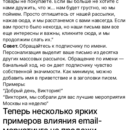
товары не покупаете. Если вы больше не хотите с
нами дружить, что ж… нам будет грустно, но мы
поймем. Просто отпишитесь от нашей рассылки,
нажав сюда, и мы расстанемся с вами навсегда. Если
вам просто было некогда, но наши письма вам все
еще интересны и важны, кликните сюда, и мы
продолжим слать их.”
Совет.
Обращайтесь к подписчику по имени.
Персонализация выделит ваше письмо из десятка
других массовых рассылок. Обращение по имени —
банальный ход, но он дает подписчику чувство
собственной значимости. Как минимум, можно
добавить имя в приветствие и в заголовки писем.
Примеры:
“Добрый день, Виктория!”
“Виктория, мы собрали для вас лучшие мероприятия
Москвы на неделю”
Теперь несколько ярких
примеров влияния email-