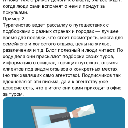
когда люди сами вспомнят о нем и придут за
покупками.
Пример 2.
Турагенство ведет рассылку о путешествиях с
подборками о разных странах и городах — лучшее
время для поездки, что стоит посмотреть, места для
семейного и холостого отдыха, цены на жилье,
развлечения и т.д. Блог полезный и люди читают. По
ходу дела они присылают подборки своих туров,
информацию о скидках, горящих путевках, отзывы
клиентов под видом отзывов о конкретных местах
(но так хвалящих само агентство). Подписчиков так
вдохновляют эти письма, да и к агентству уже
доверие есть, что в итоге они сами приходят в офис
за туром.