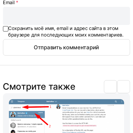
Email
*
Сохранить моё имя, email и адрес сайта в этом
браузере для последующих моих комментариев.
Смотрите также