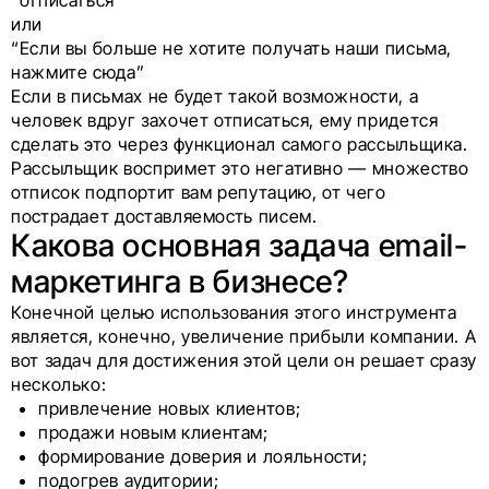
“отписаться”
или
“Если вы больше не хотите получать наши письма,
нажмите сюда”
Если в письмах не будет такой возможности, а
человек вдруг захочет отписаться, ему придется
сделать это через функционал самого рассыльщика.
Рассыльщик воспримет это негативно — множество
отписок подпортит вам репутацию, от чего
пострадает доставляемость писем.
Какова основная задача email-
маркетинга в бизнесе?
Конечной целью использования этого инструмента
является, конечно, увеличение прибыли компании. А
вот задач для достижения этой цели он решает сразу
несколько:
привлечение новых клиентов;
продажи новым клиентам;
формирование доверия и лояльности;
подогрев аудитории;