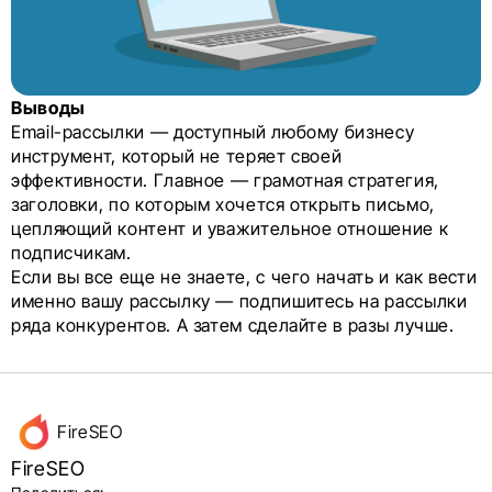
Выводы
Email-рассылки — доступный любому бизнесу
инструмент, который не теряет своей
эффективности. Главное — грамотная стратегия,
заголовки, по которым хочется открыть письмо,
цепляющий контент и уважительное отношение к
подписчикам.
Если вы все еще не знаете, с чего начать и как вести
именно вашу рассылку — подпишитесь на рассылки
ряда конкурентов. А затем сделайте в разы лучше.
Данные
FireSEO
об авторе
FireSEO