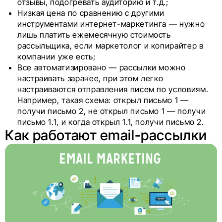
отзывы, подогревать аудиторию и т.д.;
Низкая цена по сравнению с другими
инструментами интернет-маркетинга — нужно
лишь платить ежемесячную стоимость
рассыльщика, если маркетолог и копирайтер в
компании уже есть;
Все автоматизировано — рассылки можно
настраивать заранее, при этом легко
настраиваются отправления писем по условиям.
Например, такая схема: открыл письмо 1 —
получи письмо 2, не открыл письмо 1 — получи
письмо 1.1, и когда открыл 1.1, получи письмо 2.
Как работают email-рассылки