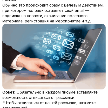
Обычно это происходит сразу с целевым действием,
при котором человек оставляет свой email —
подписка на новости, скачивание полезного
материала, регистрация на мероприятие и т.д.
Совет.
Обязательно в каждом письме вставляйте
возможность отписаться от рассылки:
“Чтобы отписаться от нашей рассылки, нажмите