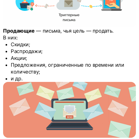
Продающие
— письма, чья цель — продать.
В них:
Скидки;
Распродажи;
Акции;
Предложения, ограниченные по времени или
количеству;
и др.