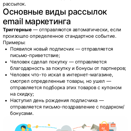
рассылок.
Основные виды рассылок
email маркетинга
Триггерные
— отправляются автоматически, если
произошло определенное стандартное событие.
Примеры:
Появился новый подписчик — отправляется
письмо-приветствие;
Человек сделал покупку — отправляется
благодарность за покупку и бонусы от партнеров;
Человек что-то искал в интернет-магазине,
смотрел определенные товары, но ушел —
отправляется подборка этих товаров с купоном
на скидку;
Наступил день рождения подписчика —
отправляется письмо-поздравление с подарком/
бонусами.