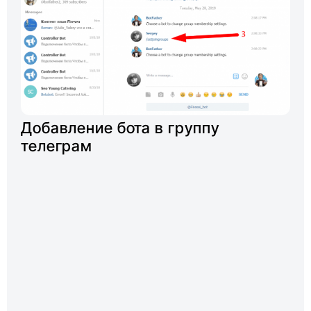
Добавление бота в группу
телеграм