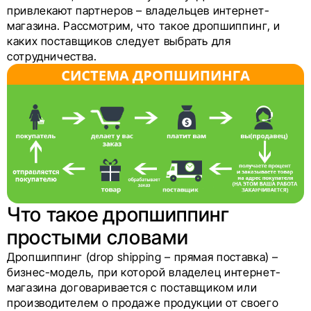
привлекают партнеров – владельцев интернет-
магазина. Рассмотрим, что такое дропшиппинг, и
каких поставщиков следует выбрать для
сотрудничества.
Что такое дропшиппинг
простыми словами
Дропшиппинг (drop shipping – прямая поставка) –
бизнес-модель, при которой владелец интернет-
магазина договаривается с поставщиком или
производителем о продаже продукции от своего