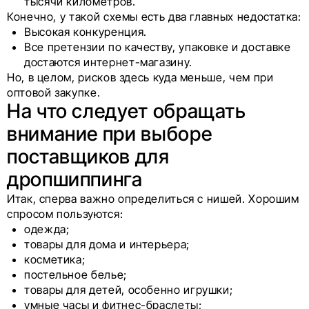
тысячи километров.
Конечно, у такой схемы есть два главных недостатка:
Высокая конкуренция.
Все претензии по качеству, упаковке и доставке
достаются интернет-магазину.
Но, в целом, рисков здесь куда меньше, чем при
оптовой закупке.
На что следует обращать
внимание при выборе
поставщиков для
дропшиппинга
Итак, сперва важно определиться с нишей. Хорошим
спросом пользуются:
одежда;
товары для дома и интерьера;
косметика;
постельное белье;
товары для детей, особенно игрушки;
умные часы и фитнес-браслеты;