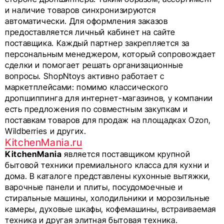
и наличие товаров синхронизируются
автоматически. Для оформления заказов
предоставляется личный кабинет на сайте
поставщика. Каждый партнер закрепляется за
персональным менеджером, который сопровождает
сделки и помогает решать организационные
вопросы. ShopNtoys активно работает с
маркетплейсами: помимо классического
дропшиппинга для интернет-магазинов, у компании
есть предложения по совместным закупкам и
поставкам товаров для продаж на площадках Ozon,
Wildberries и других.
KitchenMania.ru
KitchenMania
является поставщиком крупной
бытовой техники премиального класса для кухни и
дома. В каталоге представлены кухонные вытяжки,
варочные панели и плиты, посудомоечные и
стиральные машины, холодильники и морозильные
камеры, духовые шкафы, кофемашины, встраиваемая
техника и другая элитная бытовая техника.