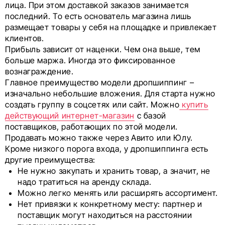
лица. При этом доставкой заказов занимается
последний. То есть основатель магазина лишь
размещает товары у себя на площадке и привлекает
клиентов.
Прибыль зависит от наценки. Чем она выше, тем
больше маржа. Иногда это фиксированное
вознаграждение.
Главное преимущество модели дропшиппинг –
изначально небольшие вложения. Для старта нужно
создать группу в соцсетях или сайт. Можно
купить
действующий интернет-магазин
с базой
поставщиков, работающих по этой модели.
Продавать можно также через Авито или Юлу.
Кроме низкого порога входа, у дропшиппинга есть
другие преимущества:
Не нужно закупать и хранить товар, а значит, не
надо тратиться на аренду склада.
Можно легко менять или расширять ассортимент.
Нет привязки к конкретному месту: партнер и
поставщик могут находиться на расстоянии