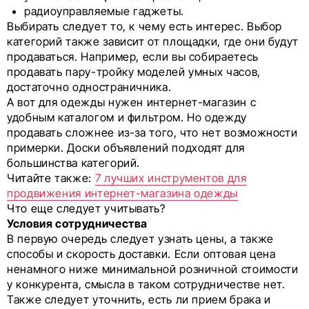
радиоуправляемые гаджеты.
Выбирать следует то, к чему есть интерес. Выбор
категорий также зависит от площадки, где они будут
продаваться. Например, если вы собираетесь
продавать пару-тройку моделей умных часов,
достаточно одностраничника.
А вот для одежды нужен интернет-магазин с
удобным каталогом и фильтром. Но одежду
продавать сложнее из-за того, что нет возможности
примерки. Доски объявлений подходят для
большинства категорий.
Читайте также:
7 лучших инструментов для
продвижения интернет-магазина одежды
Что еще следует учитывать?
Условия сотрудничества
В первую очередь следует узнать цены, а также
способы и скорость доставки. Если оптовая цена
ненамного ниже минимальной розничной стоимости
у конкурента, смысла в таком сотрудничестве нет.
Также следует уточнить, есть ли прием брака и