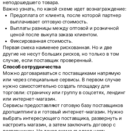
неподошедшего товара.
Важно узнать, по какой схеме идет вознаграждение:
Предоплата от клиента, после которой партнер
выплачивает оптовую стоимость.
Выплаты разницы между оптовой и розничной
ценой после выкупа заказа клиентом.
Фиксированная стоимость.
Первая смеха наименее рискованная. Но и две
другие не несут больших рисков, но только в том
случае, если поставщик проверенный.
Способ сотрудничества
Можно договариваться с поставщиками напрямую
или через специальные сервисы. В первом случае
нужно самостоятельно создать площадку для
торговли: страничку или группу в соцсетях, лендинг
или интернет-магазин.
Сервисы предоставляют готовую базу поставщиков
дропшиппинга и готовый интернет-магазин. Нужно
выбрать интересующего поставщика, развернуть и
настроить магазин, а затем заключить договор с
поставщиком. Но такая схема съедает часть