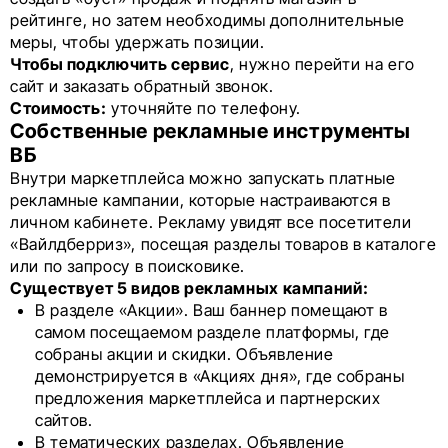
рейтинге, но затем необходимы дополнительные
меры, чтобы удержать позиции.
Чтобы подключить сервис
, нужно перейти на его
сайт и заказать обратный звонок.
Стоимость:
уточняйте по телефону.
Собственные рекламные инструменты
ВБ
Внутри маркетплейса можно запускать платные
рекламные кампании, которые настраиваются в
личном кабинете. Рекламу увидят все посетители
«Вайлдберриз», посещая разделы товаров в каталоге
или по запросу в поисковике.
Существует 5 видов рекламных кампаний:
В разделе «Акции». Ваш баннер помещают в
самом посещаемом разделе платформы, где
собраны акции и скидки. Объявление
демонстрируется в «Акциях дня», где собраны
предложения маркетплейса и партнерских
сайтов.
В тематических разделах. Объявление