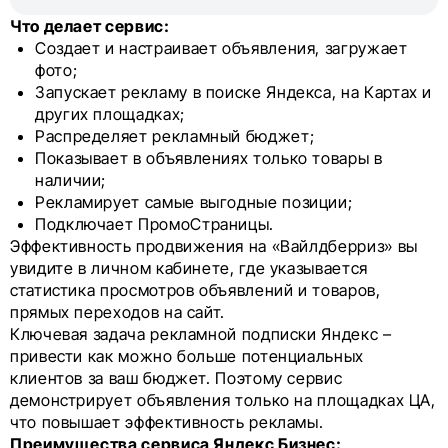
Что делает сервис:
Создает и настраивает объявления, загружает
фото;
Запускает рекламу в поиске Яндекса, на Картах и
других площадках;
Распределяет рекламный бюджет;
Показывает в объявлениях только товары в
наличии;
Рекламирует самые выгодные позиции;
Подключает ПромоСтраницы.
Эффективность продвижения на «Вайлдберриз» вы
увидите в личном кабинете, где указывается
статистика просмотров объявлений и товаров,
прямых переходов на сайт.
Ключевая задача рекламной подписки Яндекс –
привести как можно больше потенциальных
клиентов за ваш бюджет. Поэтому сервис
демонстрирует объявления только на площадках ЦА,
что повышает эффективность рекламы.
Преимущества сервиса Яндекс Бизнес: