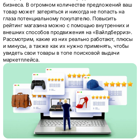
бизнеса. В огромном количестве предложений ваш
товар может затеряться и никогда не попасть на
глаза потенциальному покупателю. Повысить
рейтинг магазина можно с помощью внутренних и
внешних способов продвижения на «Вайлдберриз».
Рассмотрим, какие из них реально работают, плюсы
и минусы, а также как их нужно применять, чтобы
увидеть свои товары в топе поисковой выдачи
маркетплейса.