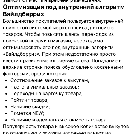
Оптимизация под внутренний алгоритм
Вайлдберриз
Большинство покупателей пользуется внутренней
поисковой системой маркетплейса для поиска
товаров. Чтобы повысить шансы переходов из
поисковой выдачи в магазин, необходимо
оптимизировать его под внутренний алгоритм
«Вайлдберриз». При этом недостаточно просто
ввести правильные ключевые слова. Попадание в
верхние строчки поиска обусловлено косвенными
факторами, среди которых:
Соотношение заказов к выкупам;
Частота уникальных заказов;
Переходы на карточку товара;
Рейтинг товара;
Наличие скидки;
Пометка NEW;
Наличие и адекватная стоимость товара.
Популярность товара и высокое количество выкупов
по отношению к заказам напрямую влияет на