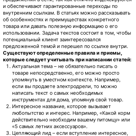
и обеспечивают гарантированные переходы по
внутренним ссылкам. В статьях можно рассказывать
об особенностях и преимуществах конкретного
товара или давать полезную информацию о его
использовании. Задача текстов состоит в том, чтобы
потенциальный клиент заинтересовался
предложенной темой и перешел по ссылке внутри.
Существуют определенные правила и приемы,
которые следует учитывать при написании статей:
Актуальная тема – не обязательно писать о
товаре непосредственно, его можно просто
упомянуть в уместном контексте. Например,
если вы продаете электродрели, то можно
написать текст о самых необходимых
инструментах для дома, упомянув свой товар.
Интересное название, которое вызывает
любопытство и интерес. Например, «Какой корм
действительно необходим вашему питомцу» или
«5 самых летних аксессуаров».
Цепляющий лид – если вступление интересное,