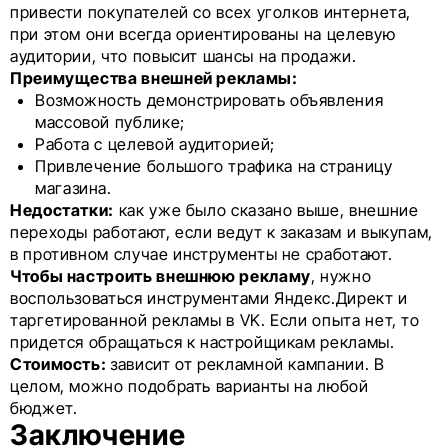
привести покупателей со всех уголков интернета,
при этом они всегда ориентированы на целевую
аудитории, что повысит шансы на продажи.
Преимущества внешней рекламы:
Возможность демонстрировать объявления
массовой публике;
Работа с целевой аудиторией;
Привлечение большого трафика на страницу
магазина.
Недостатки:
как уже было сказано выше, внешние
переходы работают, если ведут к заказам и выкупам,
в противном случае инструменты не сработают.
Чтобы настроить внешнюю рекламу
, нужно
воспользоваться инструментами Яндекс.Директ и
таргетированной рекламы в VK. Если опыта нет, то
придется обращаться к настройщикам рекламы.
Стоимость:
зависит от рекламной кампании. В
целом, можно подобрать варианты на любой
бюджет.
Заключение