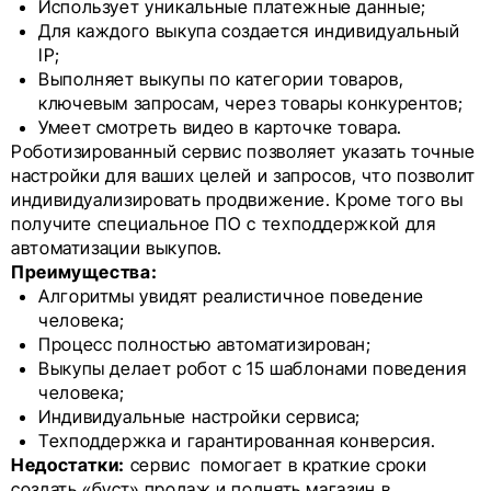
Использует уникальные платежные данные;
Для каждого выкупа создается индивидуальный
IP;
Выполняет выкупы по категории товаров,
ключевым запросам, через товары конкурентов;
Умеет смотреть видео в карточке товара.
Роботизированный сервис позволяет указать точные
настройки для ваших целей и запросов, что позволит
индивидуализировать продвижение. Кроме того вы
получите специальное ПО с техподдержкой для
автоматизации выкупов.
Преимущества:
Алгоритмы увидят реалистичное поведение
человека;
Процесс полностью автоматизирован;
Выкупы делает робот с 15 шаблонами поведения
человека;
Индивидуальные настройки сервиса;
Техподдержка и гарантированная конверсия.
Недостатки:
сервис помогает в краткие сроки
создать «буст» продаж и поднять магазин в