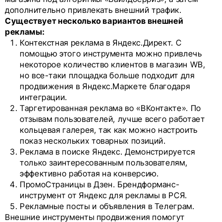
дополнительно привлекать внешний трафик.
Существует несколько вариантов внешней
рекламы:
Контекстная реклама в Яндекс.Директ. С
помощью этого инструмента можно привлечь
некоторое количество клиентов в магазин WB,
но все-таки площадка больше подходит для
продвижения в Яндекс.Маркете благодаря
интеграции.
Таргетированная реклама во «ВКонтакте». По
отзывам пользователей, лучше всего работает
кольцевая галерея, так как можно настроить
показ нескольких товарных позиций.
Реклама в поиске Яндекс. Демонстрируется
только заинтересованным пользователям,
эффективно работая на конверсию.
ПромоСтраницы в Дзен. Брендформанс-
инструмент от Яндекс для рекламы в РСЯ.
Рекламные посты и объявления в Телеграм.
Внешние инструменты продвижения помогут