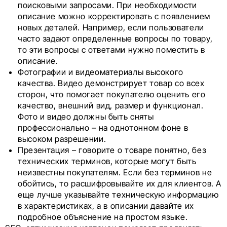
поисковыми запросами. При необходимости
описание можно корректировать с появлением
новых деталей. Например, если пользователи
часто задают определенные вопросы по товару,
то эти вопросы с ответами нужно поместить в
описание.
Фотографии и видеоматериалы высокого
качества. Видео демонстрирует товар со всех
сторон, что помогает покупателю оценить его
качество, внешний вид, размер и функционал.
Фото и видео должны быть сняты
профессионально – на однотонном фоне в
высоком разрешении.
Презентация – говорите о товаре понятно, без
технических терминов, которые могут быть
неизвестны покупателям. Если без терминов не
обойтись, то расшифровывайте их для клиентов. А
еще лучше указывайте техническую информацию
в характеристиках, а в описании давайте их
подробное объяснение на простом языке.