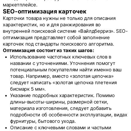
маркетплейсе.
SEO-оптимизация карточек
Карточки товара нужны не только для описания
характеристик, но и для ранжирования во
внутренней поисковой системе «Вайлдберриз». SEO-
оптимизация представляет собой заполнение
карточек под стандарты поискового алгоритма.
Оптимизация состоит из таких шагов:
Использование частотных ключевых слов в
названии с уточнениями. Уточнения помогут
потенциальным покупателям найти именно ваш
товар. Например, вместо «золотая цепочка»
следует написать «золотая цепочка плетения
бисмарк 5 мм».
Указание подробных характеристик. Помимо
длины-высоты-ширины, размерной сетки,
материала изготовления, следует добавить
подробности об особенности эксплуатации, видах
фурнитуры, бытового ухода.
Описание с ключевыми словами и частыми