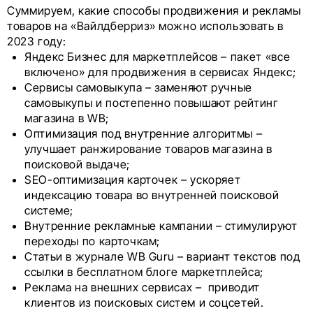
Суммируем, какие способы продвижения и рекламы
товаров на «Вайлдберриз» можно использовать в
2023 году:
Яндекс Бизнес для маркетплейсов – пакет «все
включено» для продвижения в сервисах Яндекс;
Сервисы самовыкупа – заменяют ручные
самовыкупы и постепенно повышают рейтинг
магазина в WB;
Оптимизация под внутренние алгоритмы –
улучшает ранжирование товаров магазина в
поисковой выдаче;
SEO-оптимизация карточек – ускоряет
индексацию товара во внутренней поисковой
системе;
Внутренние рекламные кампании – стимулируют
переходы по карточкам;
Статьи в журнале WB Guru – вариант текстов под
ссылки в бесплатном блоге маркетплейса;
Реклама на внешних сервисах – приводит
клиентов из поисковых систем и соцсетей.