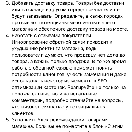
Добавить доставку товара. Товары без доставки
или на складе в другом городе покупатели не
будут заказывать. Определите, в каких городах
проживают потенциальные клиенты вашего
магазина и обеспечьте доставку товара на месте.
Работать с отзывами покупателей.
Игнорирование обратной связи приводит к
ухудшению рейтинга магазина, ведь
пользователи думают, что продавцу нет дела до
товара, а важны только продажи. В то же время
работа с обратной связью поможет понять
потребности клиентов, учесть замечания и даже
использовать некоторые моменты в SEO-
оптимизации карточек. Реагируйте не только на
положительные, но и на негативные
комментарии, подробно отвечайте на вопросы,
что вызовет симпатию у потенциальных
клиентов.
Заполнить блок рекомендаций товарами
магазина. Если вы не поместите в блок «С этим