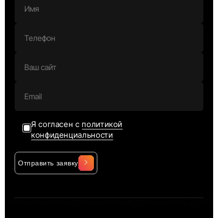
Я согласен с
политикой
конфиденциальности
Отправить заявку
Alternative: