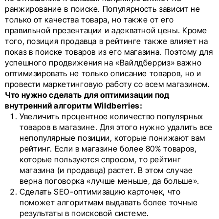
ранжирование в поиске. Популярность зависит не
только от качества товара, но также от его
правильной презентации и адекватной цены. Кроме
того, позиция продавца в рейтинге также влияет на
показ в поиске товаров из его магазина. Поэтому для
успешного продвижения на «Вайлдберриз» важно
оптимизировать не только описание товаров, но и
провести маркетинговую работу со всем магазином.
Что нужно сделать для оптимизации под
внутренний алгоритм Wildberries:
Увеличить процентное количество популярных
товаров в магазине. Для этого нужно удалить все
непопулярные позиции, которые понижают вам
рейтинг. Если в магазине более 80% товаров,
которые пользуются спросом, то рейтинг
магазина (и продавца) растет. В этом случае
верна поговорка «лучше меньше, да больше».
Сделать SEO-оптимизацию карточек, что
поможет алгоритмам выдавать более точные
результаты в поисковой системе.