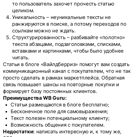
то пользователь захочет прочесть статью
целиком.
Уникальность – неуникальные тексты не
ранжируются в поиске, а потому переходов по
ссылкам можно не ждать.
Структурированность – разбивайте «полотно»
текста абзацами, подзаголовками, списками,
вставками и картинками, чтобы было удобнее
читать.
Статьи в блоге «Вайлдберриз» помогут вам создать
коммуникационный канал с покупателем, что не так
просто сделать в рамках маркетплейса. Обратная
связь повышает шансы на повторные покупки и
формирует базу постоянных клиентов.
Преимущества WB Guru:
Статьи размещаются в блоге бесплатно;
Бесконечное поле для самовыражения;
Текст полезен потенциальному клиенту;
Возможность общения с покупателем.
Недостатки:
написать интересную и, к тому же,