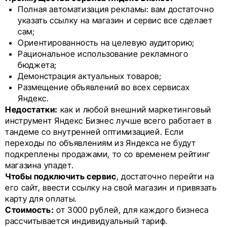
Полная автоматизация рекламы: вам достаточно
указать ссылку на магазин и сервис все сделает
сам;
Ориентированность на целевую аудиторию;
Рациональное использование рекламного
бюджета;
Демонстрация актуальных товаров;
Размещение объявлений во всех сервисах
Яндекс.
Недостатки:
как и любой внешний маркетинговый
инструмент Яндекс Бизнес лучше всего работает в
тандеме со внутренней оптимизацией. Если
переходы по объявлениям из Яндекса не будут
подкреплены продажами, то со временем рейтинг
магазина упадет.
Чтобы подключить сервис
, достаточно перейти на
его сайт, ввести ссылку на свой магазин и привязать
карту для оплаты.
Стоимость:
от 3000 рублей, для каждого бизнеса
рассчитывается индивидуальный тариф.