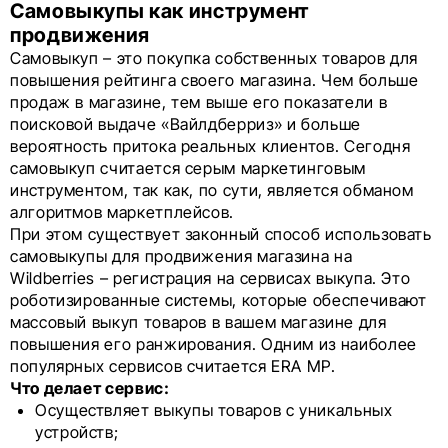
Самовыкупы как инструмент
продвижения
Самовыкуп – это покупка собственных товаров для
повышения рейтинга своего магазина. Чем больше
продаж в магазине, тем выше его показатели в
поисковой выдаче «Вайлдберриз» и больше
вероятность притока реальных клиентов. Сегодня
самовыкуп считается серым маркетинговым
инструментом, так как, по сути, является обманом
алгоритмов маркетплейсов.
При этом существует законный способ использовать
самовыкупы для продвижения магазина на
Wildberries – регистрация на сервисах выкупа. Это
роботизированные системы, которые обеспечивают
массовый выкуп товаров в вашем магазине для
повышения его ранжирования. Одним из наиболее
популярных сервисов считается ERA MP.
Что делает сервис:
Осуществляет выкупы товаров с уникальных
устройств;