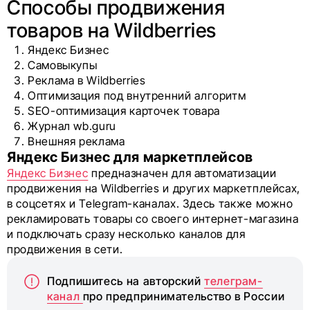
Способы продвижения
товаров на Wildberries
Яндекс Бизнес
Самовыкупы
Реклама в Wildberries
Оптимизация под внутренний алгоритм
SEO-оптимизация карточек товара
Журнал wb.guru
Внешняя реклама
Яндекс Бизнес для маркетплейсов
Яндекс Бизнес
предназначен для автоматизации
продвижения на Wildberries и других маркетплейсах,
в соцсетях и Telegram-каналах. Здесь также можно
рекламировать товары со своего интернет-магазина
и подключать сразу несколько каналов для
продвижения в сети.
Подпишитесь на авторский
телеграм-
канал
про предпринимательство в России