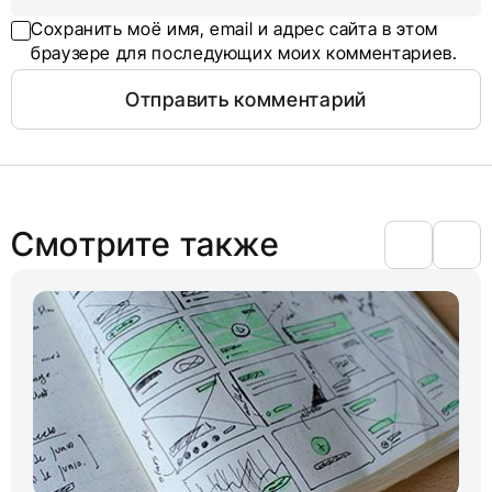
Сохранить моё имя, email и адрес сайта в этом
браузере для последующих моих комментариев.
Смотрите также