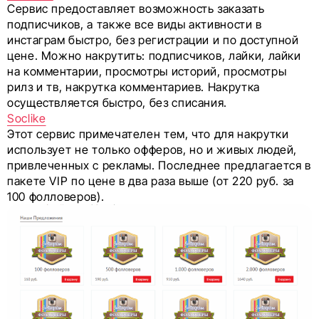
Сервис предоставляет возможность заказать
подписчиков, а также все виды активности в
инстаграм быстро, без регистрации и по доступной
цене. Можно накрутить: подписчиков, лайки, лайки
на комментарии, просмотры историй, просмотры
рилз и тв, накрутка комментариев. Накрутка
осуществляется быстро, без списания.
Soclike
Этот сервис примечателен тем, что для накрутки
использует не только офферов, но и живых людей,
привлеченных с рекламы. Последнее предлагается в
пакете VIP по цене в два раза выше (от 220 руб. за
100 фолловеров).