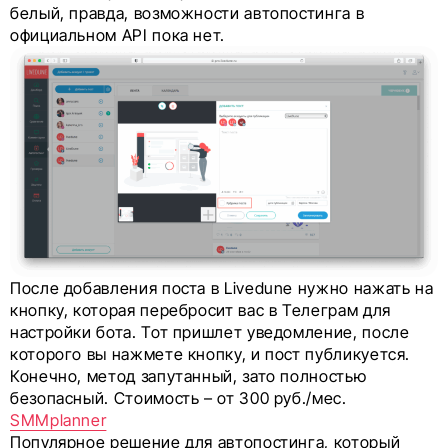
белый, правда, возможности автопостинга в
официальном API пока нет.
После добавления поста в Livedune нужно нажать на
кнопку, которая перебросит вас в Телеграм для
настройки бота. Тот пришлет уведомление, после
которого вы нажмете кнопку, и пост публикуется.
Конечно, метод запутанный, зато полностью
безопасный. Стоимость – от 300 руб./мес.
SMMplanner
Популярное решение для автопостинга, который