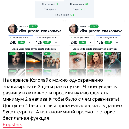
На сервисе Коголайк можно одновременно
анализировать 3 цели раз в сутки. Чтобы увидеть
разницу в активности профиля нужно сделать
минимум 2 анализа (чтобы было с чем сравнивать).
Доступен 1 бесплатный промо-анализ, часть данных
будет скрыта. А вот анонимный просмотр сторис —
бесплатная функция.
Popsters