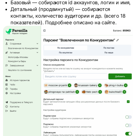
Базовый — собираются id аккаунтов, логин и имя,
Детальный (продвинутый) — собираются
контакты, количество аудитории и др. (всего 18
показателей). Подробнее описано на сайте.