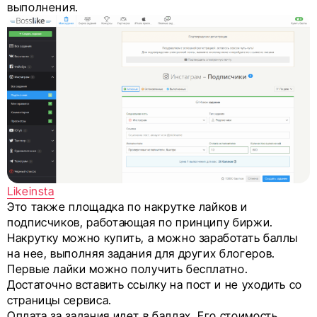
выполнения.
Likeinsta
Это также площадка по накрутке лайков и
подписчиков, работающая по принципу биржи.
Накрутку можно купить, а можно заработать баллы
на нее, выполняя задания для других блогеров.
Первые лайки можно получить бесплатно.
Достаточно вставить ссылку на пост и не уходить со
страницы сервиса.
Оплата за задания идет в баллах. Его стоимость