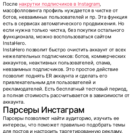
После
накрутки подписчиков в Instagram
,
массфолловинга профиль нуждается в чистке от
ботов, невзаимных пользователей и пр. Эта функция
есть в сервисах автоматического продвижения. Но
если нужна только чистка, без покупки остального
функционала, можно воспользоваться сайтом
InstaHero.
InstaHero позволит быстро очистить аккаунт от всех
нежелательных подписчиков: ботов, коммерческих
аккаунтов, неактивных пользователей, спама,
невзаимных подписчиков. Это простое действие
позволит поднять ER аккаунта и сделать его
привлекательным для пользователей и
рекламодателей. Есть бесплатный тестовый период,
а полная стоимость рассчитывается в зависимости от
аккаунта.
Парсеры Инстаграм
Парсеры позволяют найти аудиторию, изучить ее
интересы, что поможет правильно подобрать темы
для постов и настроить таргетированную рекламу.