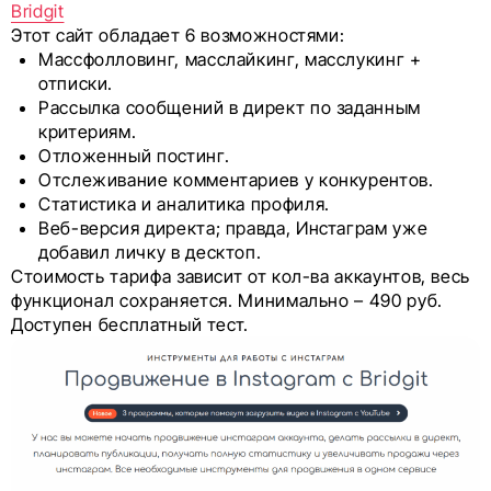
Bridgit
Этот сайт обладает 6 возможностями:
Массфолловинг, масслайкинг, масслукинг +
отписки.
Рассылка сообщений в директ по заданным
критериям.
Отложенный постинг.
Отслеживание комментариев у конкурентов.
Статистика и аналитика профиля.
Веб-версия директа; правда, Инстаграм уже
добавил личку в десктоп.
Стоимость тарифа зависит от кол-ва аккаунтов, весь
функционал сохраняется. Минимально – 490 руб.
Доступен бесплатный тест.