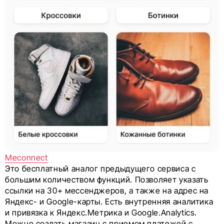
Meconnect
Это бесплатный аналог предыдущего сервиса с
большим количеством функций. Позволяет указать
ссылки на 30+ мессенджеров, а также на адрес на
Яндекс- и Google-карты. Есть внутренняя аналитика
и привязка к Яндекс.Метрика и Google.Analytics.
Можно создать магазин с приемом платежей с