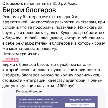
Стоимость начинается от 350 руб/мес.
Биржи блогеров
Реклама у блогеров считается одной из
эффективнейших способов раскрутки Инстаграм, при
условии, что те подобраны правильно. Но искать их
вручную и проверять – долго. Куда проще обратиться
к биржам – онлайн-площадкам, которые объединили
в себе рекламодателей и блогеров и в которых сразу
же можно заказать рекламу.
Назовем три из них.
Epicstars
Биржа с большой базой. Есть удобный каталог,
который позволит задать нужные критерии поиска.
Отбирать блогеров можно по кол-ву подписчиков,
стоимости интеграции, качеству аудитории. Полный
доступ к функционалу стоит 4999 руб.