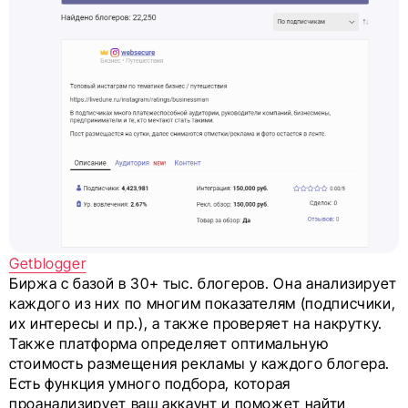
Getblogger
Биржа с базой в 30+ тыс. блогеров. Она анализирует
каждого из них по многим показателям (подписчики,
их интересы и пр.), а также проверяет на накрутку.
Также платформа определяет оптимальную
стоимость размещения рекламы у каждого блогера.
Есть функция умного подбора, которая
проанализирует ваш аккаунт и поможет найти