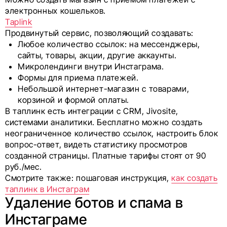
электронных кошельков.
Taplink
Продвинутый сервис, позволяющий создавать:
Любое количество ссылок: на мессенджеры,
сайты, товары, акции, другие аккаунты.
Микролендинги внутри Инстаграма.
Формы для приема платежей.
Небольшой интернет-магазин с товарами,
корзиной и формой оплаты.
В таплинк есть интеграции с CRM, Jivosite,
системами аналитики. Бесплатно можно создать
неограниченное количество ссылок, настроить блок
вопрос-ответ, видеть статистику просмотров
созданной страницы. Платные тарифы стоят от 90
руб./мес.
Смотрите также: пошаговая инструкция,
как создать
таплинк в Инстаграм
Удаление ботов и спама в
Инстаграме