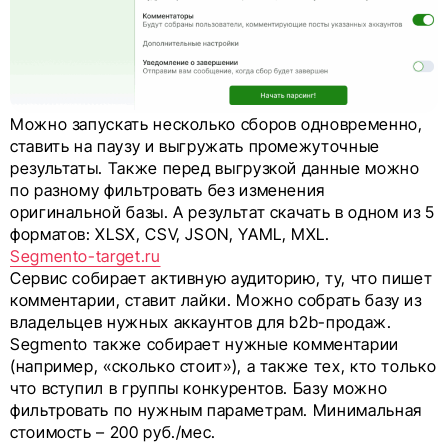
Можно запускать несколько сборов одновременно,
ставить на паузу и выгружать промежуточные
результаты. Также перед выгрузкой данные можно
по разному фильтровать без изменения
оригинальной базы. А результат скачать в одном из 5
форматов: XLSX, CSV, JSON, YAML, MXL.
Segmento-target.ru
Сервис собирает активную аудиторию, ту, что пишет
комментарии, ставит лайки. Можно собрать базу из
владельцев нужных аккаунтов для b2b-продаж.
Segmento также собирает нужные комментарии
(например, «сколько стоит»), а также тех, кто только
что вступил в группы конкурентов. Базу можно
фильтровать по нужным параметрам. Минимальная
стоимость – 200 руб./мес.