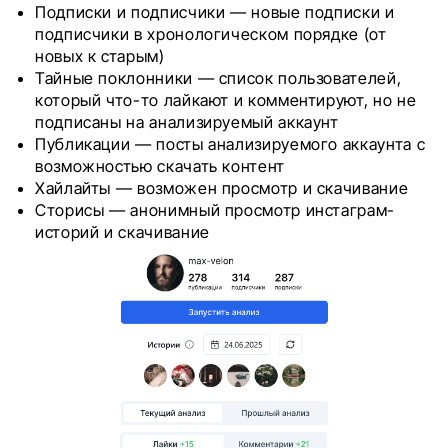
Подписки и подписчики — новые подписки и
подписчики в хронологическом порядке (от
новых к старым)
Тайные поклонники — список пользователей,
который что-то лайкают и комментируют, но не
подписаны на анализируемый аккаунт
Публикации — посты анализируемого аккаунта с
возможностью скачать контент
Хайлайты — возможен просмотр и скачивание
Сторисы — анонимный просмотр инстаграм-
историй и скачивание