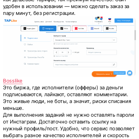
удобен в использовании — можно сделать заказ за
пару минут, без регистрации.
Bosslike
Это биржа, где исполнители (офферы) за деньги
подписываются, лайкают, оставляют комментарии.
Это живые люди, не боты, а значит, риски списания
меньше.
Для выполнения заданий не нужно оставлять пароли
от Инстаграм. Достаточно оставить ссылку на
нужный профиль/пост. Удобно, что сервис позволяет
выбрать разное качество исполнителей и скорость