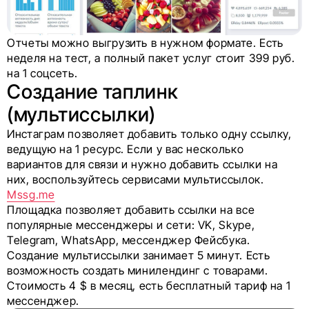
Отчеты можно выгрузить в нужном формате. Есть
неделя на тест, а полный пакет услуг стоит 399 руб.
на 1 соцсеть.
Создание таплинк
(мультиссылки)
Инстаграм позволяет добавить только одну ссылку,
ведущую на 1 ресурс. Если у вас несколько
вариантов для связи и нужно добавить ссылки на
них, воспользуйтесь сервисами мультиссылок.
Mssg.me
Площадка позволяет добавить ссылки на все
популярные мессенджеры и сети: VK, Skype,
Telegram, WhatsApp, мессенджер Фейсбука.
Создание мультиссылки занимает 5 минут. Есть
возможность создать минилендинг с товарами.
Стоимость 4 $ в месяц, есть бесплатный тариф на 1
мессенджер.