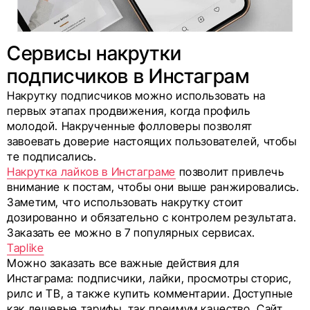
Сервисы накрутки
подписчиков в Инстаграм
Накрутку подписчиков можно использовать на
первых этапах продвижения, когда профиль
молодой. Накрученные фолловеры позволят
завоевать доверие настоящих пользователей, чтобы
те подписались.
Накрутка лайков в Инстаграме
позволит привлечь
внимание к постам, чтобы они выше ранжировались.
Заметим, что использовать накрутку стоит
дозированно и обязательно с контролем результата.
Заказать ее можно в 7 популярных сервисах.
Taplike
Можно заказать все важные действия для
Инстаграма: подписчики, лайки, просмотры сторис,
рилс и ТВ, а также купить комментарии. Доступные
как дешевые тарифы, так преимум качество. Сайт