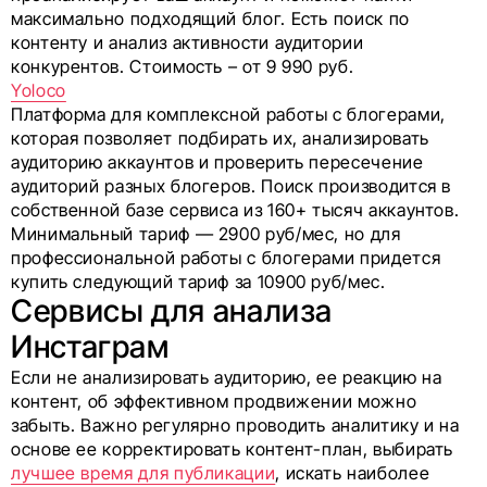
максимально подходящий блог. Есть поиск по
контенту и анализ активности аудитории
конкурентов. Стоимость – от 9 990 руб.
Yoloco
Платформа для комплексной работы с блогерами,
которая позволяет подбирать их, анализировать
аудиторию аккаунтов и проверить пересечение
аудиторий разных блогеров. Поиск производится в
собственной базе сервиса из 160+ тысяч аккаунтов.
Минимальный тариф — 2900 руб/мес, но для
профессиональной работы с блогерами придется
купить следующий тариф за 10900 руб/мес.
Сервисы для анализа
Инстаграм
Если не анализировать аудиторию, ее реакцию на
контент, об эффективном продвижении можно
забыть. Важно регулярно проводить аналитику и на
основе ее корректировать контент-план, выбирать
лучшее время для публикации
, искать наиболее