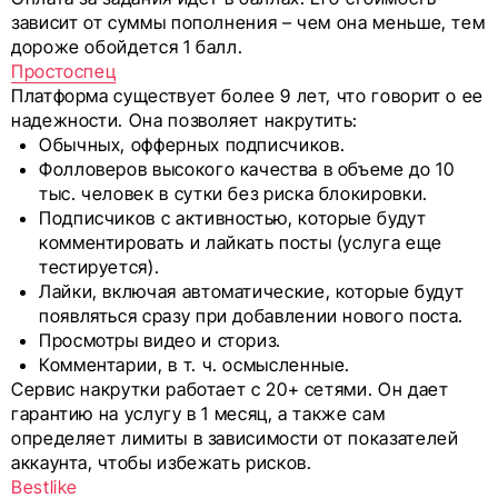
зависит от суммы пополнения – чем она меньше, тем
дороже обойдется 1 балл.
Простоспец
Платформа существует более 9 лет, что говорит о ее
надежности. Она позволяет накрутить:
Обычных, офферных подписчиков.
Фолловеров высокого качества в объеме до 10
тыс. человек в сутки без риска блокировки.
Подписчиков с активностью, которые будут
комментировать и лайкать посты (услуга еще
тестируется).
Лайки, включая автоматические, которые будут
появляться сразу при добавлении нового поста.
Просмотры видео и сториз.
Комментарии, в т. ч. осмысленные.
Сервис накрутки работает с 20+ сетями. Он дает
гарантию на услугу в 1 месяц, а также сам
определяет лимиты в зависимости от показателей
аккаунта, чтобы избежать рисков.
Bestlike