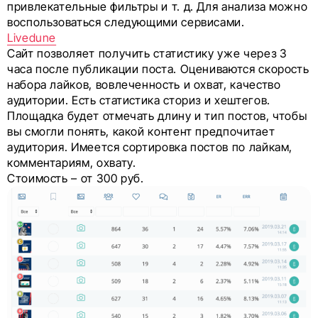
привлекательные фильтры и т. д. Для анализа можно
воспользоваться следующими сервисами.
Livedune
Сайт позволяет получить статистику уже через 3
часа после публикации поста. Оцениваются скорость
набора лайков, вовлеченность и охват, качество
аудитории. Есть статистика сториз и хештегов.
Площадка будет отмечать длину и тип постов, чтобы
вы смогли понять, какой контент предпочитает
аудитория. Имеется сортировка постов по лайкам,
комментариям, охвату.
Стоимость – от 300 руб.