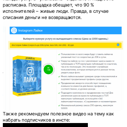
расписана. Площадка обещает, что 90 %
исполнителей – живые люди. Правда, в случае
списания деньги не возвращаются.
Также рекомендуем полезное видео на тему как
набрать подписчиков в инсте: