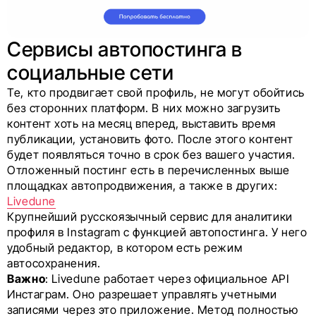
Сервисы автопостинга в
социальные сети
Те, кто продвигает свой профиль, не могут обойтись
без сторонних платформ. В них можно загрузить
контент хоть на месяц вперед, выставить время
публикации, установить фото. После этого контент
будет появляться точно в срок без вашего участия.
Отложенный постинг есть в перечисленных выше
площадках автопродвижения, а также в других:
Livedune
Крупнейший русскоязычный сервис для аналитики
профиля в Instagram с функцией автопостинга. У него
удобный редактор, в котором есть режим
автосохранения.
Важно
: Livedune работает через официальное API
Инстаграм. Оно разрешает управлять учетными
записями через это приложение. Метод полностью