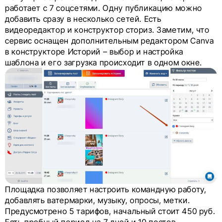
работает с 7 соцсетями. Одну публикацию можно
добавить сразу в несколько сетей. Есть
видеоредактор и конструктор сториз. Заметим, что
сервис оснащен дополнительным редактором Canva
в конструкторе Историй – выбор и настройка
шаблона и его загрузка происходит в одном окне.
Площадка позволяет настроить командную работу,
добавлять ватермарки, музыку, опросы, метки.
Предусмотрено 5 тарифов, начальный стоит 450 руб.
Есть пробный период на 7 дней и 10 постов.