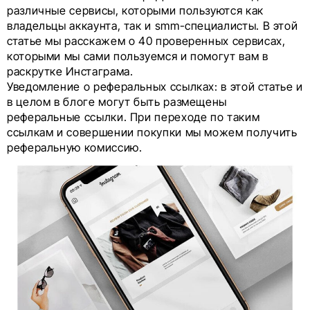
различные сервисы, которыми пользуются как
владельцы аккаунта, так и smm-специалисты. В этой
статье мы расскажем о 40 проверенных сервисах,
которыми мы сами пользуемся и помогут вам в
раскрутке Инстаграма.
Уведомление о реферальных ссылках: в этой статье и
в целом в блоге могут быть размещены
реферальные ссылки. При переходе по таким
ссылкам и совершении покупки мы можем получить
реферальную комиссию.