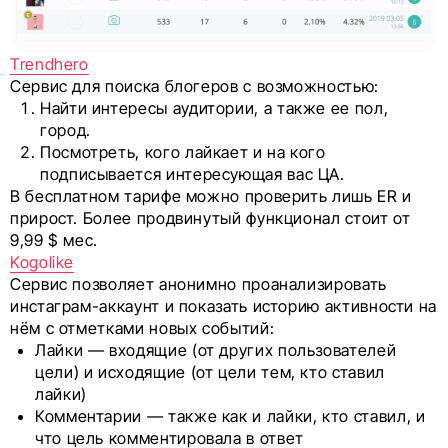
Trendhero
Сервис для поиска блогеров с возможностью:
Найти интересы аудитории, а также ее пол,
город.
Посмотреть, кого лайкает и на кого
подписывается интересующая вас ЦА.
В бесплатном тарифе можно проверить лишь ER и
прирост. Более продвинутый функционал стоит от
9,99 $ мес.
Kogolike
Сервис позволяет анонимно проанализировать
инстаграм-аккаунт и показать историю активности на
нём с отметками новых событий:
Лайки — входящие (от других пользователей
цели) и исходящие (от цели тем, кто ставил
лайки)
Комментарии — также как и лайки, кто ставил, и
что цель комментировала в ответ