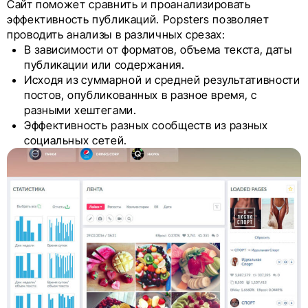
Сайт поможет сравнить и проанализировать
эффективность публикаций. Popsters позволяет
проводить анализы в различных срезах:
В зависимости от форматов, объема текста, даты
публикации или содержания.
Исходя из суммарной и средней результативности
постов, опубликованных в разное время, с
разными хештегами.
Эффективность разных сообществ из разных
социальных сетей.