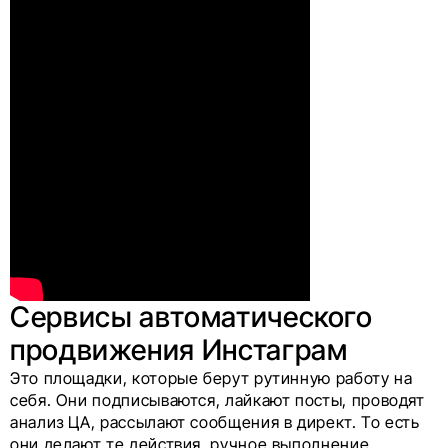
Сервисы автоматического
продвижения Инстаграм
Это площадки, которые берут рутинную работу на
себя. Они подписываются, лайкают посты, проводят
анализ ЦА, рассылают сообщения в директ. То есть
они делают те действия, ручное выполнение