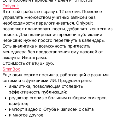
Onlypult
Этот сайт работает сразу с 12 сетями. Позволяет
управлять множеством учетных записей без
необходимости перелогиниваться. Onlypult
позволяет планировать посты, добавлять хештеги из
поиска. Для планирования времени публикации
черновик нужно просто перетянуть в календарь.
Есть аналитика и возможность пригласить
менеджера без предоставления ему паролей от
аккаунта Инстаграма.
Стоимость от 816,67 руб.
SmmBox
Еще один сервис постинга, работающий с разными
сетями и с функциями ИИ. Предусмотрены:
аналитика, позволяющая отследить
эффективность публикаций;
редактор сториз с большим выбором стикеров,
шрифтов;
импорт видео с Ютуба и записей с сайта
и многое другое