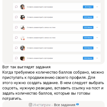
Вот так выглядят задания
Когда требуемое количество баллов собрано, можно
приступать к продвижению своего профиля. Для
этого нужно создать задание. В нем следует выбрать
соцсеть, нужную реакцию, вставить ссылку на пост и
задать количество баллов, которые вы готовы
потратить.