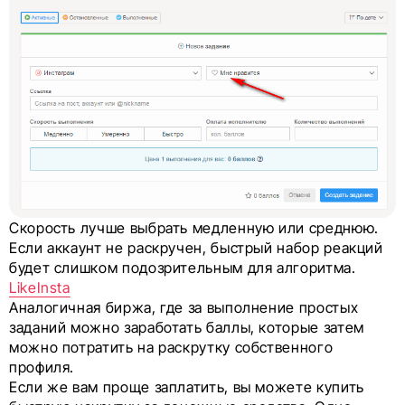
Скорость лучше выбрать медленную или среднюю.
Если аккаунт не раскручен, быстрый набор реакций
будет слишком подозрительным для алгоритма.
LikeInsta
Аналогичная биржа, где за выполнение простых
заданий можно заработать баллы, которые затем
можно потратить на раскрутку собственного
профиля.
Если же вам проще заплатить, вы можете купить