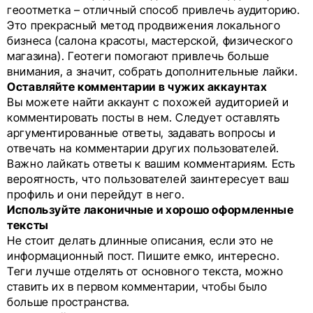
геоотметка – отличный способ привлечь аудиторию.
Это прекрасный метод продвижения локального
бизнеса (салона красоты, мастерской, физического
магазина). Геотеги помогают привлечь больше
внимания, а значит, собрать дополнительные лайки.
Оставляйте комментарии в чужих аккаунтах
Вы можете найти аккаунт с похожей аудиторией и
комментировать посты в нем. Следует оставлять
аргументированные ответы, задавать вопросы и
отвечать на комментарии других пользователей.
Важно лайкать ответы к вашим комментариям. Есть
вероятность, что пользователей заинтересует ваш
профиль и они перейдут в него.
Используйте лаконичные и хорошо оформленные
тексты
Не стоит делать длинные описания, если это не
информационный пост. Пишите емко, интересно.
Теги лучше отделять от основного текста, можно
ставить их в первом комментарии, чтобы было
больше пространства.