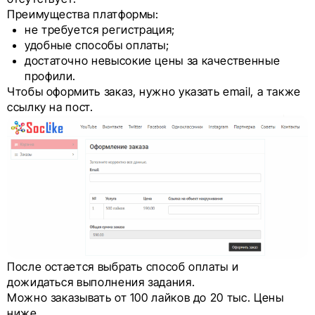
Преимущества платформы:
не требуется регистрация;
удобные способы оплаты;
достаточно невысокие цены за качественные
профили.
Чтобы оформить заказ, нужно указать email, а также
ссылку на пост.
После остается выбрать способ оплаты и
дожидаться выполнения задания.
Можно заказывать от 100 лайков до 20 тыс. Цены
ниже.