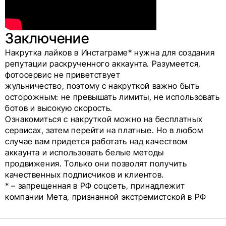
Заключение
Накрутка лайков в Инстаграме* нужна для создания
репутации раскрученного аккаунта. Разумеется,
фотосервис не приветствует
жульничество, поэтому с накруткой важно быть
осторожным: не превышать лимиты, не использовать
ботов и высокую скорость.
Ознакомиться с накруткой можно на бесплатных
сервисах, затем перейти на платные. Но в любом
случае вам придется работать над качеством
аккаунта и использовать белые методы
продвижения. Только они позволят получить
качественных подписчиков и клиентов.
* – запрещенная в РФ соцсеть, принадлежит
компании Мета, признанной экстремистской в РФ