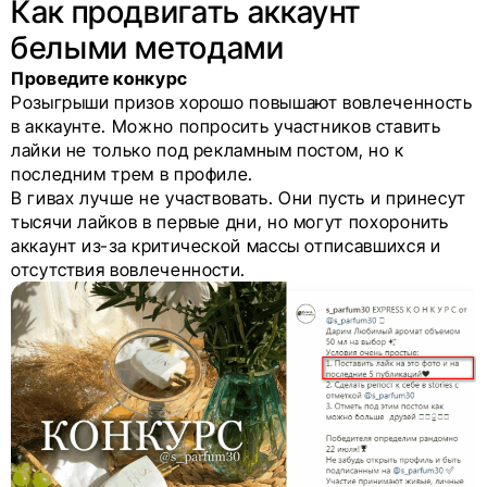
Как продвигать аккаунт
белыми методами
Проведите конкурс
Розыгрыши призов хорошо повышают вовлеченность
в аккаунте. Можно попросить участников ставить
лайки не только под рекламным постом, но к
последним трем в профиле.
В гивах лучше не участвовать. Они пусть и принесут
тысячи лайков в первые дни, но могут похоронить
аккаунт из-за критической массы отписавшихся и
отсутствия вовлеченности.