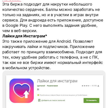
Эта биржа подходит для накрутки небольшого
количество сердечек. Баллы можно заработать не
только на заданиях, но и в участии в играх внутри
сервиса. Для андроида есть приложение, доступное
в Google Play. С него выполнять задания удобнее,
чем в веб-версии.
Лайки для Инстаграм*
Это также приложение для Android. Позволяет
накручивать лайки и подписчиков. Приложение
работает по принципу взаимообмена. Подходит для
тех, кому удобнее работать с телефона, а не с ПК,
так как не все биржи имеют нормальный интерфейс
в мобильном устройстве.