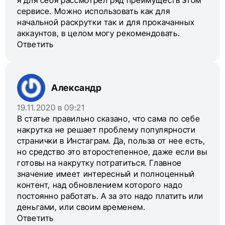
сервисе. Можно использовать как для
начальной раскрутки так и для прокачанных
аккаунтов, в целом могу рекомендовать.
Ответить
Александр
19.11.2020 в 09:21
В статье правильно сказано, что сама по себе
накрутка не решает проблему популярности
странички в Инстаграм. Да, польза от нее есть,
но средство это второстепенное, даже если вы
готовы на накрутку потратиться. Главное
значение имеет интересный и полноценный
контент, над обновлением которого надо
постоянно работать. А за это надо платить или
деньгами, или своим временем.
Ответить