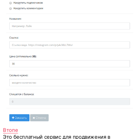
Втопе
Это бесплатный сервис для продвижения в