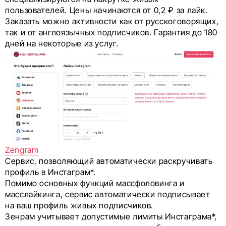
пользователей. Цены начинаются от 0,2 ₽ за лайк.
Заказать можно активности как от русскоговорящих,
так и от англоязычных подписчиков. Гарантия до 180
дней на некоторые из услуг.
Zengram
Сервис, позволяющий автоматически раскручивать
профиль в Инстаграм*.
Помимо основных функций массфоловинга и
масслайкинга, сервис автоматически подписывает
на ваш профиль живых подписчиков.
Зенрам учитывает допустимые лимиты Инстаграма*,