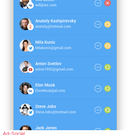
Ad-Social