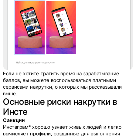
Если не хотите тратить время на зарабатывание
баллов, вы можете воспользоваться платными
сервисами накрутки, о которых мы рассказывали
выше.
Основные риски накрутки в
Инсте
Санкции
Инстаграм* хорошо узнает живых людей и легко
вычисляет профили, созданные для выполнения