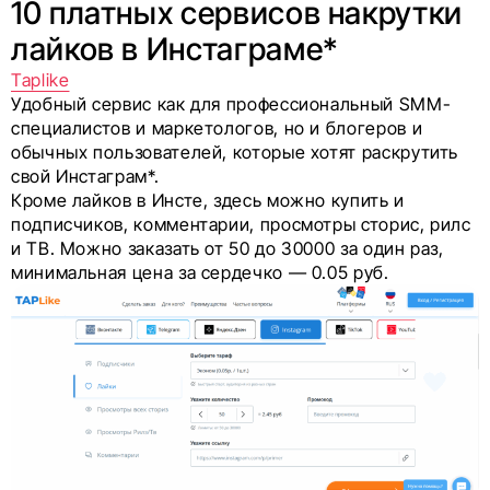
10 платных сервисов накрутки
лайков в Инстаграме*
Taplike
Удобный сервис как для профессиональный SMM-
специалистов и маркетологов, но и блогеров и
обычных пользователей, которые хотят раскрутить
свой Инстаграм*.
Кроме лайков в Инсте, здесь можно купить и
подписчиков, комментарии, просмотры сторис, рилс
и ТВ. Можно заказать от 50 до 30000 за один раз,
минимальная цена за сердечко — 0.05 руб.