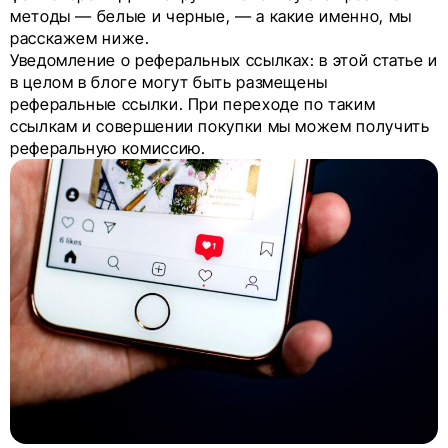
методы — белые и черные, — а какие именно, мы
расскажем ниже.
Уведомление о реферальных ссылках: в этой статье и
в целом в блоге могут быть размещены
реферальные ссылки. При переходе по таким
ссылкам и совершении покупки мы можем получить
реферальную комиссию.