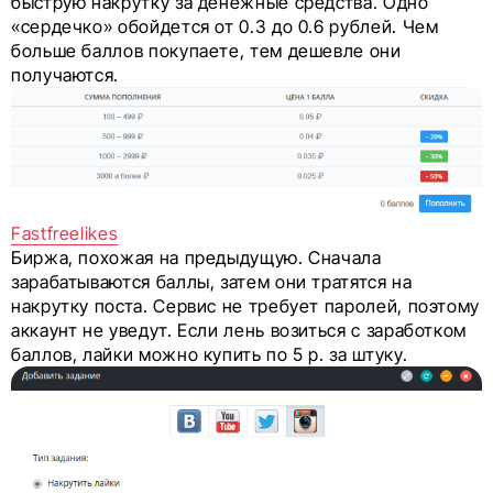
быструю накрутку за денежные средства. Одно
«сердечко» обойдется от 0.3 до 0.6 рублей. Чем
больше баллов покупаете, тем дешевле они
получаются.
Fastfreelikes
Биржа, похожая на предыдущую. Сначала
зарабатываются баллы, затем они тратятся на
накрутку поста. Сервис не требует паролей, поэтому
аккаунт не уведут. Если лень возиться с заработком
баллов, лайки можно купить по 5 р. за штуку.