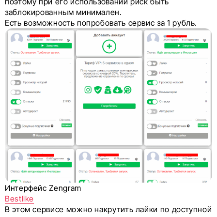
поэтому при его использовании риск быть
заблокированным минимален.
Есть возможность попробовать сервис за 1 рубль.
Интерфейс Zengram
Bestlike
В этом сервисе можно накрутить лайки по доступной