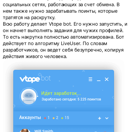
социальных сетях, работающих за счет обмена. В
нем также нужно зарабатывать поинты, которые
тратятся на раскрутку.
Всю работу делает Vtope bot. Его нужно запустить, и
он начнет выполнять задания для чужих профилей.
То есть накрутка полностью автоматизирована. Бот
действует по алгоритму LiveUser. По словам
разработчиков, он ведет себя безупречно, копируя
действия живого человека.