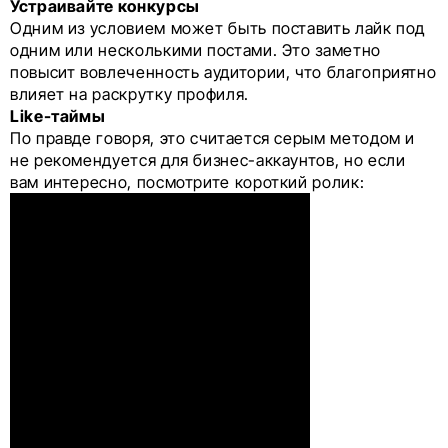
Устраивайте конкурсы
Одним из условием может быть поставить лайк под
одним или несколькими постами. Это заметно
повысит вовлеченность аудитории, что благоприятно
влияет на раскрутку профиля.
Like-таймы
По правде говоря, это считается серым методом и
не рекомендуется для бизнес-аккаунтов, но если
вам интересно, посмотрите короткий ролик: