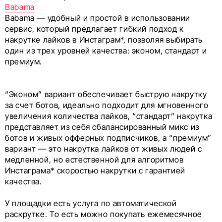
Babama
Babama — удобный и простой в использовании
сервис, который предлагает гибкий подход к
накрутке лайков в Инстаграм*, позволяя выбирать
один из трех уровней качества: эконом, стандарт и
премиум.
“Эконом” вариант обеспечивает быструю накрутку
за счет ботов, идеально подходит для мгновенного
увеличения количества лайков, “стандарт” накрутка
представляет из себя сбалансированный микс из
ботов и живых офферных подписчиков, а “премиум”
вариант — это накрутка лайков от живых людей с
медленной, но естественной для алгоритмов
Инстаграма* скоростью накрутки с гарантией
качества.
У площадки есть услуга по автоматической
раскрутке. То есть можно покупать ежемесячное