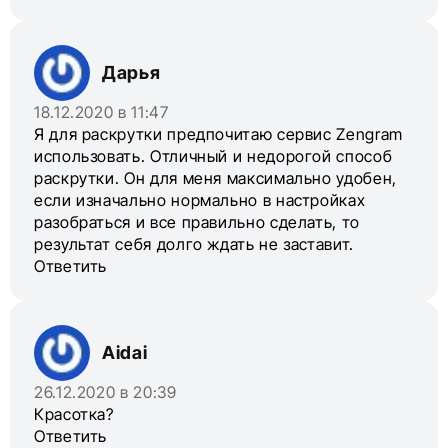
Дарья
18.12.2020 в 11:47
Я для раскрутки предпочитаю сервис Zengram
использовать. Отличный и недорогой способ
раскрутки. Он для меня максимально удобен,
если изначально нормально в настройках
разобраться и все правильно сделать, то
результат себя долго ждать не заставит.
Ответить
Aidai
26.12.2020 в 20:39
Красотка?
Ответить