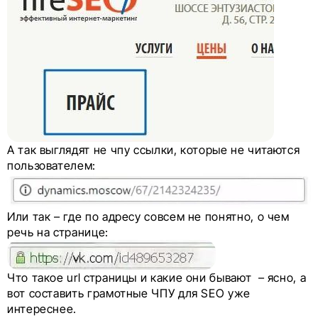
А так выглядят не чпу ссылки, которые не читаются
пользователем:
Или так – где по адресу совсем не понятно, о чем
речь на странице:
Что такое url страницы и какие они бывают – ясно, а
вот составить грамотные ЧПУ для SEO уже
интереснее.