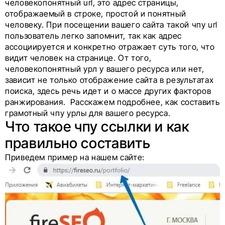
человекопонятный url, это адрес страницы,
отображаемый в строке, простой и понятный
человеку. При посещении вашего сайта такой чпу url
пользователь легко запомнит, так как адрес
ассоциируется и конкретно отражает суть того, что
видит человек на странице. От того,
человекопонятный урл у вашего ресурса или нет,
зависит не только отображение сайта в результатах
поиска, здесь речь идет и о массе других факторов
ранжирования. Расскажем подробнее, как составить
грамотный чпу урлы для вашего ресурса.
Что такое чпу ссылки и как
правильно составить
Приведем пример на нашем сайте: