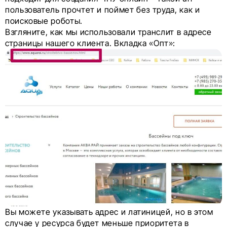
пользователь прочтет и поймет без труда, как и
поисковые роботы.
Взгляните, как мы использовали транслит в адресе
страницы нашего клиента. Вкладка «Опт»:
Вы можете указывать адрес и латиницей, но в этом
случае у ресурса будет меньше приоритета в