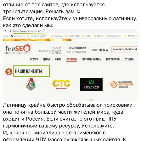
отличие от тех сайтов, где используется
транслитезация. Решать вам ☺
Если хотите, используйте и универсальную латиницу,
как это сделали мы:
Латиницу крайне быстро обрабатывают поисковики,
она понятна большей части жителей мира, куда
входит и Россия. Если считаете этот вид ЧПУ
гармоничным вашему ресурсу, используйте.
И, конечно, кириллица – ее применяют в
оформлении ЧПУ масса русскоязычных сайтов. К