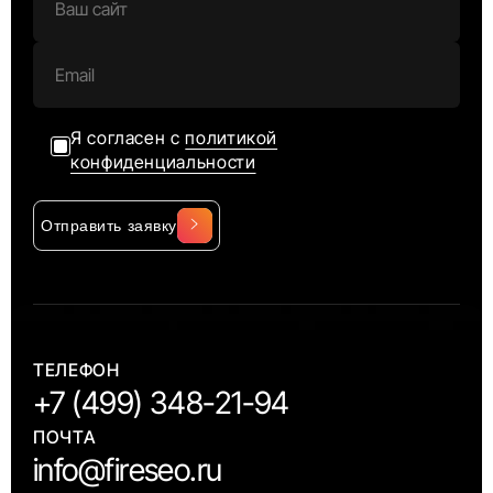
Я согласен с
политикой
конфиденциальности
Отправить заявку
Alternative:
ТЕЛЕФОН
+7 (499) 348-21-94
ПОЧТА
info@fireseo.ru