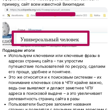
примеру, сайт всем известной Википедии:
Подведем итоги
Используем ключевики или ключевые фразы в
адресах страниц сайта – так упростим
путешествие пользователей по ресурсу, сделаем
его проще, удобнее и понятнее.
Это же относится и к поисковым системам – их
понимание ключевых слов в ЧПУ крайне важно,
ведь они выявляют и делают заметнее ЧПУ
адреса в поисковой выдаче – а это увеличивает
релевантность страниц сайта в разы
Пользователи быстрее запомнят названия
страниц и поделятся с друзьями этими адресами с