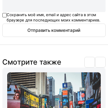
Сохранить моё имя, email и адрес сайта в этом
браузере для последующих моих комментариев.
Смотрите также