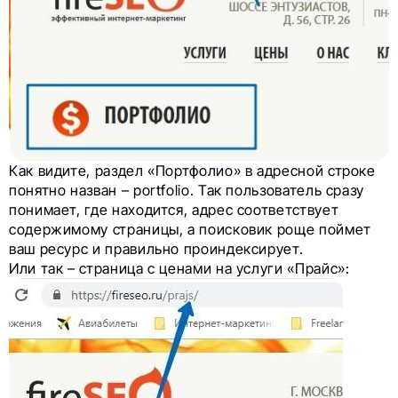
Как видите, раздел «Портфолио» в адресной строке
понятно назван – portfolio. Так пользователь сразу
понимает, где находится, адрес соответствует
содержимому страницы, а поисковик роще поймет
ваш ресурс и правильно проиндексирует.
Или так – страница с ценами на услуги «Прайс»: