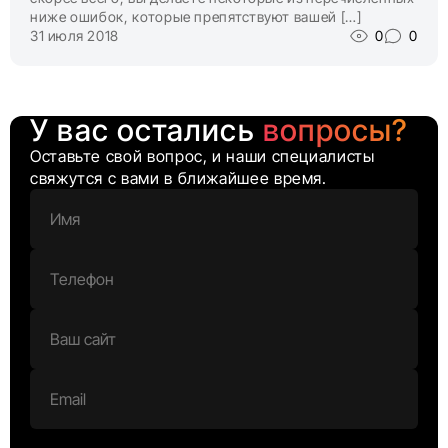
ниже ошибок, которые препятствуют вашей […]
31 июля 2018
0
0
У вас остались
вопросы?
Оставьте свой вопрос, и наши специалисты
свяжутся с вами в ближайшее время.