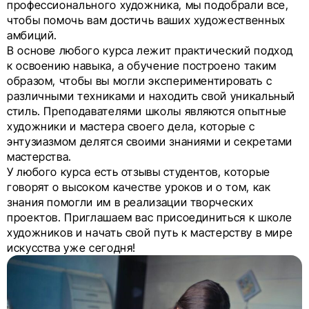
профессионального художника, мы подобрали все,
чтобы помочь вам достичь ваших художественных
амбиций.
В основе любого курса лежит практический подход
к освоению навыка, а обучение построено таким
образом, чтобы вы могли экспериментировать с
различными техниками и находить свой уникальный
стиль. Преподавателями школы являются опытные
художники и мастера своего дела, которые с
энтузиазмом делятся своими знаниями и секретами
мастерства.
У любого курса есть отзывы студентов, которые
говорят о высоком качестве уроков и о том, как
знания помогли им в реализации творческих
проектов. Приглашаем вас присоединиться к школе
художников и начать свой путь к мастерству в мире
искусства уже сегодня!