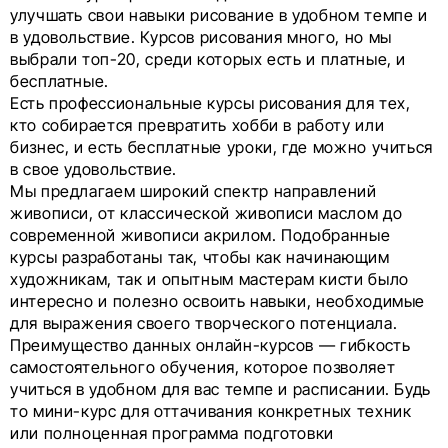
улучшать свои навыки рисование в удобном темпе и
в удовольствие. Курсов рисования много, но мы
выбрали топ-20, среди которых есть и платные, и
бесплатные.
Есть профессиональные курсы рисования для тех,
кто собирается превратить хобби в работу или
бизнес, и есть бесплатные уроки, где можно учиться
в свое удовольствие.
Мы предлагаем широкий спектр направлений
живописи, от классической живописи маслом до
современной живописи акрилом. Подобранные
курсы разработаны так, чтобы как начинающим
художникам, так и опытным мастерам кисти было
интересно и полезно освоить навыки, необходимые
для выражения своего творческого потенциала.
Преимущество данных онлайн-курсов — гибкость
самостоятельного обучения, которое позволяет
учиться в удобном для вас темпе и расписании. Будь
то мини-курс для оттачивания конкретных техник
или полноценная программа подготовки