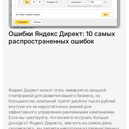
Ошибки Яндекс Директ: 10 самых
распространенных ошибок
Яндекс Директ может стать невероятно мощной
платформой для развития вашего бизнеса, но
большинство компаний тратят десятки тысяч рублей
впустую из-за недостаточных знаний для
эффективного управления рекламными кампаниями.
Если вы чувствуете, что можете получать больше
дохода от Яндекс Директа, чем есть на самом деле,
скорее всего, вы делаете некоторые из перечисленных