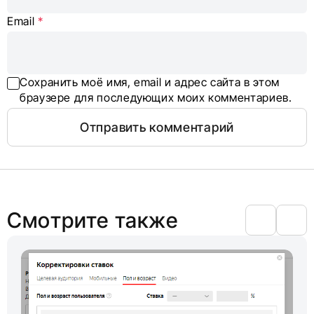
Email
*
Сохранить моё имя, email и адрес сайта в этом
браузере для последующих моих комментариев.
Смотрите также