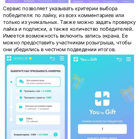
Сервис позволяет указывать критерии выбора
победителя: по лайку, из всех комментариев или
только из уникальных. Также можно задать проверку
лайка и подписки, а также количество победителей.
Имеется возможность включить запись экрана. Ее
можно предоставить участникам розыгрыша, чтобы
они убедились в честном подведении итогов.