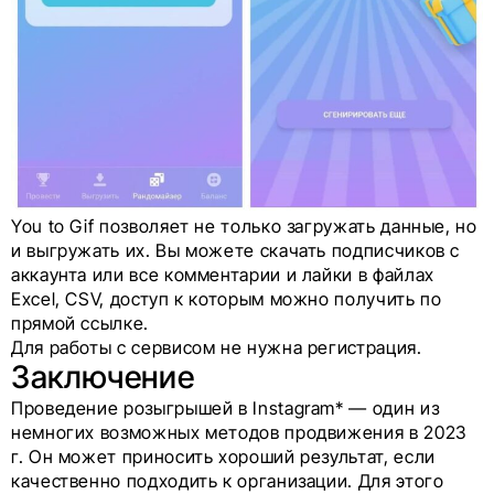
You to Gif позволяет не только загружать данные, но
и выгружать их. Вы можете скачать подписчиков с
аккаунта или все комментарии и лайки в файлах
Excel, CSV, доступ к которым можно получить по
прямой ссылке.
Для работы с сервисом не нужна регистрация.
Заключение
Проведение розыгрышей в Instagram* — один из
немногих возможных методов продвижения в 2023
г. Он может приносить хороший результат, если
качественно подходить к организации. Для этого