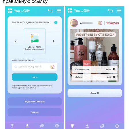
правильную ссылку.