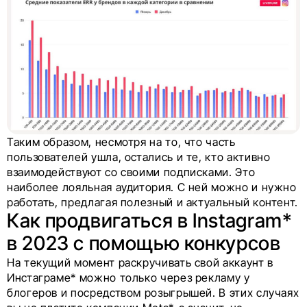
Таким образом, несмотря на то, что часть
пользователей ушла, остались и те, кто активно
взаимодействуют со своими подписками. Это
наиболее лояльная аудитория. С ней можно и нужно
работать, предлагая полезный и актуальный контент.
Как продвигаться в Instagram*
в 2023 с помощью конкурсов
На текущий момент раскручивать свой аккаунт в
Инстаграме* можно только через рекламу у
блогеров и посредством розыгрышей. В этих случаях