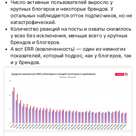
Число активных пользователей выросло у
крупных блогеров и некоторых брендов. У
остальных наблюдается отток подписчиков, но не
катастрофический.
Количество реакций на посты и охваты снизилось
у всех без исключения, меньше всего у крупных
брендов и блогеров.
А вот ERR (вовлеченность) — один из немногих
показателей, который подрос, как у блогеров, так
и у брендов.