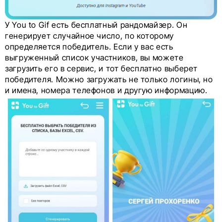
У You to Gif есть бесплатный рандомайзер. Он
генерирует случайное число, по которому
определяется победитель. Если у вас есть
выгруженный список участников, вы можете
загрузить его в сервис, и тот бесплатно выберет
победителя. Можно загружать не только логины, но
и имена, номера телефонов и другую информацию.