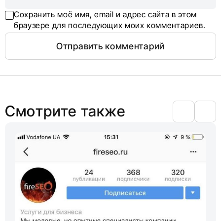
Сохранить моё имя, email и адрес сайта в этом
браузере для последующих моих комментариев.
Смотрите также