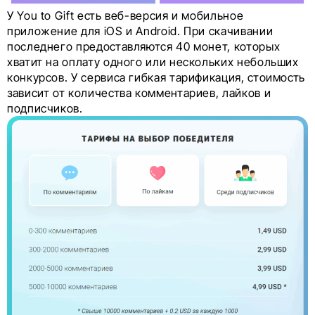
У You to Gift есть веб-версия и мобильное
приложение для iOS и Android. При скачивании
последнего предоставляются 40 монет, которых
хватит на оплату одного или нескольких небольших
конкурсов. У сервиса гибкая тарификация, стоимость
зависит от количества комментариев, лайков и
подписчиков.