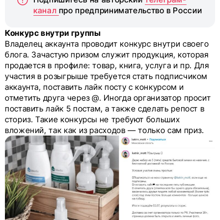
канал
про предпринимательство в России
Конкурс внутри группы
Владелец аккаунта проводит конкурс внутри своего
блога. Зачастую призом служит продукция, которая
продается в профиле: товар, книга, услуга и пр. Для
участия в розыгрыше требуется стать подписчиком
аккаунта, поставить лайк посту с конкурсом и
отметить друга через @. Иногда организатор просит
поставить лайк 5 постам, а также сделать репост в
сториз. Такие конкурсы не требуют больших
вложений, так как из расходов — только сам приз.