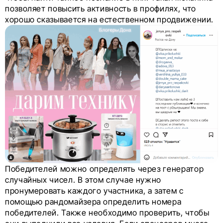
позволяет повысить активность в профилях, что
хорошо сказывается на естественном продвижении.
Победителей можно определять через генератор
случайных чисел. В этом случае нужно
пронумеровать каждого участника, а затем с
помощью рандомайзера определить номера
победителей. Также необходимо проверить, чтобы