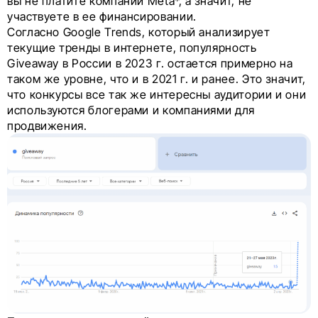
вы не платите компании Meta*, а значит, не
участвуете в ее финансировании.
Согласно Google Trends, который анализирует
текущие тренды в интернете, популярность
Giveaway в России в 2023 г. остается примерно на
таком же уровне, что и в 2021 г. и ранее. Это значит,
что конкурсы все так же интересны аудитории и они
используются блогерами и компаниями для
продвижения.