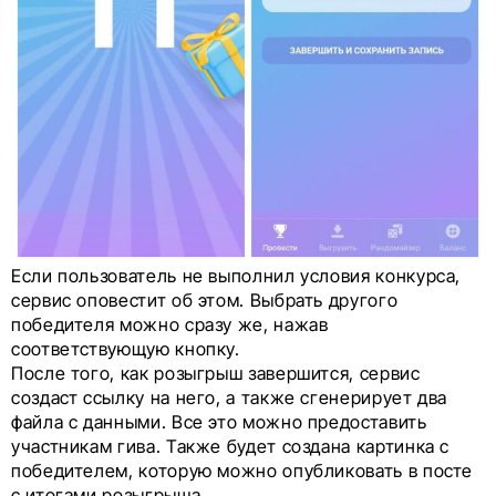
Если пользователь не выполнил условия конкурса,
сервис оповестит об этом. Выбрать другого
победителя можно сразу же, нажав
соответствующую кнопку.
После того, как розыгрыш завершится, сервис
создаст ссылку на него, а также сгенерирует два
файла с данными. Все это можно предоставить
участникам гива. Также будет создана картинка с
победителем, которую можно опубликовать в посте
с итогами розыгрыша.