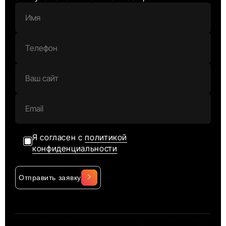
Я согласен с
политикой
конфиденциальности
Отправить заявку
Alternative: