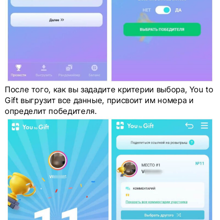
После того, как вы зададите критерии выбора, You to
Gift выгрузит все данные, присвоит им номера и
определит победителя.