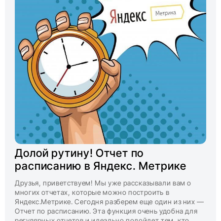
Долой рутину! Отчет по
расписанию в Яндекс. Метрике
Друзья, приветствуем! Мы уже рассказывали вам о
многих отчетах, которые можно построить в
Яндекс.Метрике. Сегодня разберем еще один из них —
Отчет по расписанию. Эта функция очень удобна для
регулярных отчетов и идеально подойдет тем, кто