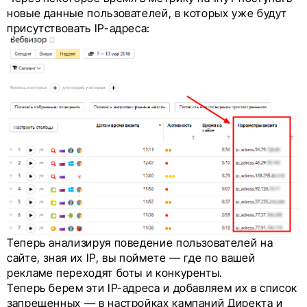
новые данные пользователей, в которых уже будут
присутствовать IP-адреса:
Теперь анализируя поведение пользователей на
сайте, зная их IP, вы поймете — где по вашей
рекламе переходят боты и конкуренты.
Теперь берем эти IP-адреса и добавляем их в список
запрещенных — в настройках кампаний Директа и