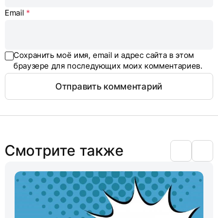
Email
*
Сохранить моё имя, email и адрес сайта в этом
браузере для последующих моих комментариев.
Смотрите также