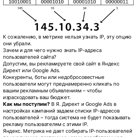
К сожалению, в метрике нельзя узнать IP, эту опцию
они убрали.
Зачем и для чего нужно знать IP-адреса
пользователей сайта?
Допустим, вы рекламируете свой сайт в Яндекс
Директ или Google Ads.
Конкуренты, боты или недобросовестные
пользователи могут преднамеренно кликать по
вашим рекламным объявлениям – чтобы
израсходовать ваш бюджет.
Как мы поступим?
В Я. Директ и Google Ads в
настройках кампаний задаем списки IP-адресов
пользователей – тогда система не будет показывать
рекламу пользователям с этими IP.
Яндекс. Метрика не дает собирать IP-пользователей