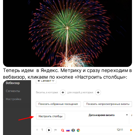
Теперь идем в Яндекс. Метрику и сразу переходим в
вебвизор, кликаем по кнопке «Настроить столбцы»: