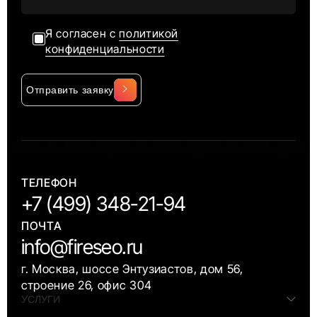
Я согласен с
политикой
конфиденциальности
Отправить заявку
Alternative:
ТЕЛЕФОН
+7 (499) 348-21-94
ПОЧТА
info@fireseo.ru
г. Москва, шоссе Энтузиастов, дом 56,
строение 26, офис 304
УСЛУГИ