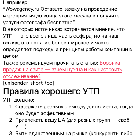
Например,
“Wowagency.ru Оставьте заявку на проведение
мероприятия до конца этого месяца и получите
услуги фотографа бесплатно”
В некоторых источниках встречается мнение, что
УТП — это всего лишь часть оффера, но на наш
взгляд, это понятие более широкое и часто
определяет подходы и принципы работы компании в
целом.
Также рекомендуем прочитать статью:
Воронка
продаж на сайте — зачем нужна и как настроить
отслеживание?
.
[unisender_short_top]
Правила хорошего УТП
УТП должно:
Содержать реальную выгоду для клиента, тогда
оно будет эффективным
Привлекать вашу ЦА (для разных групп — своё
УТП)
Быть единственным на рынке (конкуренты либо