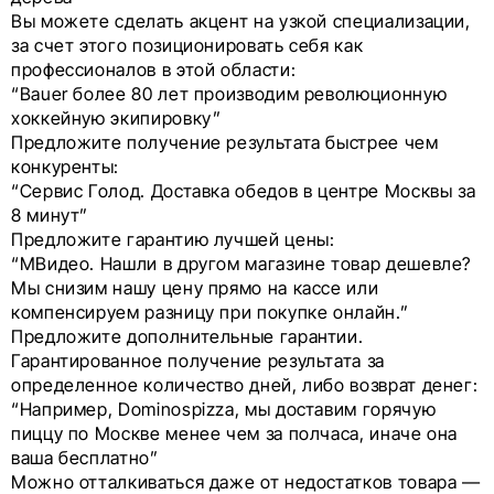
Вы можете сделать акцент на узкой специализации,
за счет этого позиционировать себя как
профессионалов в этой области:
“Bauer более 80 лет производим революционную
хоккейную экипировку”
Предложите получение результата быстрее чем
конкуренты:
“Сервис Голод. Доставка обедов в центре Москвы за
8 минут”
Предложите гарантию лучшей цены:
“МВидео. Нашли в другом магазине товар дешевле?
Мы снизим нашу цену прямо на кассе или
компенсируем разницу при покупке онлайн.”
Предложите дополнительные гарантии.
Гарантированное получение результата за
определенное количество дней, либо возврат денег:
“Например, Dominospizza, мы доставим горячую
пиццу по Москве менее чем за полчаса, иначе она
ваша бесплатно”
Можно отталкиваться даже от недостатков товара —