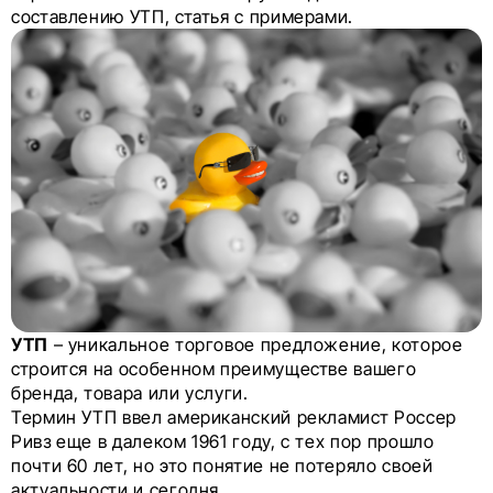
составлению УТП, статья с примерами.
УТП
– уникальное торговое предложение, которое
строится на особенном преимуществе вашего
бренда, товара или услуги.
Термин УТП ввел американский рекламист Россер
Ривз еще в далеком 1961 году, с тех пор прошло
почти 60 лет, но это понятие не потеряло своей
актуальности и сегодня.