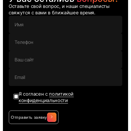
Оставьте свой вопрос, и наши специалисты
свяжутся с вами в ближайшее время.
Я согласен с
политикой
конфиденциальности
Отправить заявку
Alternative: