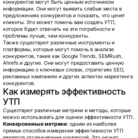
конкурентов могут быть ценным источником
информации. Они могут выявить слабые места в
предложениях конкурентов и показать, что ценят
клиенты. Это может помочь вам создать УТП,
которое будет отвечать на эти потребности и
проблемы лучше, чем конкуренты.
Также существуют различные инструменты и
платформы, которые могут помочь в анализе
конкурентов, такие как Google Trends, SEMRush,
Ahrefs и другие. Они могут предоставить ценную
информацию о ключевых словах, стратегиях SEO,
рекламных кампаниях и других аспектах маркетинга
конкурентов.
Как измерять эффективность
УТП
Существуют различные метрики и методы, которые
можно использовать для оценки эффективности УТП.
Конверсионные метрики:
одним из наиболее
прямых способов измерения эффективности УТП
является отслеживание конверсий. Это может