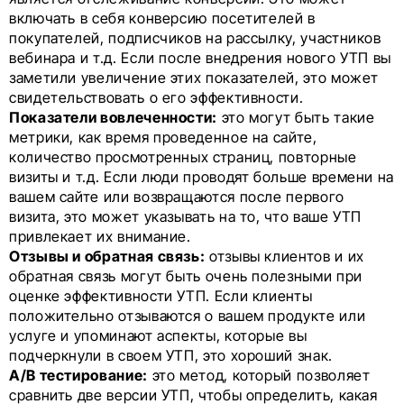
включать в себя конверсию посетителей в
покупателей, подписчиков на рассылку, участников
вебинара и т.д. Если после внедрения нового УТП вы
заметили увеличение этих показателей, это может
свидетельствовать о его эффективности.
Показатели вовлеченности:
это могут быть такие
метрики, как время проведенное на сайте,
количество просмотренных страниц, повторные
визиты и т.д. Если люди проводят больше времени на
вашем сайте или возвращаются после первого
визита, это может указывать на то, что ваше УТП
привлекает их внимание.
Отзывы и обратная связь:
отзывы клиентов и их
обратная связь могут быть очень полезными при
оценке эффективности УТП. Если клиенты
положительно отзываются о вашем продукте или
услуге и упоминают аспекты, которые вы
подчеркнули в своем УТП, это хороший знак.
A/B тестирование:
это метод, который позволяет
сравнить две версии УТП, чтобы определить, какая