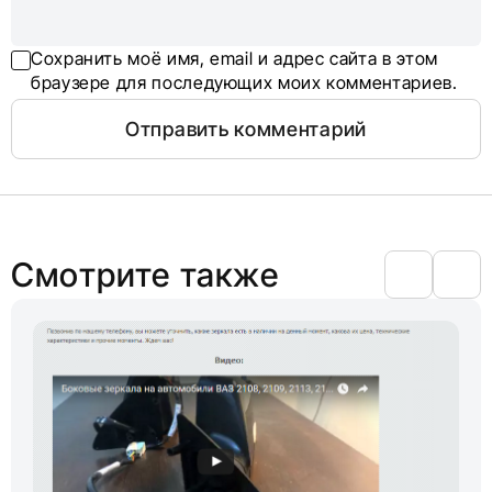
Сохранить моё имя, email и адрес сайта в этом
браузере для последующих моих комментариев.
Смотрите также