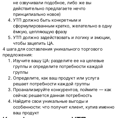
не озвучивали подобное, либо же вы
действительно предлагаете нечто
принципиально новое)
УТП должно быть конкретным и
сформулированным кратко, желательно в одну
ёмкую, цепляющую фразу
УТП должно задействовать и логику и эмоции,
чтобы зацепить ЦА.
4 шага для составления уникального торгового
предложения:
Изучите вашу ЦА: разделите ее на целевые
группы и определите потребности каждой
группы
Определите, как ваш продукт или услуга
решает потребности каждой группы
Проанализируйте конкурентов, поймите — как
сейчас решается данная потребность
Найдите свои уникальные выгоды и
особенности: что получит клиент, купив именно
ваш продукт