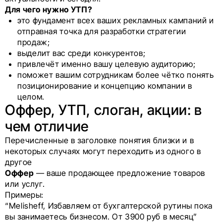
Для чего нужно УТП?
это фундамент всех ваших рекламных кампаний и
отправная точка для разработки стратегии
продаж;
выделит вас среди конкурентов;
привлечёт именно вашу целевую аудиторию;
поможет вашим сотрудникам более чётко понять
позиционирование и концепцию компании в
целом.
Оффер, УТП, слоган, акции: в
чем отличие
Перечисленные в заголовке понятия близки и в
некоторых случаях могут переходить из одного в
другое
Оффер
— ваше продающее предложение товаров
или услуг.
Примеры:
“Melisheff, Избавляем от бухгалтерской рутины пока
вы занимаетесь бизнесом. От 3900 руб в месяц”