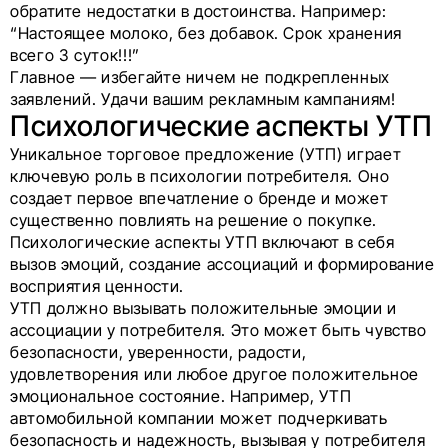
обратите недостатки в достоинства. Например:
“Настояще
е молоко, без добавок. Срок хранения
всего 3 суток!!!”
Главное — избегайте ничем не подкрепленных
заявлений. Удачи вашим рекламным кампаниям!
Психологические аспекты УТП
Уникальное торговое предложение (УТП) играет
ключевую роль в психологии потребителя. Оно
создает первое впечатление о бренде и может
существенно повлиять на решение о покупке.
Психологические аспекты УТП включают в себя
вызов эмоций, создание ассоциаций и формирование
восприятия ценности.
УТП должно вызывать положительные эмоции и
ассоциации у потребителя. Это может быть чувство
безопасности, уверенности, радости,
удовлетворения или любое другое положительное
эмоциональное состояние. Например, УТП
автомобильной компании может подчеркивать
безопасность и надежность, вызывая у потребителя