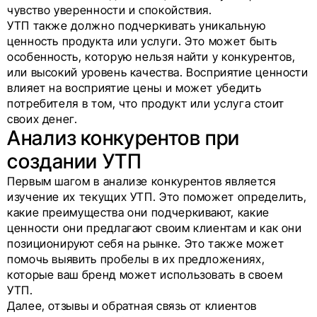
чувство уверенности и спокойствия.
УТП также должно подчеркивать уникальную
ценность продукта или услуги. Это может быть
особенность, которую нельзя найти у конкурентов,
или высокий уровень качества. Восприятие ценности
влияет на восприятие цены и может убедить
потребителя в том, что продукт или услуга стоит
своих денег.
Анализ конкурентов при
создании УТП
Первым шагом в анализе конкурентов является
изучение их текущих УТП. Это поможет определить,
какие преимущества они подчеркивают, какие
ценности они предлагают своим клиентам и как они
позиционируют себя на рынке. Это также может
помочь выявить пробелы в их предложениях,
которые ваш бренд может использовать в своем
УТП.
Далее, отзывы и обратная связь от клиентов