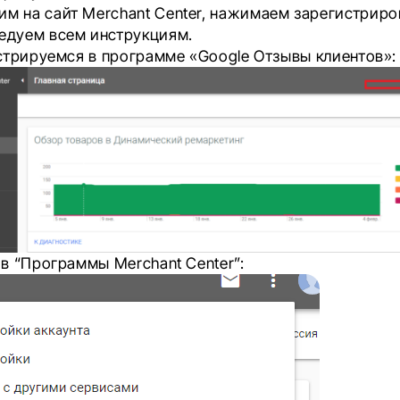
им на сайт Merchant Center, нажимаем
зарегистриро
ледуем всем инструкциям.
стрируемся в программе «Google Отзывы клиентов»:
 в
“Программы Merchant Center”: