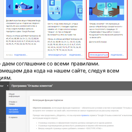
о даем соглашение со всеми правилами.
змещаем два кода на нашем сайте, следуя всем
иям.