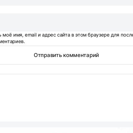
 моё имя, email и адрес сайта в этом браузере для по
ментариев.