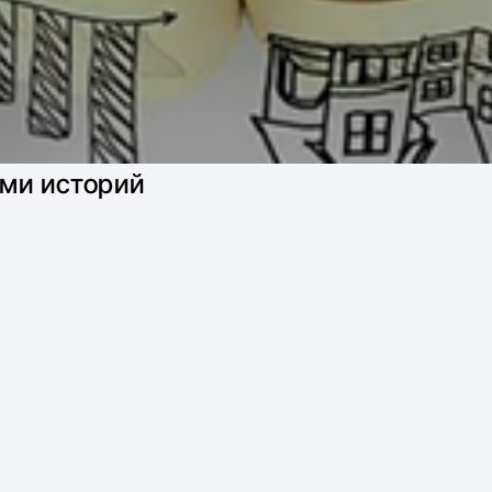
ми историй