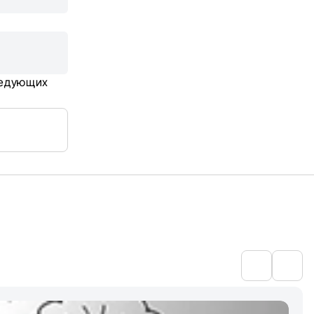
следующих