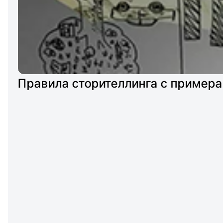
Правила сторителлинга с примера