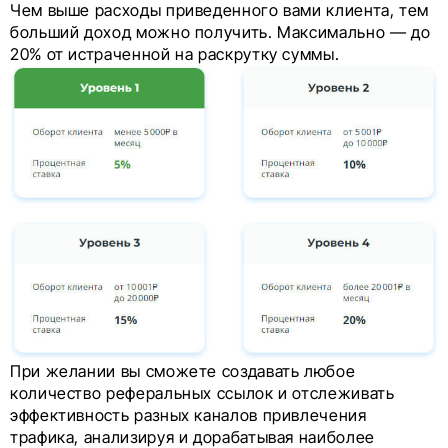
Чем выше расходы приведенного вами клиента, тем
больший доход можно получить. Максимально — до
20% от истраченной на раскрутку суммы.
При желании вы сможете создавать любое
количество реферальных ссылок и отслеживать
эффективность разных каналов привлечения
трафика, анализируя и дорабатывая наиболее