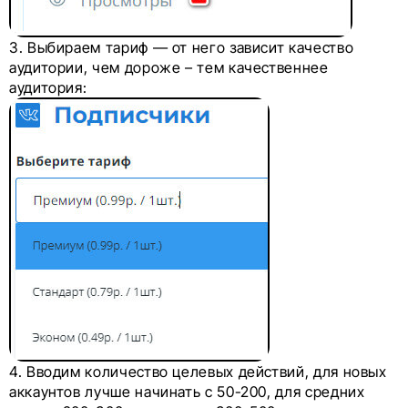
3. Выбираем тариф — от него зависит качество
аудитории, чем дороже – тем качественнее
аудитория:
4. Вводим количество целевых действий, для новых
аккаунтов лучше начинать с 50-200, для средних