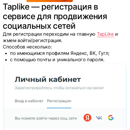
Taplike — регистрация в
сервисе для продвижения
социальных сетей
Для регистрации переходим на главную
TapLike
и
жмем войти/регистрация.
Способов несколько:
по имеющимся профилям Яндекс, ВК, Гугл;
с помощью почты и уникального пароля.