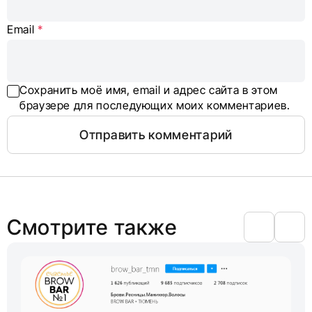
Email
*
Сохранить моё имя, email и адрес сайта в этом
браузере для последующих моих комментариев.
Смотрите также