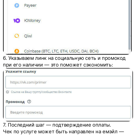
6. Указываем линк на социальную сеть и промокод
при его наличии — это поможет сэкономить:
7. Последний шаг — подтверждение оплаты.
Чек по услуге может быть направлен на емэйл —