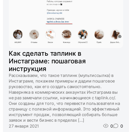
Как сделать таплинк в
Инстаграме: пошаговая
инструкция
Рассказываем, что такое таплинк (мультиссылка) в
Инстаграме, покажем примеры и дадим пошаговое
руковоство, как его создать самостоятельно.
Наверняка в коммерческих аккаунтах Инстаграма вы
не раз замечали ссылки, начинающиеся с taplink.cc/.
Они созданы для того, что перевести пользователя на
страницу с полезной информацией. Это эффективный
инструмент продаж, позволяющий собирать больше
заявок и вести бизнес в пределах […]
27 января 2021
0
0