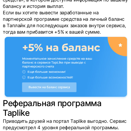
балансу и история выплат.
Если вы хотите вывести заработанные на
партнерской программе средства на личный баланс
в Таплайк для последующих заказов внутри сервиса,
тогда вам прибавится +5% к вашей сумме.
Реферальная программа
Taplike
Приводить друзей на портал Taplike выгодно. Сервис
предусмотрел 4 уровня реферальной программы.