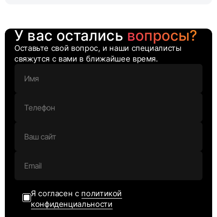
У вас остались
вопросы?
Оставьте свой вопрос, и наши специалисты
свяжутся с вами в ближайшее время.
Я согласен с
политикой
конфиденциальности