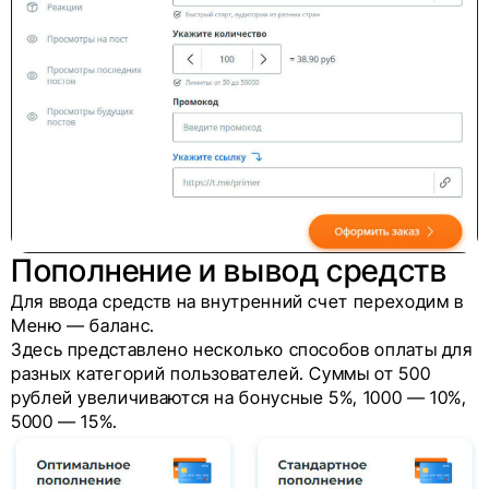
Пополнение и вывод средств
Для ввода средств на внутренний счет переходим в
Меню — баланс.
Здесь представлено несколько способов оплаты для
разных категорий пользователей. Суммы от 500
рублей увеличиваются на бонусные 5%, 1000 — 10%,
5000 — 15%.