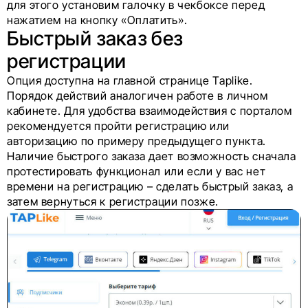
для этого установим галочку в чекбоксе перед
нажатием на кнопку «Оплатить».
Быстрый заказ без
регистрации
Опция доступна на главной странице Taplike.
Порядок действий аналогичен работе в личном
кабинете. Для удобства взаимодействия с порталом
рекомендуется пройти регистрацию или
авторизацию по примеру предыдущего пункта.
Наличие быстрого заказа дает возможность сначала
протестировать функционал или если у вас нет
времени на регистрацию – сделать быстрый заказ, а
затем вернуться к регистрации позже.