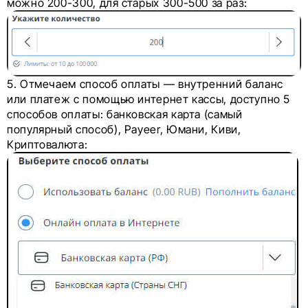
можно 200-300, для старых 300-500 за раз:
5. Отмечаем способ оплаты — внутренний баланс
или платеж с помощью интернет кассы, доступно 5
способов оплаты: банковская карта (самый
популярный способ), Payeer, Юмани, Киви,
Криптовалюта: