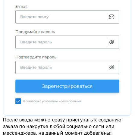
После входа можно сразу приступать к созданию
заказа по накрутке любой социально сети или
мессенджера, на данный момент добавлены: