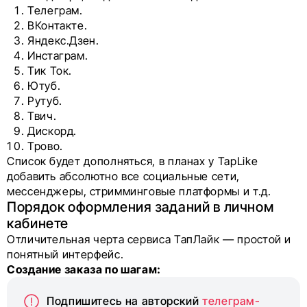
Телеграм.
ВКонтакте.
Яндекс.Дзен.
Инстаграм.
Тик Ток.
Ютуб.
Рутуб.
Твич.
Дискорд.
Трово.
Список будет дополняться, в планах у TapLike
добавить абсолютно все социальные сети,
мессенджеры, стримминговые платформы и т.д.
Порядок оформления заданий в личном
кабинете
Отличительная черта сервиса ТапЛайк — простой и
понятный интерфейс.
Создание заказа по шагам:
Подпишитесь на авторский
телеграм-