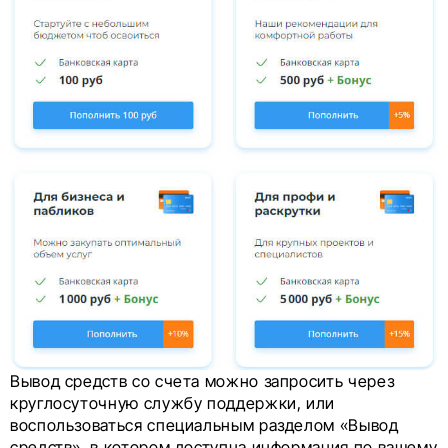
Вывод средств со счета можно запросить через
круглосуточную службу поддержки, или
воспользоваться специальным разделом «Вывод
средств», в котором доступна информация по вашему