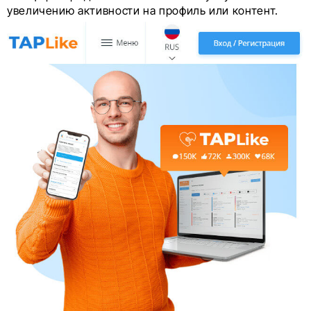
увеличению активности на профиль или контент.