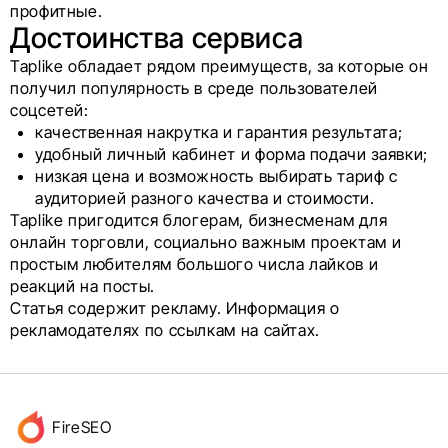
профитные.
Достоинства сервиса
Taplike обладает рядом преимуществ, за которые он
получил популярность в среде пользователей
соцсетей:
качественная накрутка и гарантия результата;
удобный личный кабинет и форма подачи заявки;
низкая цена и возможность выбирать тариф с
аудиторией разного качества и стоимости.
Taplike пригодится блогерам, бизнесменам для
онлайн торговли, социально важным проектам и
простым любителям большого числа лайков и
реакций на посты.
Статья содержит рекламу. Информация о
рекламодателях по ссылкам на сайтах.
Данные
FireSEO