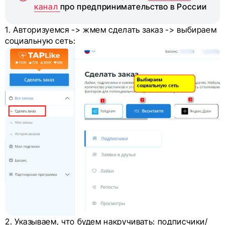
канал
про предпринимательство в России
1. Авторизуемся -> жмем сделать заказ -> выбираем
социальную сеть:
2. Указываем, что будем накручивать: подписчики/