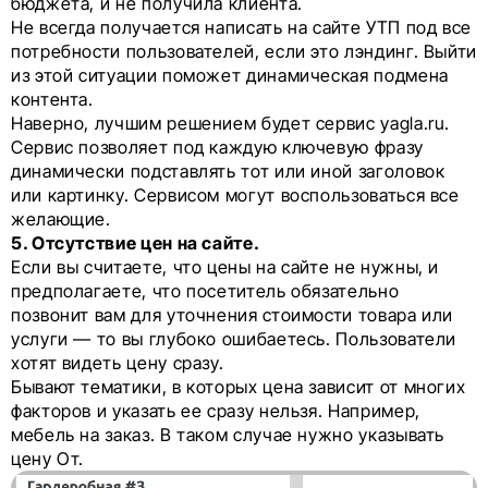
бюджета, и не получила клиента.
Не всегда получается написать на сайте УТП под все
потребности пользователей, если это лэндинг. Выйти
из этой ситуации поможет динамическая подмена
контента.
Наверно, лучшим решением будет сервис yagla.ru.
Сервис позволяет под каждую ключевую фразу
динамически подставлять тот или иной заголовок
или картинку. Сервисом могут воспользоваться все
желающие.
5. Отсутствие цен на сайте.
Если вы считаете, что цены на сайте не нужны, и
предполагаете, что посетитель обязательно
позвонит вам для уточнения стоимости товара или
услуги — то вы глубоко ошибаетесь. Пользователи
хотят видеть цену сразу.
Бывают тематики, в которых цена зависит от многих
факторов и указать ее сразу нельзя. Например,
мебель на заказ. В таком случае нужно указывать
цену От.