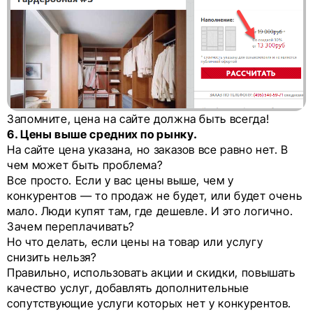
Запомните, цена на сайте должна быть всегда!
6. Цены выше средних по рынку.
На сайте цена указана, но заказов все равно нет. В
чем может быть проблема?
Все просто. Если у вас цены выше, чем у
конкурентов — то продаж не будет, или будет очень
мало. Люди купят там, где дешевле. И это логично.
Зачем переплачивать?
Но что делать, если цены на товар или услугу
снизить нельзя?
Правильно, использовать акции и скидки, повышать
качество услуг, добавлять дополнительные
сопутствующие услуги которых нет у конкурентов.