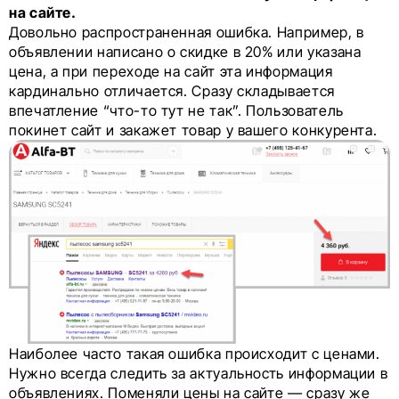
на сайте.
Довольно распространенная ошибка. Например, в
объявлении написано о скидке в 20% или указана
цена, а при переходе на сайт эта информация
кардинально отличается. Сразу складывается
впечатление “что-то тут не так”. Пользователь
покинет сайт и закажет товар у вашего конкурента.
Наиболее часто такая ошибка происходит с ценами.
Нужно всегда следить за актуальность информации в
объявлениях. Поменяли цены на сайте — сразу же