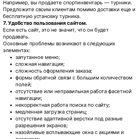
Например, вы продаете спортинвентарь — турники.
Предложите своим клиентам помимо доставки еще и
бесплатную установку турника.
7. Удобство пользования сайтом.
Если есть сайт, это не значит, что он будет
продавать.
Основные проблемы возникают в следующих
элементах:
запутанное меню;
сложная навигация;
сложность оформления заказа;
формы обратной связи с большим количеством
полей;
отсутствие или неправильная работа фасетной
навигации;
некорректная работа поиска по сайту;
медленная загрузка страниц;
отсутствие адаптивной верстки под разные
разрешения экранов;
назойливые всплывающие окна с акциями и
скидками;