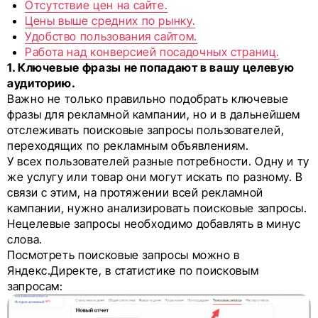
Отсутствие цен на сайте.
Цены выше средних по рынку.
Удобство пользования сайтом.
Работа над конверсией посадочных страниц.
1. Ключевые фразы не попадают в вашу целевую
аудиторию.
Важно не только правильно подобрать ключевые
фразы для рекламной кампании, но и в дальнейшем
отслеживать поисковые запросы пользователей,
переходящих по рекламным объявлениям.
У всех пользователей разные потребности. Одну и ту
же услугу или товар они могут искать по разному. В
связи с этим, на протяжении всей рекламной
кампании, нужно анализировать поисковые запросы.
Нецелевые запросы необходимо добавлять в минус
слова.
Посмотреть поисковые запросы можно в
Яндекс.Директе, в статистике по поисковым
запросам: