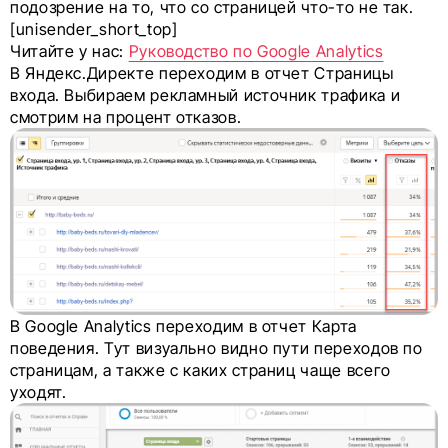
подозрение на то, что со страницей что-то не так.
[unisender_short_top]
Читайте у нас:
Руководство по Google Analytics
В Яндекс.Директе переходим в отчет Страницы
входа. Выбираем рекламный источник трафика и
смотрим на процент отказов.
В Google Analytics переходим в отчет Карта
поведения. Тут визуально видно пути переходов по
страницам, а также с каких страниц чаще всего
уходят.