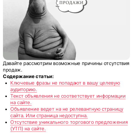
Давайте рассмотрим возможные причины отсутствия
продаж.
Содержание статьи:
Ключевые фразы не попадают в вашу целевую
аудиторию.
Текст объявления не соответствует информации
на сайте.
Объявление ведет на не релевантную страницу
сайта. Или страница недоступна.
Отсутствие уникального торгового предложения
(УТП) на сайте.