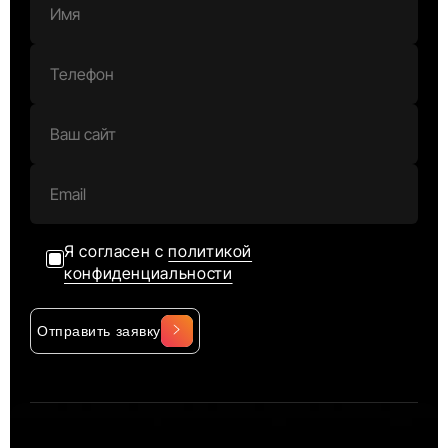
Я согласен с
политикой
конфиденциальности
Отправить заявку
Alternative: