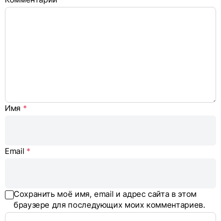
Имя
*
Email
*
Сохранить моё имя, email и адрес сайта в этом
браузере для последующих моих комментариев.