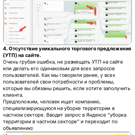
4. Отсутствие уникального торгового предложения
(УТП) на сайте.
Очень грубая ошибка, не размещать УТП на сайте
или делать его одинаковым для всех запросов
пользователей. Как мы говорили ранее, у всех
пользователей свои потребности и проблемы,
которые вы обязаны решить, если хотите заполучить
клиента.
Предположим, человек ищет компанию,
специализирующуюся на уборке территории в
частном секторе. Вводит запрос в Яндексе “уборка
территории в частном секторе” и переходит по
объявлению: