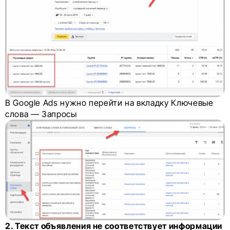
В Google Ads нужно перейти на вкладку Ключевые
слова — Запросы
2. Текст объявления не соответствует информации