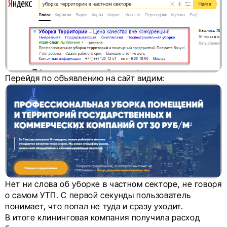
Перейдя по объявлению на сайт видим:
Нет ни слова об уборке в частном секторе, не говоря
о самом УТП. С первой секунды пользователь
понимает, что попал не туда и сразу уходит.
В итоге клининговая компания получила расход