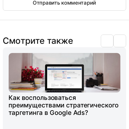
Смотрите также
Как воспользоваться
преимуществами стратегического
таргетинга в Google Ads?