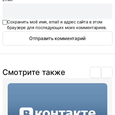
Сохранить моё имя, email и адрес сайта в этом
браузере для последующих моих комментариев.
Смотрите также