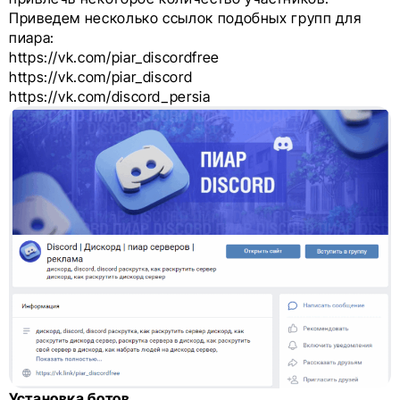
Приведем несколько ссылок подобных групп для
пиара:
https://vk.com/piar_discordfree
https://vk.com/piar_discord
https://vk.com/discord_persia
Установка ботов