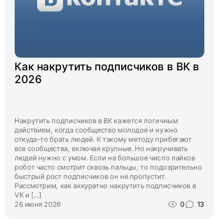
Как накрутить подписчиков в ВК в
2026
Накрутить подписчиков в ВК кажется логичным
действием, когда сообщество молодое и нужно
откуда-то брать людей. К такому методу прибегают
все сообщества, включая крупные. Но накручивать
людей нужно с умом. Если на большое число лайков
робот часто смотрит сквозь пальцы, то подозрительно
быстрый рост подписчиков он не пропустит.
Рассмотрим, как аккуратно накрутить подписчиков в
VK и […]
26 июня 2026
0
13