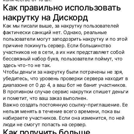
Как правильно использовать
накрутку на Дискорд
Как мы писали выше, за накрутку пользователей
фактически санкций нет. Однако, реальные
пользователи могут заподозрить накрутку и по этой
причине покинуть сервер. Если большинство
участников не в сети, а их ник представляет собой
бессвязный набор букв, пользователи поймут, что
здесь что-то не так.
Чтобы деньги за накрутку были потрачены не зря,
убедитесь, что уровень проверки сервера находит в
диапазоне от 0 до 4, а ваш бот не банит участников.
В противном случае сервис накрутки спишет деньги
и пометит, что ваш заказ выполнен.
Важно создать постоянную ссылку-приглашение. Ее
нельзя менять в течение всего времени, пока вы
набираете участников. Если она изменится, по ней
люди не смогут попасть на сервер.
Как получить больше