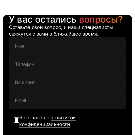
У вас остались
вопросы?
Оставьте свой вопрос, и наши специалисты
свяжутся с вами в ближайшее время.
Я согласен с
политикой
конфиденциальности