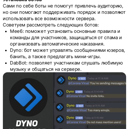
Сами по себе боты не помогут привлечь аудиторию,
но они помогают поддерживать порядок и позволяют
использовать все возможности сервера.
Советуем рассмотреть следующих ботов:
Mee6: поможет установить основные правила и
команды для участников, защищаться от спама и
организовать автоматические наказания.
Dyno: бот может управлять сообщениями юзеров,
банить, а также предлагать мини-игры.
DabBot: позволяет участникам слушать любимую
музыку и общаться на сервере.