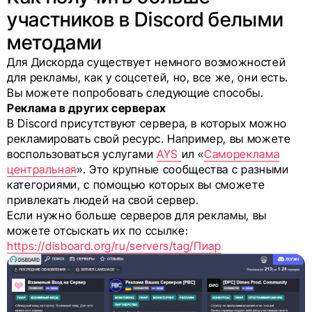
участников в Discord белыми
методами
Для Дискорда существует немного возможностей
для рекламы, как у соцсетей, но, все же, они есть.
Вы можете попробовать следующие способы.
Реклама в других серверах
В Discord присутствуют сервера, в которых можно
рекламировать свой ресурс. Например, вы можете
воспользоваться услугами
AYS
ил «
Самореклама
центральная
». Это крупные сообщества с разными
категориями, с помощью которых вы сможете
привлекать людей на свой сервер.
Если нужно больше серверов для рекламы, вы
можете отсыскать их по ссылке:
https://disboard.org/ru/servers/tag/Пиар