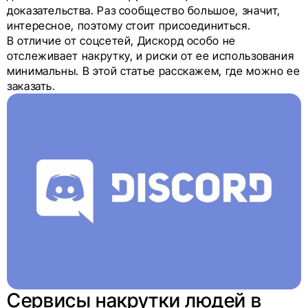
доказательства. Раз сообщество большое, значит,
интересное, поэтому стоит присоединиться.
В отличие от соцсетей, Дискорд особо не
отслеживает накрутку, и риски от ее использования
минимальны. В этой статье расскажем, где можно ее
заказать.
Сервисы накрутки людей в