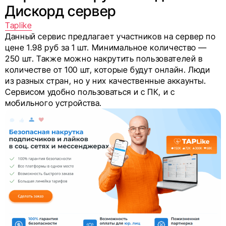
Дискорд сервер
Taplike
Данный сервис предлагает участников на сервер по
цене 1.98 руб за 1 шт. Минимальное количество —
250 шт. Также можно накрутить пользователей в
количестве от 100 шт, которые будут онлайн. Люди
из разных стран, но у них качественные аккаунты.
Сервисом удобно пользоваться и с ПК, и с
мобильного устройства.