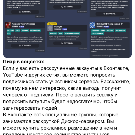
Пиар в соцсетях
Если у вас есть раскрученные аккаунты в Вконтакте,
YouTube и других сетях, вы можете попросить
подписчиков стать участником сервера. Расскажите,
почему на нем интересно, какие выгоды получит
человек от подписки. Просто вставить ссылку и
попросить вступить будет недостаточно, чтобы
заинтересовать людей .
В Вконтакте есть специальные группы, которые
занимаются раскруткой Дискор-сервером. Вы
можете купить рекламное размещение в нем и
привлечь некоторое количество участников.