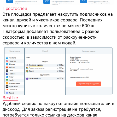
Простоспец
Эта площадка предлагает накрутить подписчиков на
канал, друзей и участников сервера. Последних
можно купить в количестве не менее 500 шт.
Платформа добавляет пользователей с разной
скоростью, в зависимости от раскрученности
сервера и количества в нем людей.
Bestlike
Удобный сервис по накрутке онлайн пользователей в
дискорд. Для заказа регистрация не требуется,
потребуется только ссылка на дискорд канал.