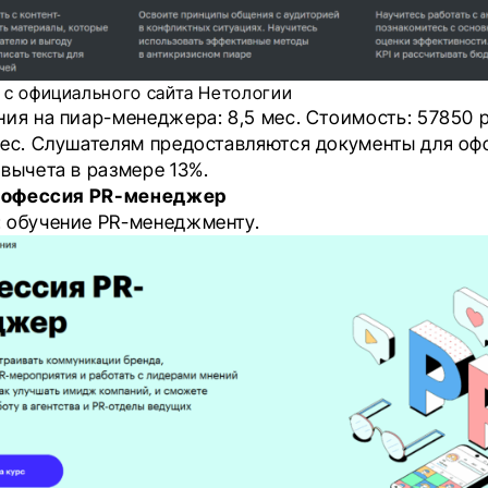
с официального сайта Нетологии
ния на пиар-менеджера: 8,5 мес. Стоимость: 57850 р
мес. Слушателям предоставляются документы для о
 вычета в размере 13%.
Профессия PR-менеджер
 обучение PR-менеджменту.