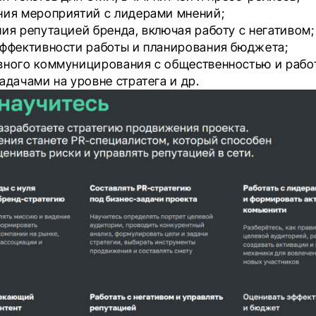
ния мероприятий с лидерами мнений;
ия репутацией бренда, включая работу с негативом;
эффективности работы и планирования бюджета;
вного коммуницирования с общественностью и рабо
адачами на уровне стратега и др.