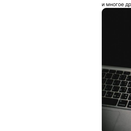
и многое др