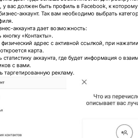
 у вас должен быть профиль в Facebook, к которому
бизнес-аккаунт. Так вам необходимо выбрать катего
филя.
знес-аккаунта дает возможность:
 кнопку «Контакты».
 физический адрес с активной ссылкой, при нажатии
откроется карта.
 статистику аккаунта, где будет информация о вза
ков с вами.
ь таргетированную рекламу.