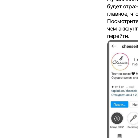
будет отраж
главное, чт
Посмотрите 
чем аккаунт
перейти.