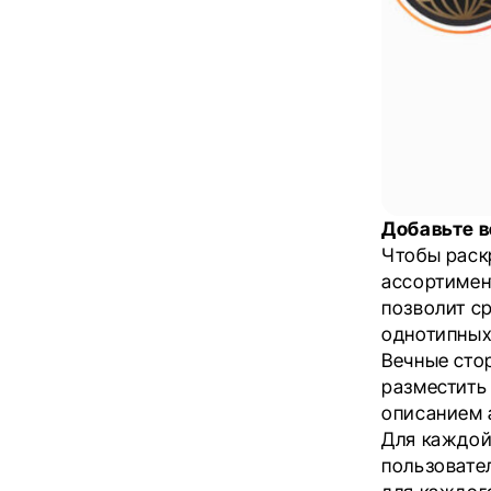
Добавьте 
Чтобы раскр
ассортимен
позволит ср
однотипных
Вечные сто
разместить 
описанием 
Для каждой
пользовате