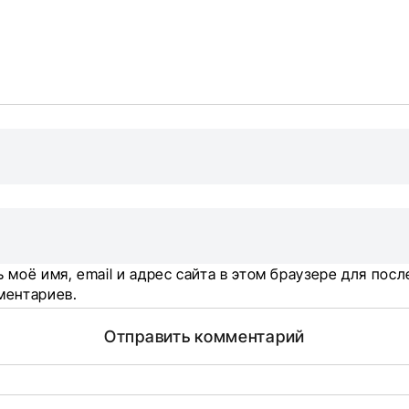
 моё имя, email и адрес сайта в этом браузере для по
ментариев.