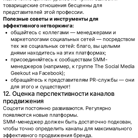
товарищеские отношения бесценны для
представителей этой профессии.
Полезные советы и инструменты для
эффективного нетворкинга:
общайтесь с коллегами — менеджерами и
маркетологами социальных сетей — посредством
тех же социальных сетей: благо, вы целыми
днями находитесь на этих платформах;
присоединяйтесь к сообществам SMM-
менеджеров (например, к группе The Social Media
Geekout на Facebook);
обращайтесь к представителям PR-службы — они
для этого и существуют!
12. Оценка перспективности каналов
продвижения
Соцсети постоянно развиваются. Регулярно
появляются новые платформы.
SMM-менеджер должен быть достаточно подкован,
чтобы точно определить каналы для максимального
эффективного продвижения бренда.