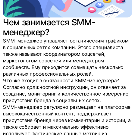
Чем занимается SMM-
менеджер?
SMM-менеджер управляет органическим трафиком
в социальных сетях компании. Этого специалиста
также называют координатором соцсетей,
маркетологом соцсетей или менеджером
сообществ. Ему приходится совмещать несколько
различных профессиональных ролей.
Что же входит в обязанности SMM-менеджера?
Согласно должностной инструкции, он отвечает за
создание, мониторинг и количественное измерение
присутствия бренда в социальных сетях.
SMM-менеджер регулярно размещает на платформе
высококачественный контент, поддерживает
присутствие бренда через комментарии и истории, а
также собирает и максимально эффективно
использует фактические данные метрик из