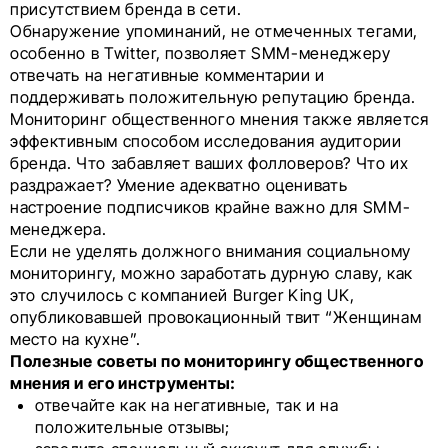
присутствием бренда в сети.
Обнаружение упоминаний, не отмеченных тегами,
особенно в Twitter, позволяет SMM-менеджеру
отвечать на негативные комментарии и
поддерживать положительную репутацию бренда.
Мониторинг общественного мнения также является
эффективным способом исследования аудитории
бренда. Что забавляет ваших фолловеров? Что их
раздражает? Умение адекватно оценивать
настроение подписчиков крайне важно для SMM-
менеджера.
Если не уделять должного внимания социальному
мониторингу, можно заработать дурную славу, как
это случилось с компанией Burger King UK,
опубликовавшей провокационный твит “Женщинам
место на кухне”.
Полезные советы по мониторингу общественного
мнения и его инструменты:
отвечайте как на негативные, так и на
положительные отзывы;