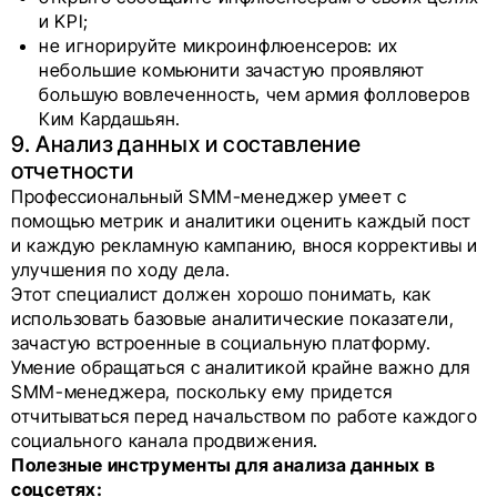
и KPI;
не игнорируйте микроинфлюенсеров: их
небольшие комьюнити зачастую проявляют
большую вовлеченность, чем армия фолловеров
Ким Кардашьян.
9. Анализ данных и составление
отчетности
Профессиональный SMM-менеджер умеет с
помощью метрик и аналитики оценить каждый пост
и каждую рекламную кампанию, внося коррективы и
улучшения по ходу дела.
Этот специалист должен хорошо понимать, как
использовать базовые аналитические показатели,
зачастую встроенные в социальную платформу.
Умение обращаться с аналитикой крайне важно для
SMM-менеджера, поскольку ему придется
отчитываться перед начальством по работе каждого
социального канала продвижения.
Полезные инструменты для анализа данных в
соцсетях: