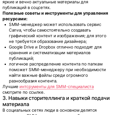
яркие и вечно актуальные материалы для
публикаций в соцсетях.
Полезные советы и инструменты для управления
ресурсами:
SMM-менеджер может использовать сервис
Canva, чтобы самостоятельно создавать
графический контент и изображения; для этого
не требуется образование дизайнера;
Google Drive и Dropbox отлично подходят для
хранения и систематизации материалов
публикаций;
логичное распределение контента по папкам
поможет SMM-менеджеру при необходимости
найти важные файлы среди огромного
разнообразия контента.
Лучшие
интсрументы для SMM-специалиста
смотрите по ссылке.
3. Навыки сторителлинга и краткой подачи
материала
В социальных сетях люди в основном делятся