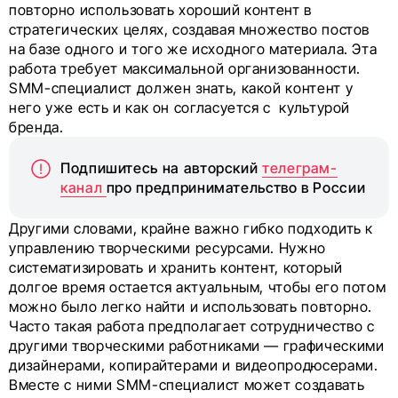
повторно использовать хороший контент в
стратегических целях, создавая множество постов
на базе одного и того же исходного материала. Эта
работа требует максимальной организованности.
SMM-специалист должен знать, какой контент у
него уже есть и как он согласуется с культурой
бренда.
Подпишитесь на авторский
телеграм-
канал
про предпринимательство в России
Другими словами, крайне важно гибко подходить к
управлению творческими ресурсами. Нужно
систематизировать и хранить контент, который
долгое время остается актуальным, чтобы его потом
можно было легко найти и использовать повторно.
Часто такая работа предполагает сотрудничество с
другими творческими работниками — графическими
дизайнерами, копирайтерами и видеопродюсерами.
Вместе с ними SMM-специалист может создавать