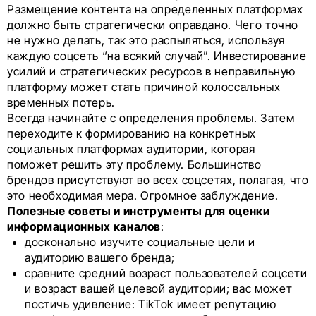
Размещение контента на определенных платформах
должно быть стратегически оправдано. Чего точно
не нужно делать, так это распыляться, используя
каждую соцсеть “на всякий случай”. Инвестирование
усилий и стратегических ресурсов в неправильную
платформу может стать причиной колоссальных
временных потерь.
Всегда начинайте с определения проблемы. Затем
переходите к формированию на конкретных
социальных платформах аудитории, которая
поможет решить эту проблему. Большинство
брендов присутствуют во всех соцсетях, полагая, что
это необходимая мера. Огромное заблуждение.
Полезные советы и инструменты для оценки
информационных каналов
:
досконально изучите социальные цели и
аудиторию вашего бренда;
сравните средний возраст пользователей соцсети
и возраст вашей целевой аудитории; вас может
постичь удивление: TikTok имеет репутацию