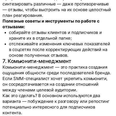
синтезировать различные — даже противоречивые
— отзывы, чтобы выстроить на их основе целостный
план реагирования.
Полезные советы и инструменты по работе с
отзывами:
собирайте отзывы клиентов и подписчиков и
храните их в отдельной папке;
отслеживайте изменения ключевых показателей
в соцсетях после корректирующих действий на
основе полученных отзывов.
7. Комьюнити-менеджмент
Комьюнити-менеджмент — это практика создания
ощущения общности среди последователей бренда.
Если SMM-специалист хочет укрепить комьюнити,
он сосредотачивается на создании отношений
между членами целевой аудитории.
Как это сделать? В основном используются два
варианта — побуждение к разговору или репостинг
потенциально интересного для подписчиков
контента.