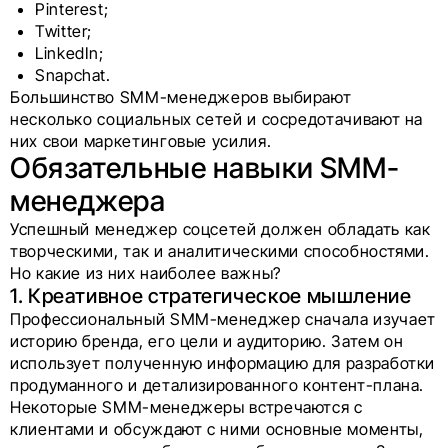
Pinterest;
Twitter;
LinkedIn;
Snapchat.
Большинство SMM-менеджеров выбирают
несколько социальных сетей и сосредотачивают на
них свои маркетинговые усилия.
Обязательные навыки SMM-
менеджера
Успешный менеджер соцсетей должен обладать как
творческими, так и аналитическими способностями.
Но какие из них наиболее важны?
1. Креативное стратегическое мышление
Профессиональный SMM-менеджер сначала изучает
историю бренда, его цели и аудиторию. Затем он
использует полученную информацию для разработки
продуманного и детализированного контент-плана.
Некоторые SMM-менеджеры встречаются с
клиентами и обсуждают с ними основные моменты,