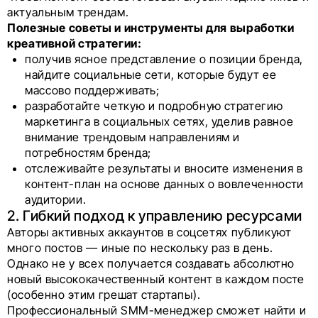
актуальным трендам.
Полезные советы и инструменты для выработки
креативной стратегии:
получив ясное представление о позиции бренда,
найдите социальные сети, которые будут ее
массово поддерживать;
разработайте четкую и подробную стратегию
маркетинга в социальных сетях, уделив равное
внимание трендовым направлениям и
потребностям бренда;
отслеживайте результаты и вносите изменения в
контент-план на основе данных о вовлеченности
аудитории.
2. Гибкий подход к управлению ресурсами
Авторы активных аккаунтов в соцсетях публикуют
много постов — иные по нескольку раз в день.
Однако не у всех получается создавать абсолютно
новый высококачественный контент в каждом посте
(особенно этим грешат стартапы).
Профессиональный SMM-менеджер сможет найти и