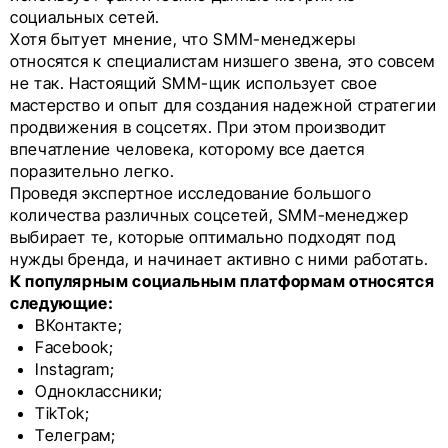
социальных сетей.
Хотя бытует мнение, что SMM-менеджеры
относятся к специалистам низшего звена, это совсем
не так. Настоящий SMM-щик использует свое
мастерство и опыт для создания надежной стратегии
продвижения в соцсетях. При этом производит
впечатление человека, которому все дается
поразительно легко.
Проведя экспертное исследование большого
количества различных соцсетей, SMM-менеджер
выбирает те, которые оптимально подходят под
нужды бренда, и начинает активно с ними работать.
К популярным социальным платформам относятся
следующие:
ВКонтакте;
Facebook;
Instagram;
Одноклассники;
TikTok;
Телеграм;