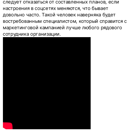
следует отказаться от составленных планов, если
настроения в соцсетях меняются, что бывает
довольно часто. Такой человек наверняка будет
востребованным специалистом, который справится с
маркетинговой кампанией лучше любого рядового
сотрудника организации.