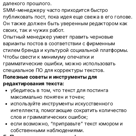
далекого прошлого.
SMM-менеджеру часто приходится быстро
публиковать пост, пока идея еще свежа в его голове.
Он также должен быть уверенным редактором как
своих, так и чужих работ.
Опытный менеджер умеет править черновые
варианты постов в соответствии с фирменным
стилем бренда и культурой социальной платформы.
Чтобы свести к минимуму опечатки и
грамматические ошибки, можно использовать
специальное ПО для корректуры текстов.
Полезные советы и инструменты для
редактирования текста:
убедитесь в том, что текст для постинга
максимально понятен и точен;
используйте инструменты искусственного
интеллекта, помогающие сократить количество
слов и грамматических ошибок;
если возможно, “приправьте” текст юмором и
собственными наблюдениями.