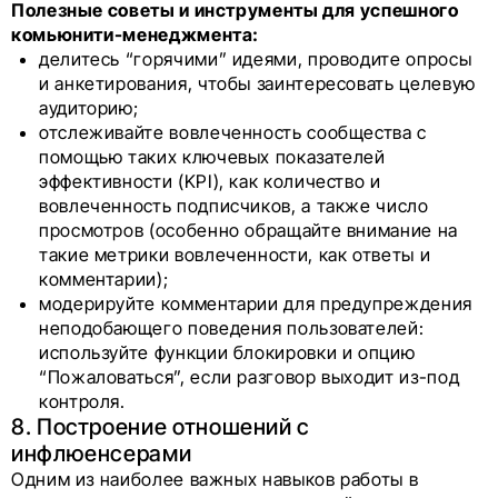
Полезные советы и инструменты для успешного
комьюнити-менеджмента:
делитесь “горячими” идеями, проводите опросы
и анкетирования, чтобы заинтересовать целевую
аудиторию;
отслеживайте вовлеченность сообщества с
помощью таких ключевых показателей
эффективности (KPI), как количество и
вовлеченность подписчиков, а также число
просмотров (особенно обращайте внимание на
такие метрики вовлеченности, как ответы и
комментарии);
модерируйте комментарии для предупреждения
неподобающего поведения пользователей:
используйте функции блокировки и опцию
“Пожаловаться”, если разговор выходит из-под
контроля.
8. Построение отношений с
инфлюенсерами
Одним из наиболее важных навыков работы в