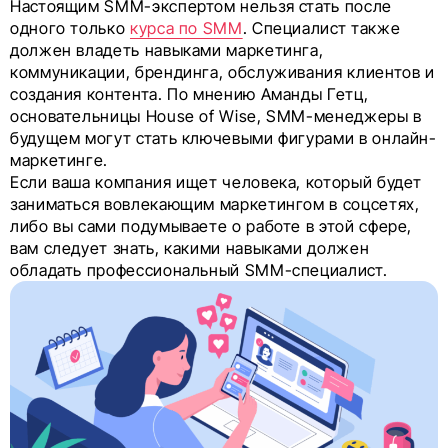
Настоящим SMM-экспертом нельзя стать после
одного только
курса по SMM
. Специалист также
должен владеть навыками маркетинга,
коммуникации, брендинга, обслуживания клиентов и
создания контента. По мнению Аманды Гетц,
основательницы House of Wise, SMM-менеджеры в
будущем могут стать ключевыми фигурами в онлайн-
маркетинге.
Если ваша компания ищет человека, который будет
заниматься вовлекающим маркетингом в соцсетях,
либо вы сами подумываете о работе в этой сфере,
вам следует знать, какими навыками должен
обладать профессиональный SMM-специалист.