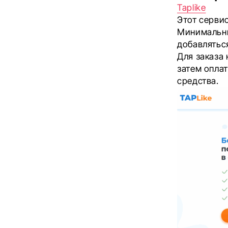
Taplike
Этот сервис
Минимальный
добавлятьс
Для заказа 
затем оплат
средства.