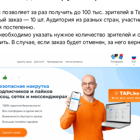
 позволяет за раз получить до 100 тыс. зрителей в Т
 заказ — 10 шт. Аудитория из разных стран, участн
я постепенно.
необходимо указать нужное количество зрителей и с
ить. В случае, если заказ будет отменен, за него вер