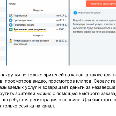
накрутки не только зрителей на канал, а также для 
в, просмотров видео, просмотров клипов. Сервис г
казываемых услуг и возвращает деньги за незаверш
крутить зрителей можно с помощью Быстрого заказа,
 потребуется регистрация в сервисе. Для быстрого 
 только ссылка на канал.