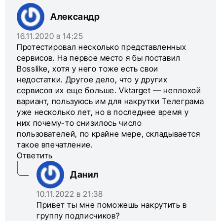
Александр
16.11.2020 в 14:25
Протестировал несколько представленных
сервисов. На первое место я бы поставил
Bosslike, хотя у него тоже есть свои
недостатки. Другое дело, что у других
сервисов их еще больше. Vktarget — неплохой
вариант, пользуюсь им для накрутки Телеграма
уже несколько лет, но в последнее время у
них почему-то снизилось число
пользователей, по крайне мере, складывается
такое впечатление.
Ответить
Данил
10.11.2022 в 21:38
Привет ты мне поможешь накрутить в
группу подписчиков?