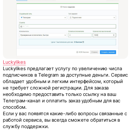
Luckylikes
Luckylikes предлагает услугу по увеличению числа
подписчиков в Telegram за доступные деньги. Сервис
обладает удобным и легким интерфейсом, который
не требует сложной регистрации. Для заказа
необходимо предоставить только ссылку на ваш
Телеграм-канал и оплатить заказ удобным для вас
способом.
Если у вас появятся какие-либо вопросы связанные с
работой сервиса, вы всегда сможете обратиться в
службу поддержки.