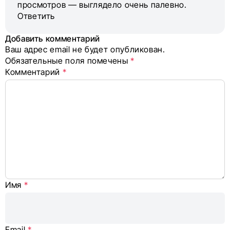
просмотров — выглядело очень палевно.
Ответить
Добавить комментарий
Ваш адрес email не будет опубликован.
Alternative:
Обязательные поля помечены
*
Комментарий
*
Имя
*
Email
*