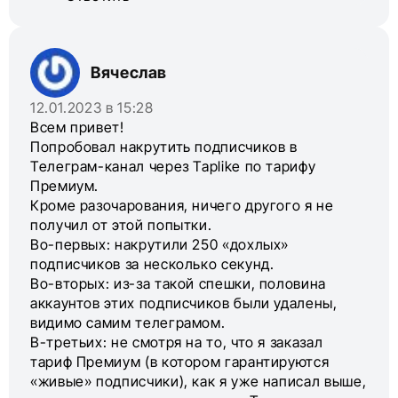
Вячеслав
12.01.2023 в 15:28
Всем привет!
Попробовал накрутить подписчиков в
Телеграм-канал через Taplike по тарифу
Премиум.
Кроме разочарования, ничего другого я не
получил от этой попытки.
Во-первых: накрутили 250 «дохлых»
подписчиков за несколько секунд.
Во-вторых: из-за такой спешки, половина
аккаунтов этих подписчиков были удалены,
видимо самим телеграмом.
В-третьих: не смотря на то, что я заказал
тариф Премиум (в котором гарантируются
«живые» подписчики), как я уже написал выше,