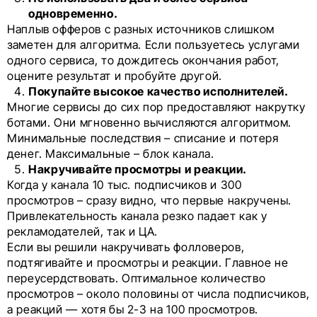
одновременно.
Наплыв офферов с разных источников слишком
заметен для алгоритма. Если пользуетесь услугами
одного сервиса, то дождитесь окончания работ,
оцените результат и пробуйте другой.
Покупайте высокое качество исполнителей.
Многие сервисы до сих пор предоставляют накрутку
ботами. Они мгновенно вычисляются алгоритмом.
Минимальные последствия – списание и потеря
денег. Максимальные – блок канала.
Накручивайте просмотры и реакции.
Когда у канала 10 тыс. подписчиков и 300
просмотров – сразу видно, что первые накручены.
Привлекательность канала резко падает как у
рекламодателей, так и ЦА.
Если вы решили накручивать фолловеров,
подтягивайте и просмотры и реакции. Главное не
переусердствовать. Оптимальное количество
просмотров – около половины от числа подписчиков,
а реакций — хотя бы 2-3 на 100 просмотров.