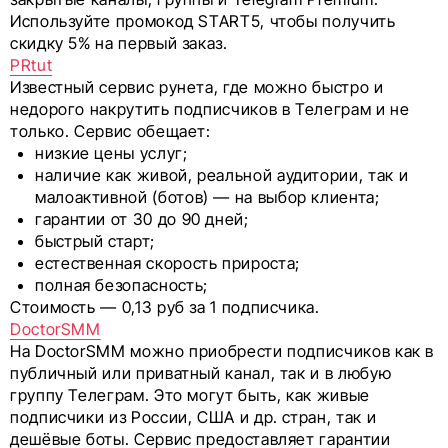
Используйте промокод START5, чтобы получить
скидку 5% на первый заказ.
PRtut
Известный сервис рунета, где можно быстро и
недорого накрутить подписчиков в Телеграм и не
только. Сервис обещает:
низкие цены услуг;
наличие как живой, реальной аудитории, так и
малоактивной (ботов) — на выбор клиента;
гарантии от 30 до 90 дней;
быстрый старт;
естественная скорость прироста;
полная безопасность;
Стоимость — 0,13 руб за 1 подписчика.
DoctorSMM
На DoctorSMM можно приобрести подписчиков как в
публичный или приватный канал, так и в любую
группу Телеграм. Это могут быть, как живые
подписчики из России, США и др. стран, так и
дешёвые боты. Сервис предоставляет гарантии