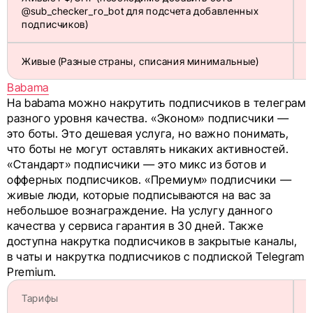
@sub_checker_ro_bot для подсчета добавленных
подписчиков)
Живые (Разные страны, списания минимальные)
Babama
На babama можно накрутить подписчиков в телеграм
разного уровня качества. «Эконом» подписчики —
это боты. Это дешевая услуга, но важно понимать,
что боты не могут оставлять никаких активностей.
«Стандарт» подписчики — это микс из ботов и
офферных подписчиков. «Премиум» подписчики —
живые люди, которые подписываются на вас за
небольшое вознаграждение. На услугу данного
качества у сервиса гарантия в 30 дней. Также
доступна накрутка подписчиков в закрытые каналы,
в чаты и накрутка подписчиков с подпиской Telegram
Premium.
Тарифы