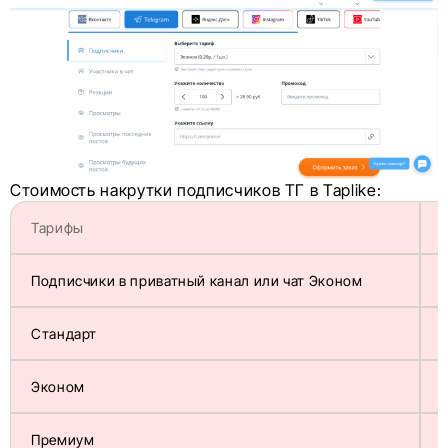
Стоимость накрутки подписчиков ТГ в Taplike:
Тарифы
Подписчики в приватный канал или чат Эконом
Стандарт
Эконом
Премиум