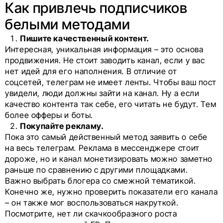
Как привлечь подписчиков
белыми методами
Пишите качественный контент.
Интересная, уникальная информация – это основа
продвижения. Не стоит заводить канал, если у вас
нет идей для его наполнения. В отличие от
соцсетей, телеграм не имеет ленты. Чтобы ваш пост
увидели, люди должны зайти на канал. Ну а если
качество контента так себе, его читать не будут. Тем
более офферы и боты.
Покупайте рекламу.
Пока это самый действенный метод заявить о себе
на весь телеграм. Реклама в мессенджере стоит
дороже, но и канал монетизировать можно заметно
раньше по сравнению с другими площадками.
Важно выбрать блогера со смежной тематикой.
Конечно же, нужно проверить показатели его канала
– он также мог воспользоваться накруткой.
Посмотрите, нет ли скачкообразного роста