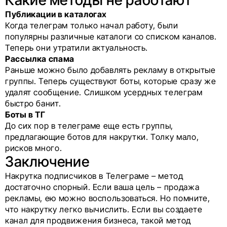
Публикации в каталогах
Когда телеграм только начал работу, были
популярны различные каталоги со списком каналов.
Теперь они утратили актуальность.
Рассылка спама
Раньше можно было добавлять рекламу в открытые
группы. Теперь существуют боты, которые сразу же
удалят сообщение. Слишком усердных телеграм
быстро банит.
Боты в ТГ
До сих пор в телеграме еще есть группы,
предлагающие ботов для накрутки. Толку мало,
рисков много.
Заключение
Накрутка подписчиков в Телеграме – метод
достаточно спорный. Если ваша цель – продажа
рекламы, ею можно воспользоваться. Но помните,
что накрутку легко вычислить. Если вы создаете
канал для продвижения бизнеса, такой метод