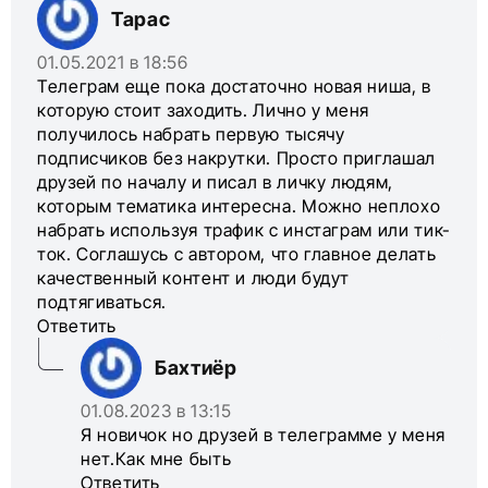
Тарас
01.05.2021 в 18:56
Телеграм еще пока достаточно новая ниша, в
которую стоит заходить. Лично у меня
получилось набрать первую тысячу
подписчиков без накрутки. Просто приглашал
друзей по началу и писал в личку людям,
которым тематика интересна. Можно неплохо
набрать используя трафик с инстаграм или тик-
ток. Соглашусь с автором, что главное делать
качественный контент и люди будут
подтягиваться.
Ответить
Бахтиёр
01.08.2023 в 13:15
Я новичок но друзей в телеграмме у меня
нет.Как мне быть
Ответить