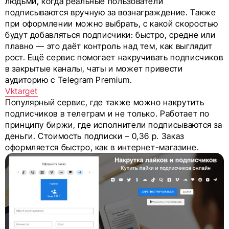
людьми, когда реальные пользователи
подписываются вручную за вознаграждение. Также
при оформлении можно выбрать, с какой скоростью
будут добавляться подписчики: быстро, средне или
плавно — это даёт контроль над тем, как выглядит
рост. Ещё сервис помогает накручивать подписчиков
в закрытые каналы, чаты и может привести
аудиторию с Telegram Premium.
Vktarget
Популярный сервис, где также можно накрутить
подписчиков в телеграм и не только. Работает по
принципу биржи, где исполнители подписываются за
деньги. Стоимость подписки – 0,36 р. Заказ
оформляется быстро, как в интернет-магазине.