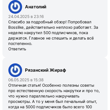
Анатолий
24.04.2025 в 23:16
Спасибо за подробный обзор! Попробовал
Bosslike, действительно неплохо работает. За
неделю накрутил 500 подписчиков, пока
держатся. Главное не спешить и делать всё
постепенно.
Ответить
Рязанский Жираф
06.05.2025 в 15:38
Отличная статья! Особенно полезны советы
про естественную скорость накрутки и про то,
что нужно параллельно накручивать
просмотры. А то у меня был печальный опыт,
когда на 5000 подписчиков было всего 100