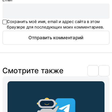
Сохранить моё имя, email и адрес сайта в этом
браузере для последующих моих комментариев.
Смотрите также