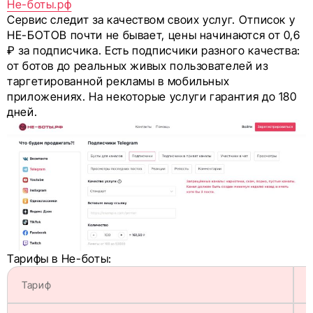
Не-боты.рф
Сервис следит за качеством своих услуг. Отписок у
НЕ-БОТОВ почти не бывает, цены начинаются от 0,6
₽ за подписчика. Есть подписчики разного качества:
от ботов до реальных живых пользователей из
таргетированной рекламы в мобильных
приложениях. На некоторые услуги гарантия до 180
дней.
Тарифы в Не-боты:
Тариф