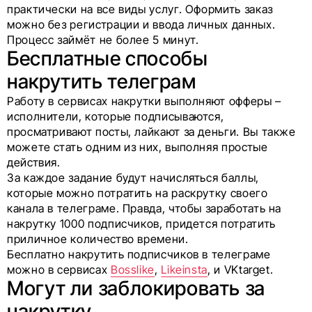
практически на все виды услуг. Оформить заказ
можно без регистрации и ввода личных данных.
Процесс займёт не более 5 минут.
Бесплатные способы
накрутить телеграм
Работу в сервисах накрутки выполняют офферы –
исполнители, которые подписываются,
просматривают посты, лайкают за деньги. Вы также
можете стать одним из них, выполняя простые
действия.
За каждое задание будут начисляться баллы,
которые можно потратить на раскрутку своего
канала в телеграме. Правда, чтобы заработать на
накрутку 1000 подписчиков, придется потратить
приличное количество времени.
Бесплатно накрутить подписчиков в телеграме
можно в сервисах
Bosslike
,
Likeinsta
, и VKtarget.
Могут ли заблокировать за
накрутку