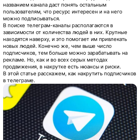
названием канала даст понять остальным
пользователям, что ресурс интересен и на него
можно подписываться.
В поиске телеграм-каналы располагаются в
зависимости от количества людей в них. Крупные
находятся наверху, и это помогает им привлекать
новых людей. Конечно же, чем выше число
подписчиков, тем больше можно зарабатывать на
рекламе. Но, как и во всех серых методах
продвижения, в накрутке есть нюансы и риски.
В этой статье расскажем, как накрутить подписчиков
в телеграме.