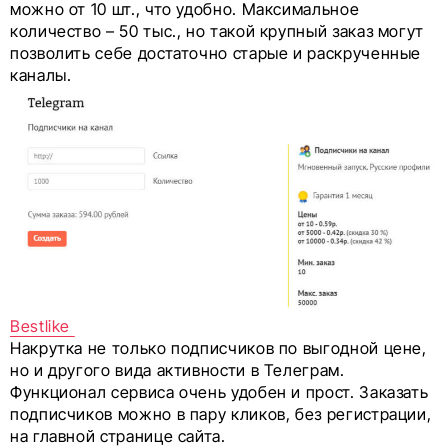
можно от 10 шт., что удобно. Максимальное
количество – 50 тыс., но такой крупный заказ могут
позволить себе достаточно старые и раскрученные
каналы.
Bestlike
Накрутка не только подписчиков по выгодной цене,
но и другого вида активности в Телеграм.
Функционал сервиса очень удобен и прост. Заказать
подписчиков можно в пару кликов, без регистрации,
на главной странице сайта.