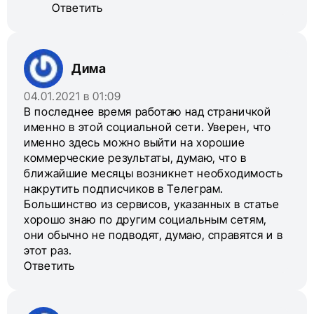
Ответить
Дима
04.01.2021 в 01:09
В последнее время работаю над страничкой
именно в этой социальной сети. Уверен, что
именно здесь можно выйти на хорошие
коммерческие результаты, думаю, что в
ближайшие месяцы возникнет необходимость
накрутить подписчиков в Телеграм.
Большинство из сервисов, указанных в статье
хорошо знаю по другим социальным сетям,
они обычно не подводят, думаю, справятся и в
этот раз.
Ответить