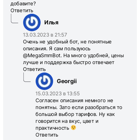
добавите?
Ответить
Илья
13.03.2023 в 21:57
Очень не удобный бот, не понятные
описания. Я сам пользуюсь
@MegaSmmBot. На много удобней, цены
лучше и поддержка быстро отвечает
Ответить
Georgii
15.03.2023 в 13:55
Согласен описания немного не
понятны. Зато если разобраться то
большой выбор тарифов. Ну как
говорится на вкус, цвет и
практичность
Ответить