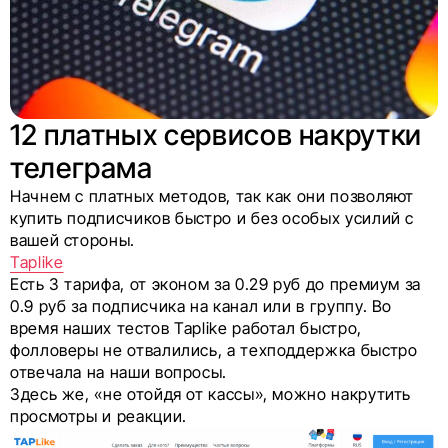
12 платных сервисов накрутки
телеграма
Начнем с платных методов, так как они позволяют
купить подписчиков быстро и без особых усилий с
вашей стороны.
Taplike
Есть 3 тарифа, от эконом за 0.29 руб до премиум за
0.9 руб за подписчика на канал или в группу. Во
время наших тестов Taplike работал быстро,
фолловеры не отвалились, а техподдержка быстро
отвечала на наши вопросы.
Здесь же, «не отойдя от кассы», можно накрутить
просмотры и реакции.