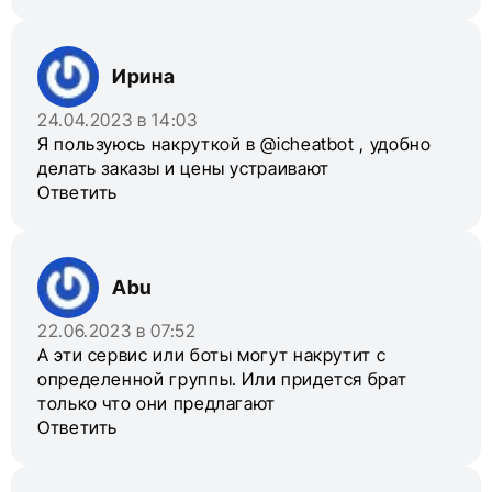
Ирина
24.04.2023 в 14:03
Я пользуюсь накруткой в @icheatbot , удобно
делать заказы и цены устраивают
Ответить
Abu
22.06.2023 в 07:52
А эти сервис или боты могут накрутит с
определенной группы. Или придется брат
только что они предлагают
Ответить