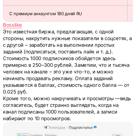
С премиум аккаунтом 180 дней RU
Bosslike
Это известная биржа, предлагающая, с одной
стороны, накрутить нужные показатели в соцсетях, а
с другой – заработать на выполнении простых
заданий (подписаться, поставить лайк и т. д.).
Стоимость 1000 подписчиков обойдется здесь
примерно в 250–300 рублей. Заметим, что и тысяча
человек на канале – это уже что-то, и можно
начинать продавать рекламу. Оплата заданий
указывается в баллах, стоимость одного балла — от
0.025 руб.
Кроме того, можно накручивать и просмотры —ведь
согласитесь, будет странно выглядеть, когда на
канал подписаны 1000 пользователей, а записи
набирают по 10 просмотров.