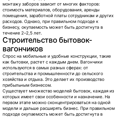
монтажу заборов зависит от многих факторов:
стоимость материалов, оборудования, аренды
помещения, заработной платы сотрудникам и других
расходов. Однако, при правильном подходе к
бизнесу, окупаемость может быть достигнута в
течение 2–2,5 лет.
Строительство бытовок-
вагончиков
Спрос на мобильные и удобные конструкции, такие
как бытовки, растет с каждым днем. Вагончики
используются в самых разных сферах: от
строительства и промышленности до сельского
хозяйства и отдыха. Это делает их производство
прибыльным бизнесом.
Существует множество моделей бытовок, каждая из
которых имеет свои особенности и назначение. На
первом этапе можно сконцентрироваться на одной
модели и дальше расширять бизнес. При правильном
подходе окупаемость может быть достигнута в