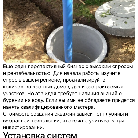
Еще один перспективный бизнес с высоким спросом
и рентабельностью. Для начала работы изучите
спрос в вашем регионе, проанализируйте
количество частных домов, дач и застраиваемых
участков. Но эта идея требует наличия знаний о
бурении на воду. Если вы ими не обладаете придется
нанять квалифицированного мастера.
Стоимость создания скважин зависит от глубины и
выбранной технологии, что важно учитывать при
инвестировании.
Установка систем