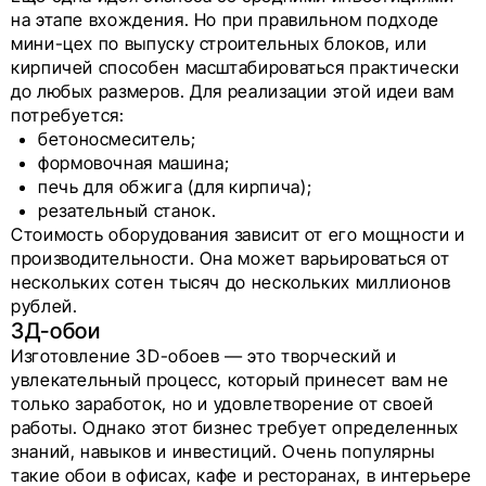
на этапе вхождения. Но при правильном подходе
мини-цех по выпуску строительных блоков, или
кирпичей способен масштабироваться практически
до любых размеров. Для реализации этой идеи вам
потребуется:
бетоносмеситель;
формовочная машина;
печь для обжига (для кирпича);
резательный станок.
Стоимость оборудования зависит от его мощности и
производительности. Она может варьироваться от
нескольких сотен тысяч до нескольких миллионов
рублей.
3Д-обои
Изготовление 3D-обоев — это творческий и
увлекательный процесс, который принесет вам не
только заработок, но и удовлетворение от своей
работы. Однако этот бизнес требует определенных
знаний, навыков и инвестиций. Очень популярны
такие обои в офисах, кафе и ресторанах, в интерьере