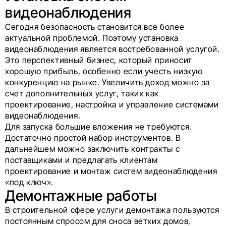
видеонаблюдения
Сегодня безопасность становится все более
актуальной проблемой. Поэтому установка
видеонаблюдения является востребованной услугой.
Это перспективный бизнес, который приносит
хорошую прибыль, особенно если учесть низкую
конкуренцию на рынке. Увеличить доход можно за
счет дополнительных услуг, таких как
проектирование, настройка и управление системами
видеонаблюдения.
Для запуска большие вложения не требуются.
Достаточно простой набор инструментов. В
дальнейшем можно заключить контракты с
поставщиками и предлагать клиентам
проектирование и монтаж систем видеонаблюдения
«под ключ».
Демонтажные работы
В строительной сфере услуги демонтажа пользуются
постоянным спросом для сноса ветхих домов,