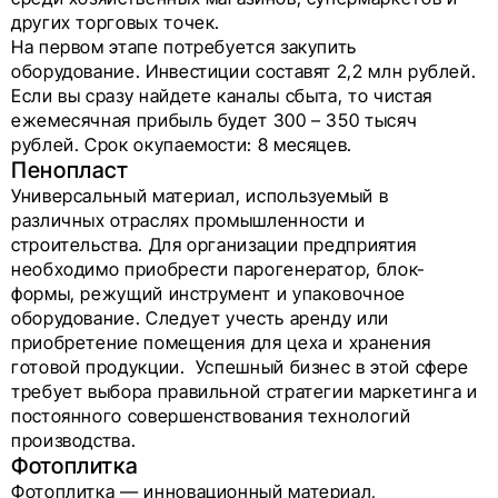
других торговых точек.
На первом этапе потребуется закупить
оборудование. Инвестиции составят 2,2 млн рублей.
Если вы сразу найдете каналы сбыта, то чистая
ежемесячная прибыль будет 300 – 350 тысяч
рублей. Срок окупаемости: 8 месяцев.
Пенопласт
Универсальный материал, используемый в
различных отраслях промышленности и
строительства. Для организации предприятия
необходимо приобрести парогенератор, блок-
формы, режущий инструмент и упаковочное
оборудование. Следует учесть аренду или
приобретение помещения для цеха и хранения
готовой продукции. Успешный бизнес в этой сфере
требует выбора правильной стратегии маркетинга и
постоянного совершенствования технологий
производства.
Фотоплитка
Фотоплитка — инновационный материал,