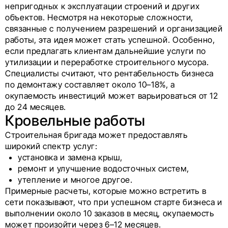
непригодных к эксплуатации строений и других
объектов. Несмотря на некоторые сложности,
связанные с получением разрешений и организацией
работы, эта идея может стать успешной. Особенно,
если предлагать клиентам дальнейшие услуги по
утилизации и переработке строительного мусора.
Специалисты считают, что рентабельность бизнеса
по демонтажу составляет около 10–18%, а
окупаемость инвестиций может варьироваться от 12
до 24 месяцев.
Кровельные работы
Строительная бригада может предоставлять
широкий спектр услуг:
установка и замена крыш,
ремонт и улучшение водосточных систем,
утепление и многое другое.
Примерные расчеты, которые можно встретить в
сети показывают, что при успешном старте бизнеса и
выполнении около 10 заказов в месяц, окупаемость
может произойти через 6–12 месяцев.