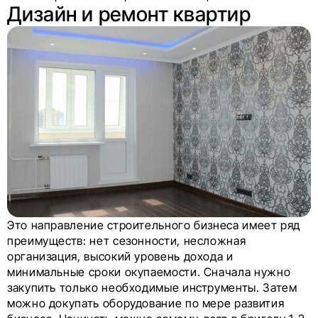
Дизайн и ремонт квартир
Это направление строительного бизнеса имеет ряд
преимуществ: нет сезонности, несложная
организация, высокий уровень дохода и
минимальные сроки окупаемости. Сначала нужно
закупить только необходимые инструменты. Затем
можно докупать оборудование по мере развития