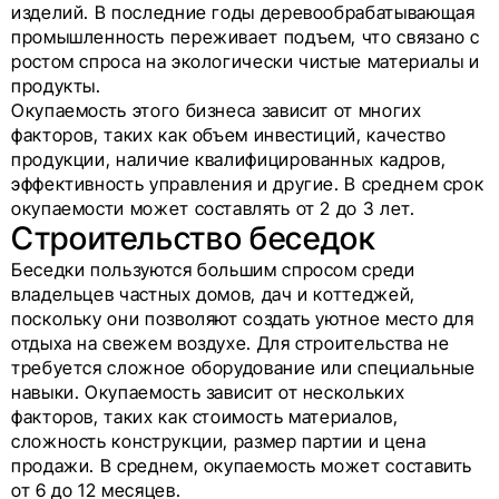
изделий. В последние годы деревообрабатывающая
промышленность переживает подъем, что связано с
ростом спроса на экологически чистые материалы и
продукты.
Окупаемость этого бизнеса зависит от многих
факторов, таких как объем инвестиций, качество
продукции, наличие квалифицированных кадров,
эффективность управления и другие. В среднем срок
окупаемости может составлять от 2 до 3 лет.
Строительство беседок
Беседки пользуются большим спросом среди
владельцев частных домов, дач и коттеджей,
поскольку они позволяют создать уютное место для
отдыха на свежем воздухе. Для строительства не
требуется сложное оборудование или специальные
навыки. Окупаемость зависит от нескольких
факторов, таких как стоимость материалов,
сложность конструкции, размер партии и цена
продажи. В среднем, окупаемость может составить
от 6 до 12 месяцев.