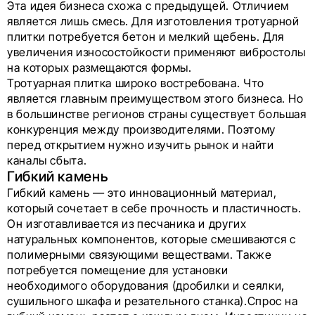
Эта идея бизнеса схожа с предыдущей. Отличием
является лишь смесь. Для изготовления тротуарной
плитки потребуется бетон и мелкий щебень. Для
увеличения износостойкости применяют вибростолы
на которых размещаются формы.
Тротуарная плитка широко востребована. Что
является главным преимуществом этого бизнеса. Но
в большинстве регионов страны существует большая
конкуренция между производителями. Поэтому
перед открытием нужно изучить рынок и найти
каналы сбыта.
Гибкий камень
Гибкий камень — это инновационный материал,
который сочетает в себе прочность и пластичность.
Он изготавливается из песчаника и других
натуральных компонентов, которые смешиваются с
полимерными связующими веществами. Также
потребуется помещение для установки
необходимого оборудования (дробилки и сеялки,
сушильного шкафа и резательного станка).Спрос на