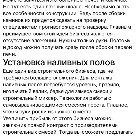
Но тут есть один важный нюанс. Необходимо знать
все особенности конструкции. Ведь после сборки
каминов их придется сдавать на проверку
специалистам противопожарного надзора. Главным
преимуществом этой идеи бизнеса является
отсутствие вложений. Нужны только руки. Поэтому
и доход можно получать сразу после сборки первой
печи.
Установка наливных полов
Еще один вид строительного бизнеса, где не
требуются большие вложения. Для монтажа
наливных полов потребуется уровень, правило,
игольчатый валик, бадья для замеса смеси и
строительный миксер. Технология работы с
самовыравнивающимися смесями проста. Главное,
чтобы руки росли из нужного места.
Увеличить прибыль от этого бизнеса можно,
заключив прямой контракт с производителями
строительных смесей. Тогда вы сможете предлагать