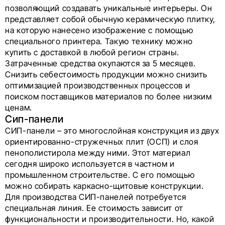
позволяющий создавать уникальные интерьеры. Он
представляет собой обычную керамическую плитку,
на которую нанесено изображение с помощью
специального принтера. Такую технику можно
купить с доставкой в любой регион страны.
Затраченные средства окупаются за 5 месяцев.
Снизить себестоимость продукции можно снизить
оптимизацией производственных процессов и
поиском поставщиков материалов по более низким
ценам.
Сип-панели
СИП-панели – это многослойная конструкция из двух
ориентированно-стружечных плит (ОСП) и слоя
пенополистирола между ними. Этот материал
сегодня широко используется в частном и
промышленном строительстве. С его помощью
можно собирать каркасно-щитовые конструкции.
Для производства СИП-панелей потребуется
специальная линия. Ее стоимость зависит от
функциональности и производительности. Но, какой