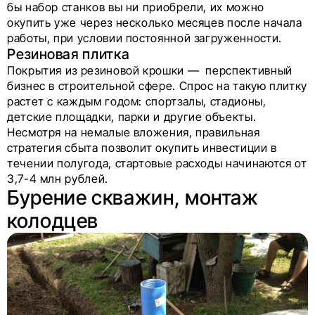
бы набор станков вы ни приобрели, их можно
окупить уже через несколько месяцев после начала
работы, при условии постоянной загруженности.
Резиновая плитка
Покрытия из резиновой крошки — перспективный
бизнес в строительной сфере. Спрос на такую плитку
растет с каждым годом: спортзалы, стадионы,
детские площадки, парки и другие объекты.
Несмотря на немалые вложения, правильная
стратегия сбыта позволит окупить инвестиции в
течении полугода, стартовые расходы начинаются от
3,7-4 млн рублей.
Бурение скважин, монтаж
колодцев