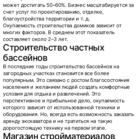
может достигать 50–60%. Бизнес масштабируется за
счет услуг по проектированию, отделке,
благоустройства территории и т. д.
Окупаемость строительства домиков зависит от
многих факторов. В среднем этот показатель
составляет около 2–3 лет.
Строительство частных
бассейнов
В последние годы строительство бассейнов на
загородных участках становится все более
популярным. Это связано с ростом благосостояния
населения и желанием людей создать комфортные
условия для отдыха и развлечений. Это
перспективное и прибыльное дело, окупаемость
которого зависит от использованной техники и
оборудования. Но, всегда есть возможность заказать
аренду экскаватора и не тратиться на такую
дорогостоящую технику на первом этапе.
Магазин стройматериалов