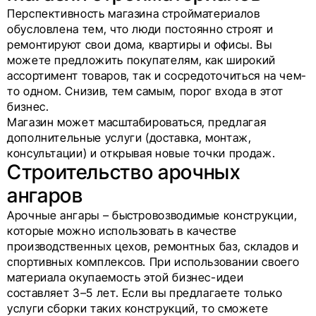
Перспективность магазина стройматериалов
обусловлена тем, что люди постоянно строят и
ремонтируют свои дома, квартиры и офисы. Вы
можете предложить покупателям, как широкий
ассортимент товаров, так и сосредоточиться на чем-
то одном. Снизив, тем самым, порог входа в этот
бизнес.
Магазин может масштабироваться, предлагая
дополнительные услуги (доставка, монтаж,
консультации) и открывая новые точки продаж.
Строительство арочных
ангаров
Арочные ангары – быстровозводимые конструкции,
которые можно использовать в качестве
производственных цехов, ремонтных баз, складов и
спортивных комплексов. При использовании своего
материала окупаемость этой бизнес-идеи
составляет 3–5 лет. Если вы предлагаете только
услуги сборки таких конструкций, то сможете