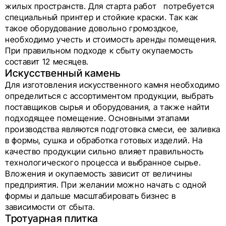
жилых пространств. Для старта работ потребуется
специальный принтер и стойкие краски. Так как
такое оборудование довольно громоздкое,
необходимо учесть и стоимость аренды помещения.
При правильном подходе к сбыту окупаемость
составит 12 месяцев.
Искусственный камень
Для изготовления искусственного камня необходимо
определиться с ассортиментом продукции, выбрать
поставщиков сырья и оборудования, а также найти
подходящее помещение. Основными этапами
производства являются подготовка смеси, ее заливка
в формы, сушка и обработка готовых изделий. На
качество продукции сильно влияет правильность
технологического процесса и выбранное сырье.
Вложения и окупаемость зависит от величины
предприятия. При желании можно начать с одной
формы и дальше масштабировать бизнес в
зависимости от сбыта.
Тротуарная плитка