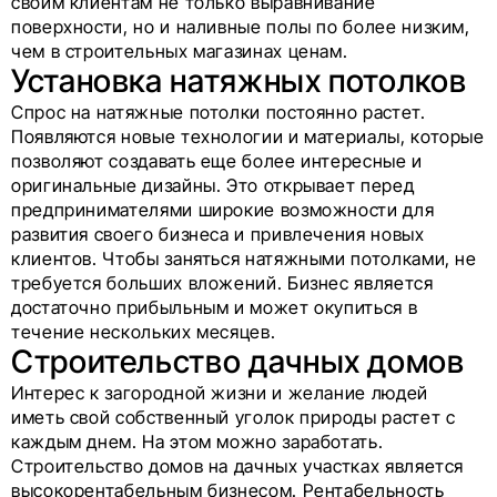
своим клиентам не только выравнивание
поверхности, но и наливные полы по более низким,
чем в строительных магазинах ценам.
Установка натяжных потолков
Спрос на натяжные потолки постоянно растет.
Появляются новые технологии и материалы, которые
позволяют создавать еще более интересные и
оригинальные дизайны. Это открывает перед
предпринимателями широкие возможности для
развития своего бизнеса и привлечения новых
клиентов. Чтобы заняться натяжными потолками, не
требуется больших вложений. Бизнес является
достаточно прибыльным и может окупиться в
течение нескольких месяцев.
Строительство дачных домов
Интерес к загородной жизни и желание людей
иметь свой собственный уголок природы растет с
каждым днем. На этом можно заработать.
Строительство домов на дачных участках является
высокорентабельным бизнесом. Рентабельность