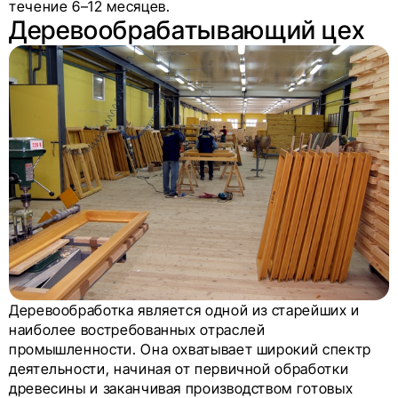
течение 6–12 месяцев.
Деревообрабатывающий цех
Деревообработка является одной из старейших и
наиболее востребованных отраслей
промышленности. Она охватывает широкий спектр
деятельности, начиная от первичной обработки
древесины и заканчивая производством готовых