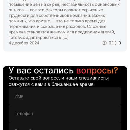
повышение цен на сырье, нестабильность финансовых
рынков — все эти факторы создают серьезные
трудности для собственников компаний. Важно
помнить, что кризис — это не только время для
переживаний и сокращения расходов. Сложные
времена становятся шансом для предпринимателей,
готовых адаптироваться к […]
4 декабря 2024
0
0
У вас остались
вопросы?
Оставьте свой вопрос, и наши специалисты
свяжутся с вами в ближайшее время.