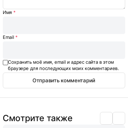
Имя
*
Email
*
Сохранить моё имя, email и адрес сайта в этом
браузере для последующих моих комментариев.
Смотрите также