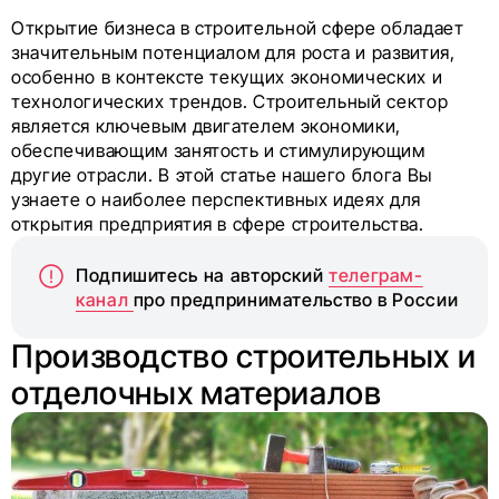
Открытие бизнеса в строительной сфере обладает
значительным потенциалом для роста и развития,
особенно в контексте текущих экономических и
технологических трендов. Строительный сектор
является ключевым двигателем экономики,
обеспечивающим занятость и стимулирующим
другие отрасли. В этой статье нашего блога Вы
узнаете о наиболее перспективных идеях для
открытия предприятия в сфере строительства.
Подпишитесь на авторский
телеграм-
канал
про предпринимательство в России
Производство строительных и
отделочных материалов