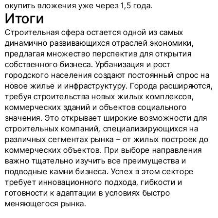
окупить вложения уже через 1,5 года.
Итоги
Строительная сфера остается одной из самых
динамично развивающихся отраслей экономики,
предлагая множество перспектив для открытия
собственного бизнеса. Урбанизация и рост
городского населения создают постоянный спрос на
новое жилье и инфраструктуру. Города расширяются,
требуя строительства новых жилых комплексов,
коммерческих зданий и объектов социального
значения. Это открывает широкие возможности для
строительных компаний, специализирующихся на
различных сегментах рынка – от жилых построек до
коммерческих объектов. При выборе направления
важно тщательно изучить все преимущества и
подводные камни бизнеса. Успех в этом секторе
требует инновационного подхода, гибкости и
готовности к адаптации в условиях быстро
меняющегося рынка.