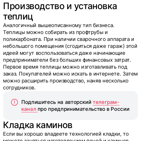
Производство и установка
теплиц
Аналогичный вышеописанному тип бизнеса.
Теплицы можно собирать из профтрубы и
поликарбоната. При наличии сварочного аппарата и
небольшого помещения (сгодиться даже гараж) этой
идеей могут воспользоваться даже начинающие
предприниматели без больших финансовых затрат.
Первое время теплицы можно изготавливать под
заказ. Покупателей можно искать в интернете. Затем
можно расширить производство, наняв несколько
сотрудников.
Подпишитесь на авторский
телеграм-
канал
про предпринимательство в России
Кладка каминов
Если вы хорошо владеете технологией кладки, то
можете заняться изготовлением печей и каминов.