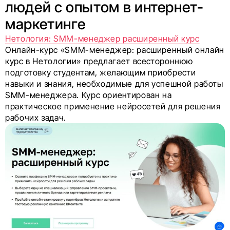
людей с опытом в интернет-
маркетинге
Нетология: SMM-менеджер расширенный курс
Онлайн-курс «SMM-менеджер: расширенный онлайн
курс в Нетологии» предлагает всестороннюю
подготовку студентам, желающим приобрести
навыки и знания, необходимые для успешной работы
SMM-менеджера. Курс ориентирован на
практическое применение нейросетей для решения
рабочих задач.