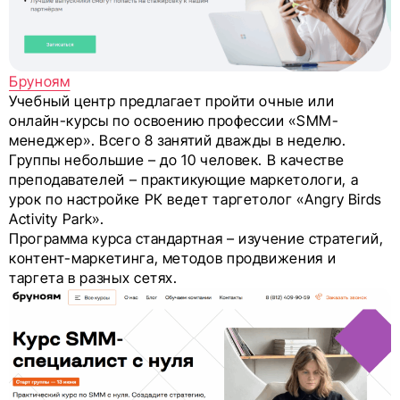
Бруноям
Учебный центр предлагает пройти очные или
онлайн-курсы по освоению профессии «SMM-
менеджер». Всего 8 занятий дважды в неделю.
Группы небольшие – до 10 человек. В качестве
преподавателей – практикующие маркетологи, а
урок по настройке РК ведет таргетолог «Angry Birds
Activity Park».
Программа курса стандартная – изучение стратегий,
контент-маркетинга, методов продвижения и
таргета в разных сетях.