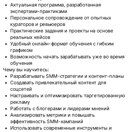
Актуальная программа, разработанная
экспертами-практиками
Персональное сопровождение от опытных
кураторов и ревьюеров
Практические задания и проекты на основе
реальных кейсов
Удобный онлайн-формат обучения с гибким
графиком
Возможность начать зарабатывать уже во время
обучения
Чему вы научитесь:
Разрабатывать SMM-стратегии и контент-планы
Создавать привлекательный контент для
соцсетей
Настраивать и оптимизировать таргетированную
рекламу
Работать с блогерами и лидерами мнений
Анализировать метрики и повышать
эффективность SMM-кампаний
Использовать современные инструменты и