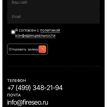
Я согласен с
политикой
конфиденциальности
Отправить заявку
Alternative:
ТЕЛЕФОН
+7 (499) 348-21-94
ПОЧТА
info@fireseo.ru