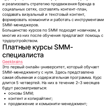
и реализовать стратегию продвижения бренда в
социальных сетях, составлять контент-план,
создавать визуальный и текстовый контент,
формировать комьюнити и работать с инструментами
SMM-менеджеров.
Большинство курсов по SMM подходят новичкам, а
многие из них после обучения предлагают помощь с
трудоустройством.
Платные курсы SMM-
специалиста
Geekbrains
Это первый онлайн-университет, который обучает
SMM-менеджменту с нуля. Здесь представлена
самая объемная и содержательная программа. Курс
длится 5 четвертей. На них в течение 2–3 месяцев
будут рассматриваться:
основы SMM;
контент и копирайтинг;
продвижение и комьюнити-менеджмент;