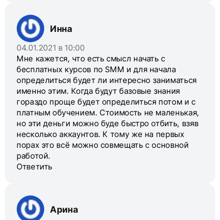
Инна
04.01.2021 в 10:00
Мне кажется, что есть смысл начать с
бесплатных курсов по SMM и для начала
определиться будет ли интересно заниматься
именно этим. Когда будут базовые знания
гораздо проще будет определиться потом и с
платным обучением. Стоимость не маленькая,
но эти деньги можно буде быстро отбить, взяв
несколько аккаунтов. К тому же на первых
порах это всё можно совмещать с основной
работой.
Ответить
Арина