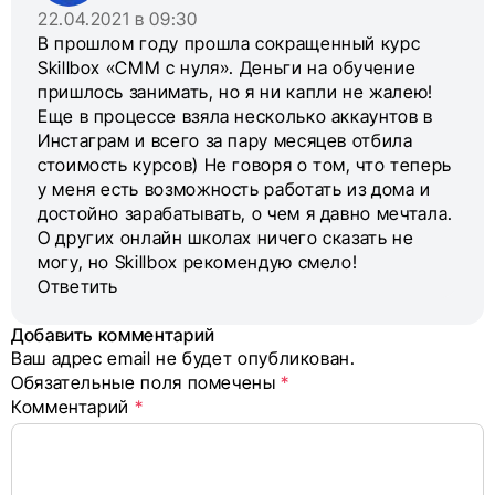
22.04.2021 в 09:30
В прошлом году прошла сокращенный курс
Skillbox «СММ с нуля». Деньги на обучение
пришлось занимать, но я ни капли не жалею!
Еще в процессе взяла несколько аккаунтов в
Инстаграм и всего за пару месяцев отбила
стоимость курсов) Не говоря о том, что теперь
у меня есть возможность работать из дома и
достойно зарабатывать, о чем я давно мечтала.
О других онлайн школах ничего сказать не
могу, но Skillbox рекомендую смело!
Ответить
Добавить комментарий
Ваш адрес email не будет опубликован.
Alternative:
Обязательные поля помечены
*
Комментарий
*