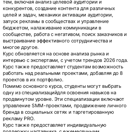
тем, включая анализ целевой аудитории и
конкурентов, создание контента для различных
целей и задач, механики активации аудитории,
запуск рекламы в сообществах и управление
бюджетом, налаживание коммуникации в
сообществе, работа с негативом, поиск заказчиков и
выстраивание эффективного сотрудничества и
многое другое.
Курс обновляется на основе анализа рынка и
интервью с экспертами, с учетом трендов 2026 года.
Курс также предоставляет студентам возможность
работать над реальными проектами, добавляя до 8
проектов в их портфолио.
Помимо основного курса, студенты могут выбрать
одну из специализацийдля освоения навыков на
продвинутом уровне. Эти специализации включают
управление SMM-проектами, продвижение личного
бренда в социальных сетях и таргетированную
рекламу PRO.
Курс также предоставляет индивидуальную
поддержку наставника, с ежемесячными