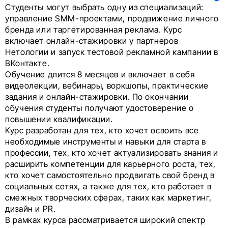
Студенты могут выбрать одну из специализаций:
управление SMM-проектами, продвижение личного
бренда или таргетированная реклама. Курс
включает онлайн-стажировки у партнеров
Нетологии и запуск тестовой рекламной кампании в
ВКонтакте.
Обучение длится 8 месяцев и включает в себя
видеолекции, вебинары, воркшопы, практические
задания и онлайн-стажировки. По окончании
обучения студенты получают удостоверение о
повышении квалификации.
Курс разработан для тех, кто хочет освоить все
необходимые инструменты и навыки для старта в
профессии, тех, кто хочет актуализировать знания и
расширить компетенции для карьерного роста, тех,
кто хочет самостоятельно продвигать свой бренд в
социальных сетях, а также для тех, кто работает в
смежных творческих сферах, таких как маркетинг,
дизайн и PR.
В рамках курса рассматривается широкий спектр