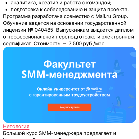
аналитика, креатив и работа с командой;
подготовка к собеседованию и защита проекта.
Программа разработана совместно с Mail.ru Group.
Обучение ведется на основании государственной
лицензии № 040485. Выпускникам выдается диплом
о профессиональной переподготовке и электронный
сертификат. Стоимость – 7 500 руб./мес.
Нетология
Большой курс SMM-менеджера предлагает и