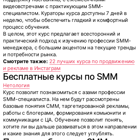
видеовстречами с практикующим SMM-
специалистом. Кураторы курса доступны 7 дней в
неделю, чтобы обеспечить гладкий и комфортный
процесс обучения.
В целом, этот курс предлагает всесторонний и
практический подход к изучению профессии SMM-
менеджера, с большим акцентом на текущие тренды
и потребности рынка.
Смотрите также:
22 лучших курса по продвижению
и рекламе в Инстаграм
Бесплатные курсы по SMM
Нетология
Курс позволит познакомиться с азами профессии
SMM-специалиста. На нем будут рассмотрены
базовые понятия СММ, таргетированной рекламы,
работы с блогерами, формирования комьюнити и
коммуникации с ЦА. Обучение позволит понять,
хотите ли вы дальше развиваться в этом направлении
и какие знания для этого следует углублять.