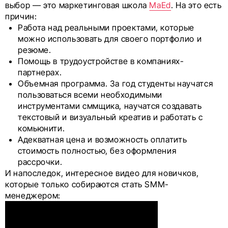
выбор — это маркетинговая школа
MaEd
. На это есть
причин:
Работа над реальными проектами, которые
можно использовать для своего портфолио и
резюме.
Помощь в трудоустройстве в компаниях-
партнерах.
Объемная программа. За год студенты научатся
пользоваться всеми необходимыми
инструментами сммщика, научатся создавать
текстовый и визуальный креатив и работать с
комьюнити.
Адекватная цена и возможность оплатить
стоимость полностью, без оформления
рассрочки.
И напоследок, интересное видео для новичков,
которые только собираются стать SMM-
менеджером: