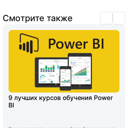
Смотрите также
9 лучших курсов обучения Power
BI