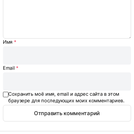
Имя
*
Email
*
Сохранить моё имя, email и адрес сайта в этом
браузере для последующих моих комментариев.