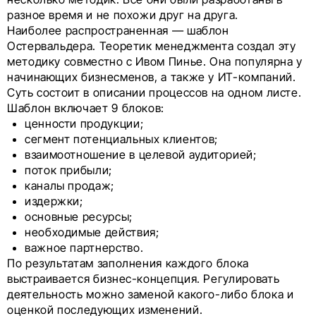
разное время и не похожи друг на друга.
Наиболее распространенная — шаблон
Остервальдера. Теоретик менеджмента создал эту
методику совместно с Ивом Пинье. Она популярна у
начинающих бизнесменов, а также у ИТ-компаний.
Суть состоит в описании процессов на одном листе.
Шаблон включает 9 блоков:
ценности продукции;
сегмент потенциальных клиентов;
взаимоотношение в целевой аудиторией;
поток прибыли;
каналы продаж;
издержки;
основные ресурсы;
необходимые действия;
важное партнерство.
По результатам заполнения каждого блока
выстраивается бизнес-концепция. Регулировать
деятельность можно заменой какого-либо блока и
оценкой последующих изменений.