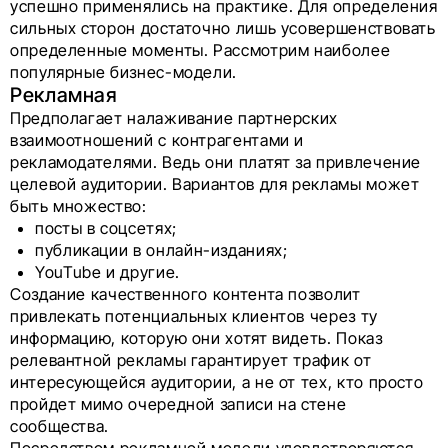
успешно применялись на практике. Для определения
сильных сторон достаточно лишь усовершенствовать
определенные моменты. Рассмотрим наиболее
популярные бизнес-модели.
Рекламная
Предполагает налаживание партнерских
взаимоотношений с контрагентами и
рекламодателями. Ведь они платят за привлечение
целевой аудитории. Вариантов для рекламы может
быть множество:
посты в соцсетях;
публикации в онлайн-изданиях;
YouTube и другие.
Создание качественного контента позволит
привлекать потенциальных клиентов через ту
информацию, которую они хотят видеть. Показ
релевантной рекламы гарантирует трафик от
интересующейся аудитории, а не от тех, кто просто
пройдет мимо очередной записи на стене
сообщества.
Посредством рекламной модели удовлетворяются