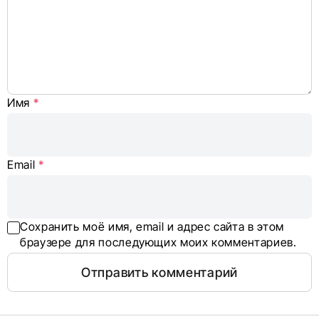
Имя
*
Email
*
Сохранить моё имя, email и адрес сайта в этом
браузере для последующих моих комментариев.