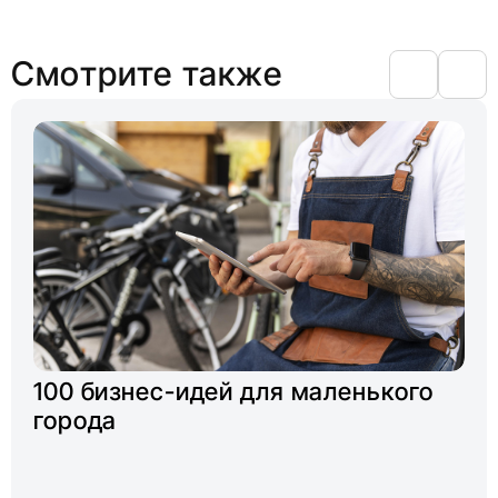
Смотрите также
100 бизнес-идей для маленького
города