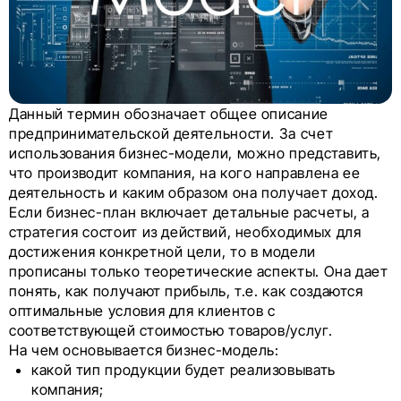
Данный термин обозначает общее описание
предпринимательской деятельности. За счет
использования бизнес-модели, можно представить,
что производит компания, на кого направлена ее
деятельность и каким образом она получает доход.
Если бизнес-план включает детальные расчеты, а
стратегия состоит из действий, необходимых для
достижения конкретной цели, то в модели
прописаны только теоретические аспекты. Она дает
понять, как получают прибыль, т.е. как создаются
оптимальные условия для клиентов с
соответствующей стоимостью товаров/услуг.
На чем основывается бизнес-модель:
какой тип продукции будет реализовывать
компания;