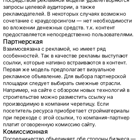
запросы целевой аудитории, а также
рекламодателей. В некоторых случаях возможно
сочетание с краудсорсингом — нет необходимости
во вложении денежных средств. т.к. контент
предоставляется непосредственно пользователями.
Партнерская
Взаимосвязана с рекламой, но имеет ряд
особенностей. Так в качестве рекламы выступают
ссылки, которые нативно встраиваются в контент.
Первая же модель предполагает визуальное
рекламное объявление. Для выбора партнерской
площадки следует выбирать смежные отрасли.
Например, на сайте с обзором новых технологий в
строительстве можно разместить ссылку на
производимую в компании черепицу. Если
посетитель ресурса приобретает стройматериалы
при переходе с этой ссылки, то компания-партнер
платит оговоренную комиссию сайту.
Комиссионная
Посредничество объединяет обе стороны бизнеса —