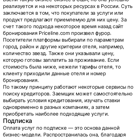
реализуется и на некоторых ресурсах в России. Суть
заключается в том, что покупатели за услуги или
продукт предлагают приемлемую для них цену. За
счет такого подхода некоторое время назад сайт
бронирования Priceline.com произвел фурор.
Посетители платформы выбирали по параметрам
город, район и другие критерии отеля, например,
количество звезд. Также они указывали цену,
которую готовы заплатить за проживание. Если
стоимость была ниже, нежели тарифы отеля, то
клиенту приходили данные отеля и номер
бронирования.
По такому принципу работают некоторые сервисы по
поиску кредиторов. Заемщик может самостоятельно
выбирать условия кредитования, изучать ставки
одновременно в разных компаниях, а затем
приобретать наиболее подходящие услуги.
Подписка
Оплата услуг по подписке — это основа данной
бизнес-модели. Распространилась она, благодаря