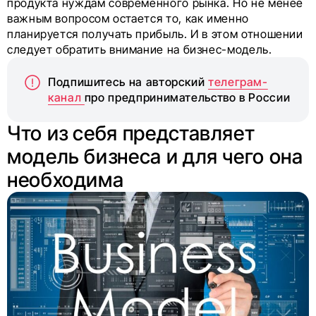
продукта нуждам современного рынка. Но не менее
важным вопросом остается то, как именно
планируется получать прибыль. И в этом отношении
следует обратить внимание на бизнес-модель.
Подпишитесь на авторский
телеграм-
канал
про предпринимательство в России
Что из себя представляет
модель бизнеса и для чего она
необходима