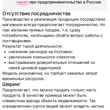
канал
про предпринимательство в России
Отсутствие посредничества
Производство и реализация продукции посредством
магазинов всегда предполагает посредничество. Но
при желании прямых продаж, т.е. сразу
потребителю, необходимо обойти вопрос работы с
поставщиками.
Результат такой деятельности:
снижение расходов на поставки;
увеличение лояльности клиентов;
выстраивание доверительных отношений со
своей целевой аудиторией.
Модель экономична, но требует немалых затрат
временных ресурсов.
Шеринг
Предполагает, что можно продать только часть
продукта. В качестве примера может быть
совместная аренда объекта недвижимости. Так
определенная группа людей может владеть частью