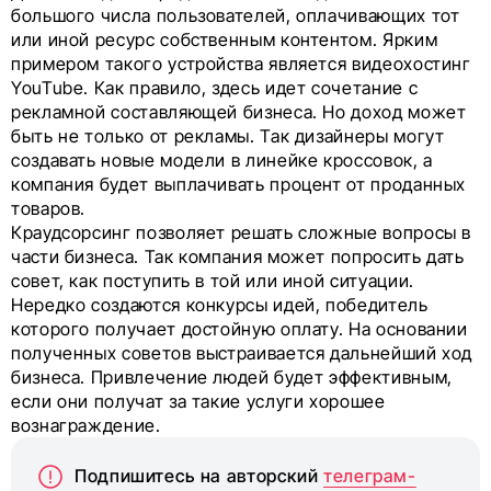
большого числа пользователей, оплачивающих тот
или иной ресурс собственным контентом. Ярким
примером такого устройства является видеохостинг
YouTube. Как правило, здесь идет сочетание с
рекламной составляющей бизнеса. Но доход может
быть не только от рекламы. Так дизайнеры могут
создавать новые модели в линейке кроссовок, а
компания будет выплачивать процент от проданных
товаров.
Краудсорсинг позволяет решать сложные вопросы в
части бизнеса. Так компания может попросить дать
совет, как поступить в той или иной ситуации.
Нередко создаются конкурсы идей, победитель
которого получает достойную оплату. На основании
полученных советов выстраивается дальнейший ход
бизнеса. Привлечение людей будет эффективным,
если они получат за такие услуги хорошее
вознаграждение.
Подпишитесь на авторский
телеграм-