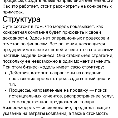
процессы, создать новые направления деятельности.
Как это работает, стоит рассмотреть на конкретных
примерах.
Структура
Суть состоит в том, что модель показывает, как
конкретная компания будет приходить к своей
доходности. Здесь нет операционных процессов и
отчетов по финансам. Все решения, касающиеся
предпринимательских целей и являются составными
частями модели бизнеса. Она стабильнее стратегии,
поскольку ее невозможно в один момент изменить.
При этом бизнес-модель имеет свою структуру:
Действия, которые направлены на создание —
составление проекта, производственный цикл и
т.п.
Процессы, направленные на продажу — поиск
потенциальных клиентов, распространение услуг,
непосредственное предложение товара.
Бизнес-модель — исследование, предполагающее
указание на затраты компании, а также стоимость