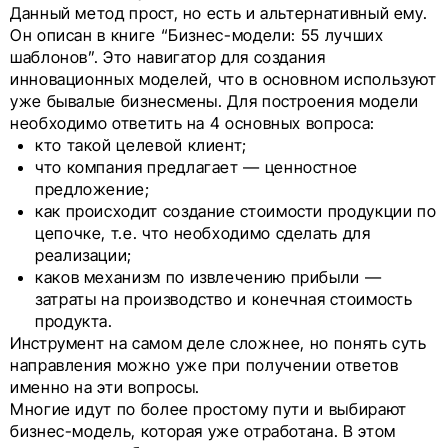
Данный метод прост, но есть и альтернативный ему.
Он описан в книге “Бизнес-модели: 55 лучших
шаблонов”. Это навигатор для создания
инновационных моделей, что в основном используют
уже бывалые бизнесмены. Для построения модели
необходимо ответить на 4 основных вопроса:
кто такой целевой клиент;
что компания предлагает — ценностное
предложение;
как происходит создание стоимости продукции по
цепочке, т.е. что необходимо сделать для
реализации;
каков механизм по извлечению прибыли —
затраты на производство и конечная стоимость
продукта.
Инструмент на самом деле сложнее, но понять суть
направления можно уже при получении ответов
именно на эти вопросы.
Многие идут по более простому пути и выбирают
бизнес-модель, которая уже отработана. В этом