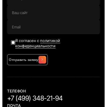
Я согласен с
политикой
конфиденциальности
Отправить заявку
Alternative:
ТЕЛЕФОН
+7 (499) 348-21-94
ПОЧТА