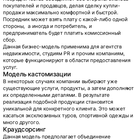
покупателей и продавцов, делая сделку купли-
продажи максимально комфортной и быстрой.
Посредник может взять плату с какой-либо одной
стороны, а иногда и потребитель, и
предприниматель будет платить комиссионный
сбор.
Данная бизнес-модель применима для агентств
недвижимости, студиям PR и прочим компаниям,
которые функционируют в области предоставления
услуг.
Модель кастомизации
В некоторых случаях компании выбирают уже
существующие услуги, продукты, а затем дополняют
их определенными деталями. В результате
реализация подобной продукции становится
уникальной для конкретного клиента. Это может
касаться эксклюзивных туров, спортивной одежды и
много другого.
Краудсорсинг
Данная модель предполагает объединение