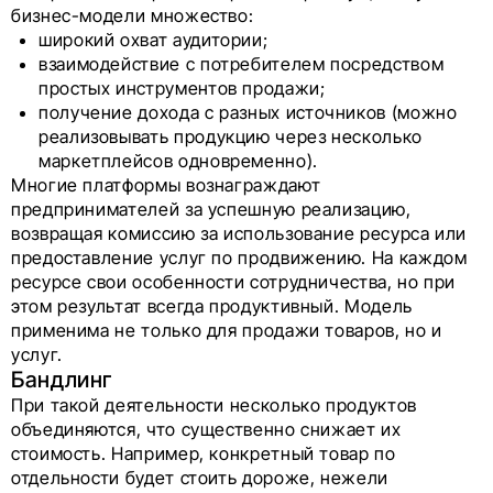
бизнес-модели множество:
широкий охват аудитории;
взаимодействие с потребителем посредством
простых инструментов продажи;
получение дохода с разных источников (можно
реализовывать продукцию через несколько
маркетплейсов одновременно).
Многие платформы вознаграждают
предпринимателей за успешную реализацию,
возвращая комиссию за использование ресурса или
предоставление услуг по продвижению. На каждом
ресурсе свои особенности сотрудничества, но при
этом результат всегда продуктивный. Модель
применима не только для продажи товаров, но и
услуг.
Бандлинг
При такой деятельности несколько продуктов
объединяются, что существенно снижает их
стоимость. Например, конкретный товар по
отдельности будет стоить дороже, нежели