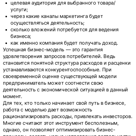
целевая аудитория для выбранного товара/
услуги;
через какие каналы маркетинга будет
осуществляться деятельность;
сколько вложений потребуется для ведения
бизнеса;
как именно компания будет получать доход.
Успешная бизнес-модель — это гарантия
удовлетворения запросов потребителей. Ведь
становится понятной структура расходов и расценки
устанавливаются конкурентоспособные. При
своевременной оценке существующей модели
предприниматель может соотнести свою
деятельность с экономической ситуацией в данный
момент.
Для тех, кто только начинает свой путь в бизнесе,
работа с моделью дает возможность
рационализировать расходы, привлекать инвесторов.
Многие считают этот инструмент бесполезным,
однако, он позволяет оптимизировать бизнес-