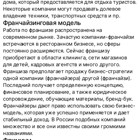
дома, который предоставляется для отдыха туристов.
Некоторые компании могут продавать долевое
владение техники, транспортных средств и пр.
Франчайзинговая модель
Работа по франшизе распространена на
современном рынке. Зачастую компании-франчайзи
встречаются в ресторанном бизнесе, но сферы
постоянно расширяются. Сейчас франшизу
приобретают в области клининга, сети магазинов
для детей, кадровых агентств и много другого.
Франшиза предполагает продажу бизнес-стратегии
одной компании (франчайзера) другой (франчайзи).
Последний получает определенную концепцию,
финансовое планирование, а также юридическое
сопровождение, обучающие материалы, бренд-бук.
Франчайзеры дают право использовать свою бизнес-
модель, которая уже успешно применяется и дает
стабильный доход. В России подобных компаний
множество и все они известны своими громкими
названиями.