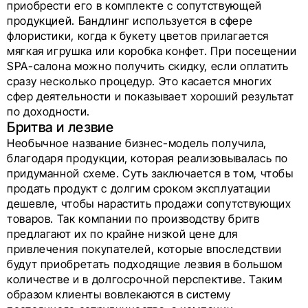
приобрести его в комплекте с сопутствующей
продукцией. Бандлинг используется в сфере
флористики, когда к букету цветов прилагается
мягкая игрушка или коробка конфет. При посещении
SPA-салона можно получить скидку, если оплатить
сразу несколько процедур. Это касается многих
сфер деятельности и показывает хороший результат
по доходности.
Бритва и лезвие
Необычное название бизнес-модель получила,
благодаря продукции, которая реализовывалась по
придуманной схеме. Суть заключается в том, чтобы
продать продукт с долгим сроком эксплуатации
дешевле, чтобы нарастить продажи сопутствующих
товаров. Так компании по производству бритв
предлагают их по крайне низкой цене для
привлечения покупателей, которые впоследствии
будут приобретать подходящие лезвия в большом
количестве и в долгосрочной перспективе. Таким
образом клиенты вовлекаются в систему