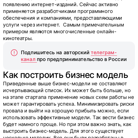
появлению интернет-изданий. Сейчас активно
применяется разработчиками программного
обеспечения и компаниями, предоставляющими
услуги через интернет. Самым примечательным
примером являются многочисленные онлайн-
кинотеатры.
Подпишитесь на авторский
телеграм-
канал
про предпринимательство в России
Как построить бизнес модель
Приведенные выше бизнес-модели не составляют
исчерпывающий список. Их может быть больше, но
на этапе стартапа применение новых схем работы не
может гарантировать успеха. Минимизировать риски
провала и выйти на хорошую прибыль можно, если
использовать эффективные модели. Так вести бизнес
будет намного проще. Но при этом важно знать, как
выстроить бизнес-модель. Для этого существует
несколько методик. Все они были разработаны в