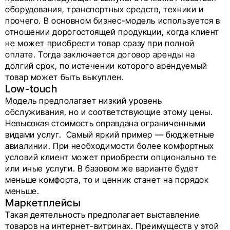
оборудования, транспортных средств, техники и
прочего. В основном бизнес-модель используется в
отношении дорогостоящей продукции, когда клиент
не может приобрести товар сразу при полной
оплате. Тогда заключается договор аренды на
долгий срок, по истечении которого арендуемый
товар может быть выкуплен.
Low-touch
Модель предполагает низкий уровень
обслуживания, но и соответствующие этому цены.
Невысокая стоимость оправдана ограниченными
видами услуг. Самый яркий пример — бюджетные
авиалинии. При необходимости более комфортных
условий клиент может приобрести опционально те
или иные услуги. В базовом же варианте будет
меньше комфорта, то и ценник станет на порядок
меньше.
Маркетплейсы
Такая деятельность предполагает выставление
товаров на интернет-витринах. Преимуществ у этой