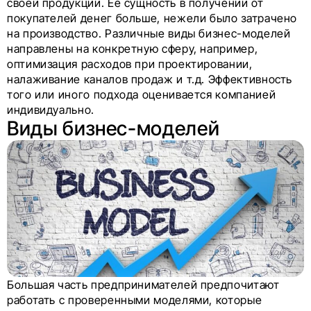
своей продукции. Ее сущность в получении от
покупателей денег больше, нежели было затрачено
на производство. Различные виды бизнес-моделей
направлены на конкретную сферу, например,
оптимизация расходов при проектировании,
налаживание каналов продаж и т.д. Эффективность
того или иного подхода оценивается компанией
индивидуально.
Виды бизнес-моделей
Большая часть предпринимателей предпочитают
работать с проверенными моделями, которые