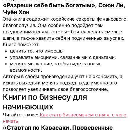
«Разреши себе быть богатым», Союн Ли,
Чуён Хон
Эта книга содержит корейские секреты финансового
благополучия. Она особенно подойдет тем
предпринимателям, которые боятся делать смелые
шаги, а также хвалить себя и подчиненных за успех.
Книга поможет:
ценить то, что имеешь;
управлять эмоциями, связанными с деньгами;
менять мышление, чтобы видеть новые
возможности.
Авторы в своем произведении учат не экономить, а
искать выходы и менять подход, ведь именно это
позволяет увеличивать свое благосостояние.
Книги по бизнесу для
начинающих
Читайте также:
Как стать бизнесменом с нуля, с чего
начать
«Стартап по Кавасаки. Проверенные