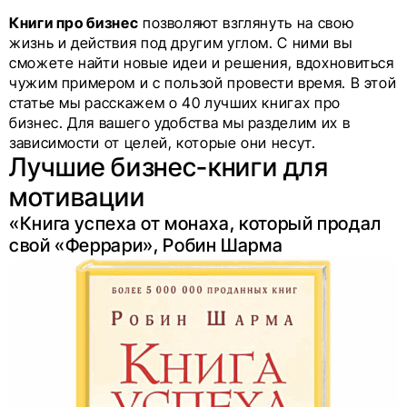
Книги про бизнес
позволяют взглянуть на свою
жизнь и действия под другим углом. С ними вы
сможете найти новые идеи и решения, вдохновиться
чужим примером и с пользой провести время. В этой
статье мы расскажем о 40 лучших книгах про
бизнес. Для вашего удобства мы разделим их в
зависимости от целей, которые они несут.
Лучшие бизнес-книги для
мотивации
«Книга успеха от монаха, который продал
свой «Феррари», Робин Шарма