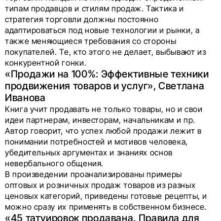
типам продавцов и стилям продаж. Тактика и
стратегия торговли должны постоянно
адаптироваться под новые технологии и рынки, а
также меняющиеся требования со стороны
покупателей. Те, кто этого не делает, выбывают из
конкурентной гонки.
«Продажи на 100%: Эффективные техники
продвижения товаров и услуг», Светлана
Иванова
Книга учит продавать не только товары, но и свои
идеи партнерам, инвесторам, начальникам и пр.
Автор говорит, что успех любой продажи лежит в
понимании потребностей и мотивов человека,
убедительных аргументах и знаниях основ
невербального общения.
В произведении проанализированы примеры
оптовых и розничных продаж товаров из разных
ценовых категорий, приведены готовые рецепты, и
можно сразу их применять в собственном бизнесе.
«45 татуировок продавана. Правила для