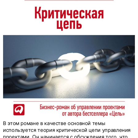
В этом романе в качестве основной темы
используется теория критической цепи управления
проектами. Он начинается с обсуждения того, что