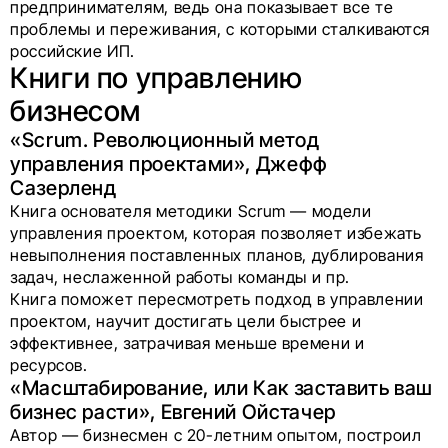
предпринимателям, ведь она показывает все те
проблемы и переживания, с которыми сталкиваются
российские ИП.
Книги по управлению
бизнесом
«Scrum. Революционный метод
управления проектами», Джефф
Сазерленд
Книга основателя методики Scrum — модели
управления проектом, которая позволяет избежать
невыполнения поставленных планов, дублирования
задач, неслаженной работы команды и пр.
Книга поможет пересмотреть подход в управлении
проектом, научит достигать цели быстрее и
эффективнее, затрачивая меньше времени и
ресурсов.
«Масштабирование, или Как заставить ваш
бизнес расти», Евгений Ойстачер
Автор — бизнесмен с 20-летним опытом, построил