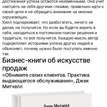
достижения успеха остаются неизменными. Она учит
смотреть на себя другими глазами, правильно идти к
своей цели и не обращать внимание на мнение
окружающих.
Хилл подчеркивает, что разбогатеть, ничего не
делая, не получится. Но если вы будете верить в
себя, находиться в постоянном поиске решения и
трудиться, то все получится. Каждую мысль автор
подкрепляет историями успеха других людей и
объясняет, почему нужно было поступать именно
так.
Бизнес-книги об искусстве
продаж
«Обнимите своих клиентов. Практика
выдающегося обслуживания», Джек
Митчелл