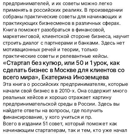
предпринимателей, и их советы можно легко
применять в российских реалиях. В произведении
собраны практические советы для начинающих и
практикующих бизнесменов в различных сферах.
Книга поможет разобраться в финансовой,
маркетинговой, клиентской стороне бизнеса, научит
строить диалог с партнерами и банками. Здесь нет
мотивационных речей и теории, только
практические советы и релевантные кейсы.
«Стартап без купюр, или 50 и 1 урок, как
сделать бизнес в Москве для клиентов со
всего мира», Екатерина Иноземцева
Эта книга о российских предпринимателях, которые
начали свой бизнес в в 2010-х. Она содержит много
реальных кейсов и хорошо отражает картину
предпринимательской среды в России. Здесь вы
найдете ответы на вопросы, где получить
финансирование, у кого учиться и пр.
Всего в издании 51 совет, который поможет как
начинающим стартаперам, так и тем, кто уже начал