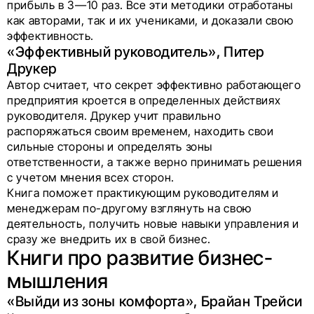
прибыль в 3—10 раз. Все эти методики отработаны
как авторами, так и их учениками, и доказали свою
эффективность.
«Эффективный руководитель», Питер
Друкер
Автор считает, что секрет эффективно работающего
предприятия кроется в определенных действиях
руководителя. Друкер учит правильно
распоряжаться своим временем, находить свои
сильные стороны и определять зоны
ответственности, а также верно принимать решения
с учетом мнения всех сторон.
Книга поможет практикующим руководителям и
менеджерам по-другому взглянуть на свою
деятельность, получить новые навыки управления и
сразу же внедрить их в свой бизнес.
Книги про развитие бизнес-
мышления
«Выйди из зоны комфорта», Брайан Трейси