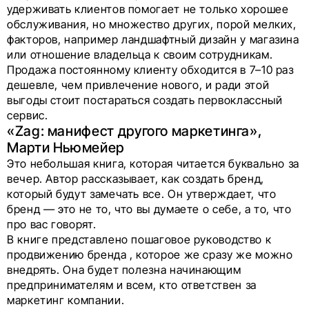
удерживать клиентов помогает не только хорошее
обслуживания, но множество других, порой мелких,
факторов, например ландшафтный дизайн у магазина
или отношение владельца к своим сотрудникам.
Продажа постоянному клиенту обходится в 7–10 раз
дешевле, чем привлечение нового, и ради этой
выгоды стоит постараться создать первоклассный
сервис.
«Zag: манифест другого маркетинга»,
Марти Ньюмейер
Это небольшая книга, которая читается буквально за
вечер. Автор рассказывает, как создать бренд,
который будут замечать все. Он утверждает, что
бренд — это не то, что вы думаете о себе, а то, что
про вас говорят.
В книге представлено пошаговое руководство к
продвижению бренда , которое же сразу же можно
внедрять. Она будет полезна начинающим
предпринимателям и всем, кто ответствен за
маркетинг компании.