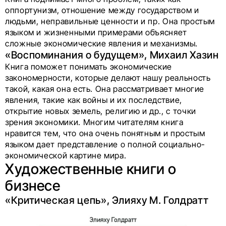
оппортунизм, отношение между государством и
людьми, неправильные ценности и пр. Она простым
языком и жизненными примерами объясняет
сложные экономические явления и механизмы.
«Воспоминания о будущем», Михаил Хазин
Книга поможет понимать экономические
закономерности, которые делают нашу реальность
такой, какая она есть. Она рассматривает многие
явления, такие как войны и их последствие,
открытие новых земель, религию и др., с точки
зрения экономики. Многим читателям книга
нравится тем, что она очень понятным и простым
языком дает представление о полной социально-
экономической картине мира.
Художественные книги о
бизнесе
«Критическая цепь», Элияху М. Голдратт