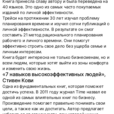
Книга принесла славу автору и была переведена на
40 языков. Это одно из самых часто покупаемых
изданий по личной эффективности.
Трейси на протяжении 30 лет изучал проблему
планирования времени и изучил сотни публикаций о
личной эффективности. В результате он смог
составить 21 метод рационального планирования
рабочего и личного времени. Они помогут
эффективно строить свое дело без ущерба семье и
личным интересам.
Книга будет интересна не только бизнесменам, но и
всем людям, которые хотят выйти из зоны комфорта
и изменить свою жизнь.
«7 навыков высокоэффективных людей»,
Стивен Кови
Одна из фундаментальных книг, которая поможет
достичь успеха. В 2011 году журнал Time назвал ее
одной из самых влиятельных книг по бизнесу.
Произведение помогает правильно понимать свои
цели, а также как их достигать. Автор предлагает