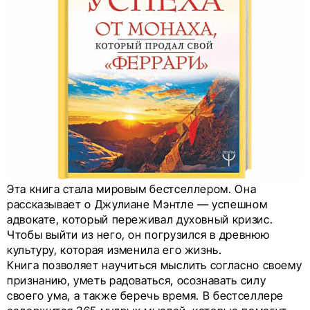
Эта книга стала мировым бестселлером. Она
рассказывает о Джулиане Мэнтле — успешном
адвокате, который переживал духовный кризис.
Чтобы выйти из него, он погрузился в древнюю
культуру, которая изменила его жизнь.
Книга позволяет научиться мыслить согласно своему
признанию, уметь радоваться, осознавать силу
своего ума, а также беречь время. В бестселлере