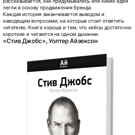
рассказывается, как придумывались или какие идеи
легли в основу продвижения бренда.
Каждая история заканчивается выводом и
наводящим вопросами, на которые стоит ответить
читателю. Книга хороша и тем, что кейсы достаточно
короткие и читаются на одном дыхании.
«Стив Джобс», Уолтер Айзексон