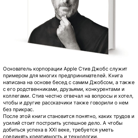
Основатель корпорации Apple Стив Джобс служит
примером для многих предпринимателей. Книга
написана на основе бесед с самим Джобсом, а также
с его родственниками, друзьями, конкурентами и
коллегами. Стив честно отвечал на вопросы и хотел,
чтобы и другие рассказчики также говорили о нем
без прикрас.
После этой книги становится понятно, каких трудов и
усилий стоит построить успешное дело. А чтобы
добиться успеха в XXI веке, требуется уметь
соединять креативность и технологии.