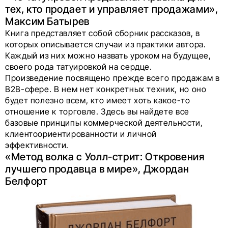
тех, кто продает и управляет продажами»,
Максим Батырев
Книга представляет собой сборник рассказов, в
которых описывается случаи из практики автора.
Каждый из них можно назвать уроком на будущее,
своего рода татуировкой на сердце.
Произведение посвящено прежде всего продажам в
B2B-сфере. В нем нет конкретных техник, но оно
будет полезно всем, кто имеет хоть какое-то
отношение к торговле. Здесь вы найдете все
базовые принципы коммерческой деятельности,
клиентоориентированности и личной
эффективности.
«Метод волка с Уолл-стрит: Откровения
лучшего продавца в мире», Джордан
Белфорт