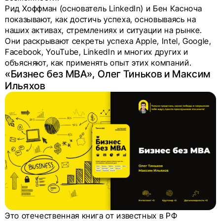
Рид Хоффман (основатель LinkedIn) и Бен Касноча
показывают, как достичь успеха, основываясь на
наших активах, стремлениях и ситуации на рынке.
Они раскрывают секреты успеха Apple, Intel, Google,
Facebook, YouTube, LinkedIn и многих других и
объясняют, как применять опыт этих компаний.
«Бизнес без MBA», Олег Тиньков и Максим
Ильяхов
Это отечественная книга от известных в РФ