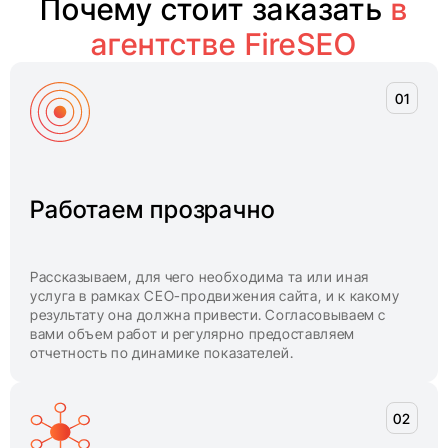
Почему стоит заказать
в
агентстве FireSEO
Работаем прозрачно
Рассказываем, для чего необходима та или иная
услуга в рамках СЕО-продвижения сайта, и к какому
результату она должна привести. Согласовываем с
вами объем работ и регулярно предоставляем
отчетность по динамике показателей.