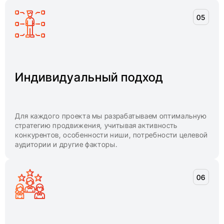
Индивидуальный подход
Для каждого проекта мы разрабатываем оптимальную
стратегию продвижения, учитывая активность
конкурентов, особенности ниши, потребности целевой
аудитории и другие факторы.