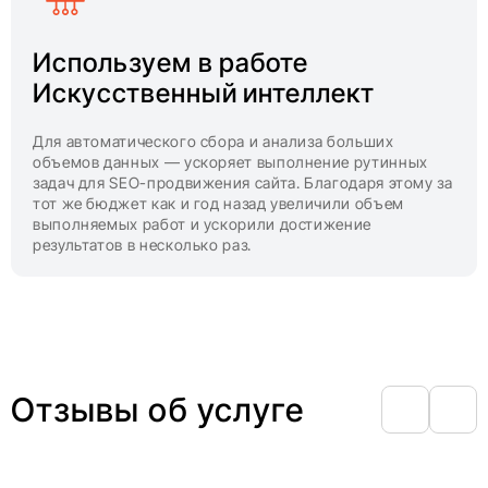
Используем в работе
Искусственный интеллект
Для автоматического сбора и анализа больших
объемов данных — ускоряет выполнение рутинных
задач для SEO-продвижения сайта. Благодаря этому за
тот же бюджет как и год назад увеличили объем
выполняемых работ и ускорили достижение
результатов в несколько раз.
Отзывы об услуге