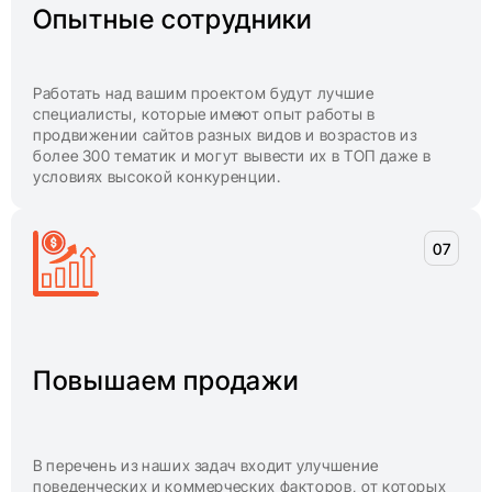
Опытные сотрудники
Работать над вашим проектом будут лучшие
специалисты, которые имеют опыт работы в
продвижении сайтов разных видов и возрастов из
более 300 тематик и могут вывести их в ТОП даже в
условиях высокой конкуренции.
Повышаем продажи
В перечень из наших задач входит улучшение
поведенческих и коммерческих факторов, от которых