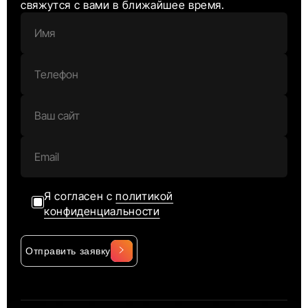
свяжутся с вами в ближайшее время.
Я согласен с
политикой
конфиденциальности
Отправить заявку
Alternative: