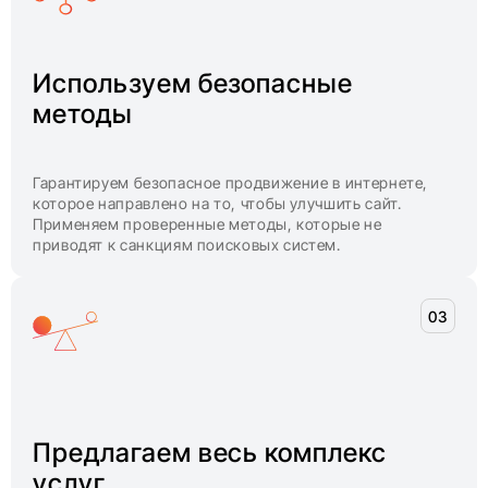
Используем безопасные
методы
Гарантируем безопасное продвижение в интернете,
которое направлено на то, чтобы улучшить сайт.
Применяем проверенные методы, которые не
приводят к санкциям поисковых систем.
Предлагаем весь комплекс
услуг