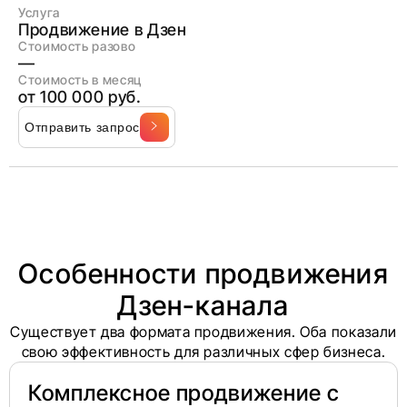
Услуга
Продвижение в Дзен
Стоимость разово
—
Стоимость в месяц
от 100 000 руб.
Отправить запрос
Особенности продвижения
Дзен-канала
Существует два формата продвижения. Оба показали
свою эффективность для различных сфер бизнеса.
Комплексное продвижение с