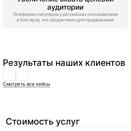
аудитории
Платформа популярна у российских пользователей
и блогеров, что продуктивно для продвижения.
Результаты наших клиентов
Смотреть все кейсы
Стоимость услуг