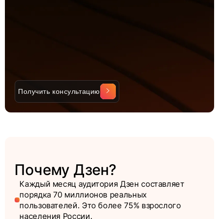
Получить консультацию
Почему Дзен?
Каждый месяц аудитория Дзен составляет
порядка 70 миллионов реальных
пользователей. Это более 75% взрослого
населения России.