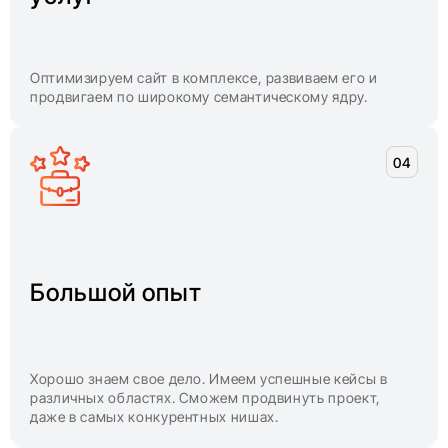
Оптимизируем сайт в комплексе, развиваем его и
продвигаем по широкому семантическому ядру.
Большой опыт
Хорошо знаем свое дело. Имеем успешные кейсы в
различных областях. Сможем продвинуть проект,
даже в самых конкурентных нишах.