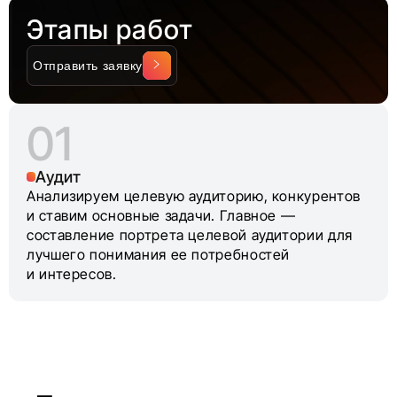
Этапы работ
Отправить заявку
Аудит
Анализируем целевую аудиторию, конкурентов
и ставим основные задачи. Главное —
составление портрета целевой аудитории для
лучшего понимания ее потребностей
и интересов.