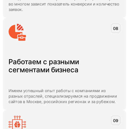
во многом зависит показатель конверсии и количество
заявок.
Работаем с разными
сегментами бизнеса
Имеем успешный опыт работы с компаниями из
разных отраслей, специализируемся на продвижении
сайтов в Москве, российских регионах и за рубежом.