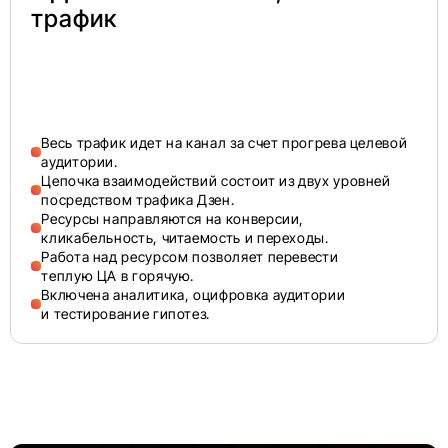
трафик
Весь трафик идет на канал за счет прогрева целевой
аудитории.
Цепочка взаимодействий состоит из двух уровней
посредством трафика Дзен.
Ресурсы направляются на конверсии,
кликабельность, читаемость и переходы.
Работа над ресурсом позволяет перевести
теплую ЦА в горячую.
Включена аналитика, оцифровка аудитории
и тестирование гипотез.