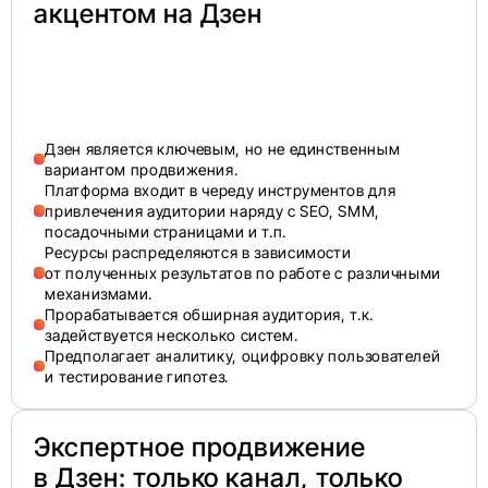
акцентом на Дзен
Дзен является ключевым, но не единственным
вариантом продвижения.
Платформа входит в череду инструментов для
привлечения аудитории наряду с SEO, SMM,
посадочными страницами и т.п.
Ресурсы распределяются в зависимости
от полученных результатов по работе с различными
механизмами.
Прорабатывается обширная аудитория, т.к.
задействуется несколько систем.
Предполагает аналитику, оцифровку пользователей
и тестирование гипотез.
Экспертное продвижение
в Дзен: только канал, только