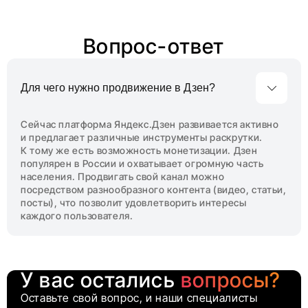
Вопрос-ответ
Для чего нужно продвижение в Дзен?
Сейчас платформа Яндекс.Дзен развивается активно
и предлагает различные инструменты раскрутки.
К тому же есть возможность монетизации. Дзен
популярен в России и охватывает огромную часть
населения. Продвигать свой канал можно
посредством разнообразного контента (видео, статьи,
посты), что позволит удовлетворить интересы
каждого пользователя.
У вас остались
вопросы?
Оставьте свой вопрос, и наши специалисты